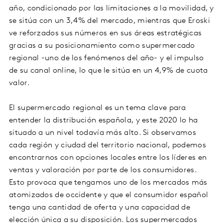
año, condicionado por las limitaciones a la movilidad, y
se sitúa con un 3,4% del mercado, mientras que Eroski
ve reforzados sus números en sus áreas estratégicas
gracias a su posicionamiento como supermercado
regional -uno de los fenómenos del año- y el impulso
de su canal online, lo que le sitúa en un 4,9% de cuota
valor.
El supermercado regional es un tema clave para
entender la distribución española, y este 2020 lo ha
situado a un nivel todavía más alto. Si observamos
cada región y ciudad del territorio nacional, podemos
encontrarnos con opciones locales entre los líderes en
ventas y valoración por parte de los consumidores.
Esto provoca que tengamos uno de los mercados más
atomizados de occidente y que el consumidor español
tenga una cantidad de oferta y una capacidad de
elección única a su disposición. Los supermercados