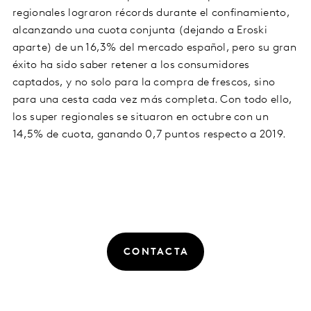
regionales lograron récords durante el confinamiento,
alcanzando una cuota conjunta (dejando a Eroski
aparte) de un 16,3% del mercado español, pero su gran
éxito ha sido saber retener a los consumidores
captados, y no solo para la compra de frescos, sino
para una cesta cada vez más completa. Con todo ello,
los super regionales se situaron en octubre con un
14,5% de cuota, ganando 0,7 puntos respecto a 2019.
CONTACTA