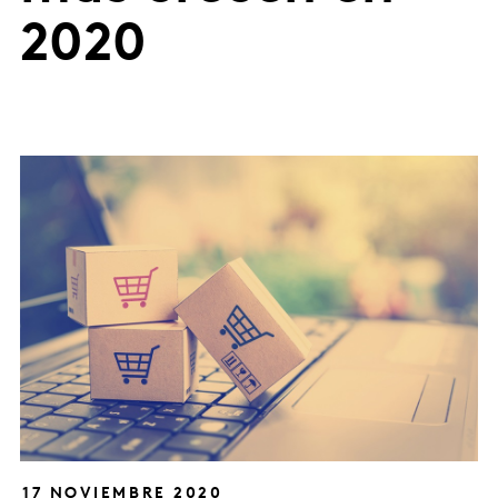
2020
17 NOVIEMBRE 2020