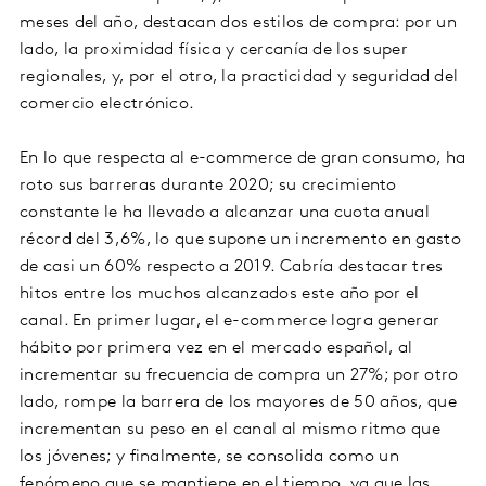
meses del año, destacan dos estilos de compra: por un
lado, la proximidad física y cercanía de los super
regionales, y, por el otro, la practicidad y seguridad del
comercio electrónico.
En lo que respecta al e-commerce de gran consumo, ha
roto sus barreras durante 2020; su crecimiento
constante le ha llevado a alcanzar una cuota anual
récord del 3,6%, lo que supone un incremento en gasto
de casi un 60% respecto a 2019. Cabría destacar tres
hitos entre los muchos alcanzados este año por el
canal. En primer lugar, el e-commerce logra generar
hábito por primera vez en el mercado español, al
incrementar su frecuencia de compra un 27%; por otro
lado, rompe la barrera de los mayores de 50 años, que
incrementan su peso en el canal al mismo ritmo que
los jóvenes; y finalmente, se consolida como un
fenómeno que se mantiene en el tiempo, ya que las