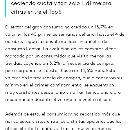
cediendo cuota y tan solo Lidl mejora
cifras entre el Top6
El sector del gran consumo ha crecido un 13,7% en
valor en las 40 primeras semanas del año, hasta el 4 de
octubre, según la consultora líder en paneles de
consumo Kantar. La evolución de las compras viene
marcada por un consumidor que visita menos las
tiendas, cayendo un 3,2% la frecuencia de compra,
pero cargando sus cestas hasta un 14,6% más. Estos
valores en la frecuencia de compra, que alcanzaron su
mínimo en el primer confinamiento, se encuentran
muy constantes desde junio y no han tenido una clara
recuperación durante el verano o la vuelta al cole.
Además de esto, el consumidor ha repartido más que
nunca estas visitas entre las distintas opciones que les
ofrece el retail español, y, tras los nueve primeros