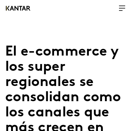
El e-commerce y
los super
regionales se
consolidan como
los canales que
más crecen en