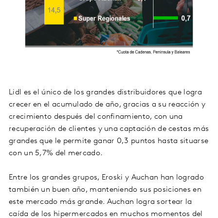
Lidl es el único de los grandes distribuidores que logra
crecer en el acumulado de año, gracias a su reacción y
crecimiento después del confinamiento, con una
recuperación de clientes y una captación de cestas más
grandes que le permite ganar 0,3 puntos hasta situarse
con un 5,7% del mercado.
Entre los grandes grupos, Eroski y Auchan han logrado
también un buen año, manteniendo sus posiciones en
este mercado más grande. Auchan logra sortear la
caída de los hipermercados en muchos momentos del