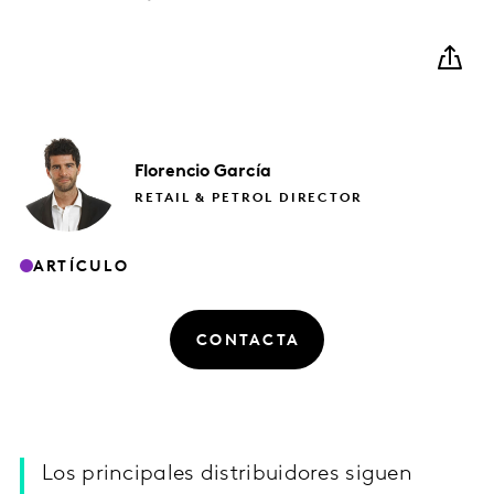
Florencio
García
RETAIL & PETROL DIRECTOR
ARTÍCULO
CONTACTA
Los principales distribuidores siguen