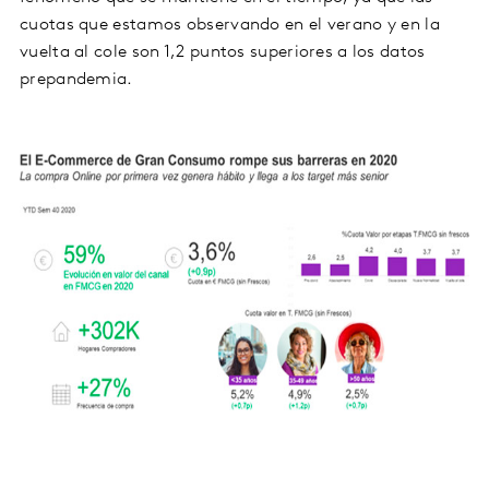
cuotas que estamos observando en el verano y en la
vuelta al cole son 1,2 puntos superiores a los datos
prepandemia.