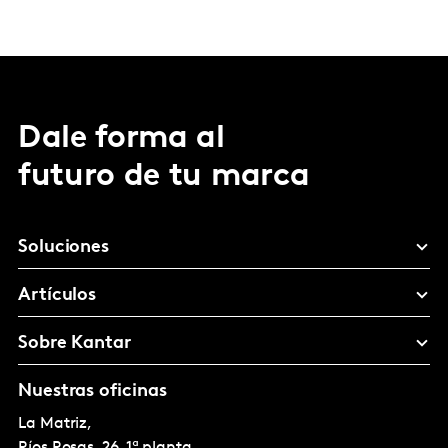
Dale forma al
futuro de tu marca
Soluciones
Artículos
Sobre Kantar
Nuestras oficinas
La Matriz,
Ríos Rosas, 26, 1ª planta.