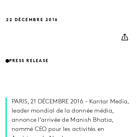
22 DÉCEMBRE 2016
PRESS RELEASE
PARIS, 21 DÉCEMBRE 2016 - Kantar Media,
leader mondial de la donnée média,
annonce l’arrivée de Manish Bhatia,
nommé CEO pour les activités en