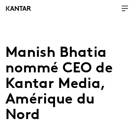
Manish Bhatia
nommé CEO de
Kantar Media,
Amérique du
Nord