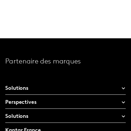
Partenaire des marques
Solutions
Perspectives
Solutions
Kantar France