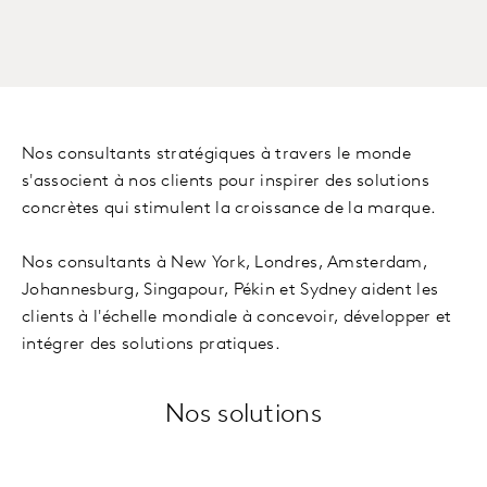
Nos consultants stratégiques à travers le monde
s'associent à nos clients pour inspirer des solutions
concrètes qui stimulent la croissance de la marque.
Nos consultants à New York, Londres, Amsterdam,
Johannesburg, Singapour, Pékin et Sydney aident les
clients à l'échelle mondiale à concevoir, développer et
intégrer des solutions pratiques.
Nos solutions