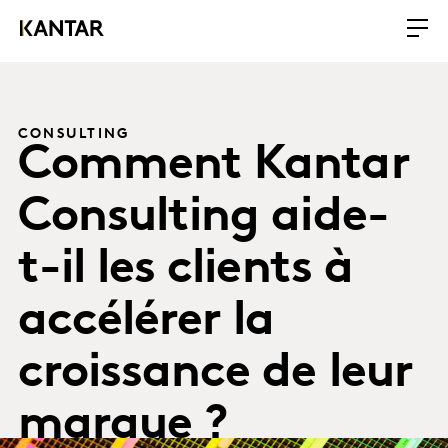
CONSULTING
Comment Kantar
Consulting aide-
t-il les clients à
accélérer la
croissance de leur
marque ?