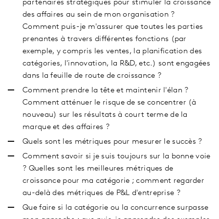
partenaires stratégiques pour stimuler la croissance
des affaires au sein de mon organisation ?
Comment puis-je m'assurer que toutes les parties
prenantes à travers différentes fonctions (par
exemple, y compris les ventes, la planification des
catégories, l'innovation, la R&D, etc.) sont engagées
dans la feuille de route de croissance ?
Comment prendre la tête et maintenir l'élan ?
Comment atténuer le risque de se concentrer (à
nouveau) sur les résultats à court terme de la
marque et des affaires ?
Quels sont les métriques pour mesurer le succès ?
Comment savoir si je suis toujours sur la bonne voie
? Quelles sont les meilleures métriques de
croissance pour ma catégorie ; comment regarder
au-delà des métriques de P&L d'entreprise ?
Que faire si la catégorie ou la concurrence surpasse