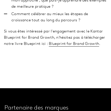
mon approche ; que puis-je apprendre des exemples
de meilleure pratique ?
Comment célébrer au mieux les étapes de
croissance tout au long du parcours ?
Si vous êtes intéressé par l'engagement avec le Kantar
Blueprint for Brand Growth, n'hésitez pas à télécharger
notre livre Blueprint ici :
Blueprint for Brand Growth
.
Partenaire des marques