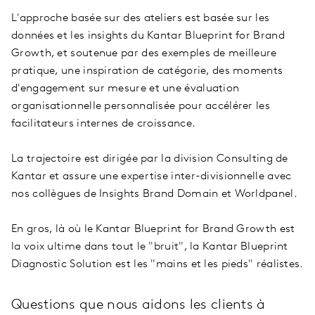
L'approche basée sur des ateliers est basée sur les
données et les insights du Kantar Blueprint for Brand
Growth, et soutenue par des exemples de meilleure
pratique, une inspiration de catégorie, des moments
d'engagement sur mesure et une évaluation
organisationnelle personnalisée pour accélérer les
facilitateurs internes de croissance.
La trajectoire est dirigée par la division Consulting de
Kantar et assure une expertise inter-divisionnelle avec
nos collègues de Insights Brand Domain et Worldpanel.
En gros, là où le Kantar Blueprint for Brand Growth est
la voix ultime dans tout le "bruit", la Kantar Blueprint
Diagnostic Solution est les "mains et les pieds" réalistes.
Questions que nous aidons les clients à