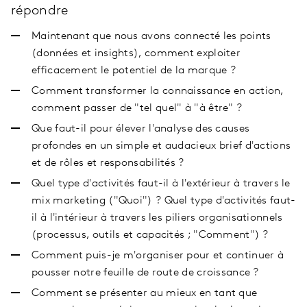
répondre
Maintenant que nous avons connecté les points
(données et insights), comment exploiter
efficacement le potentiel de la marque ?
Comment transformer la connaissance en action,
comment passer de "tel quel" à "à être" ?
Que faut-il pour élever l'analyse des causes
profondes en un simple et audacieux brief d'actions
et de rôles et responsabilités ?
Quel type d'activités faut-il à l'extérieur à travers le
mix marketing ("Quoi") ? Quel type d'activités faut-
il à l'intérieur à travers les piliers organisationnels
(processus, outils et capacités ; "Comment") ?
Comment puis-je m'organiser pour et continuer à
pousser notre feuille de route de croissance ?
Comment se présenter au mieux en tant que