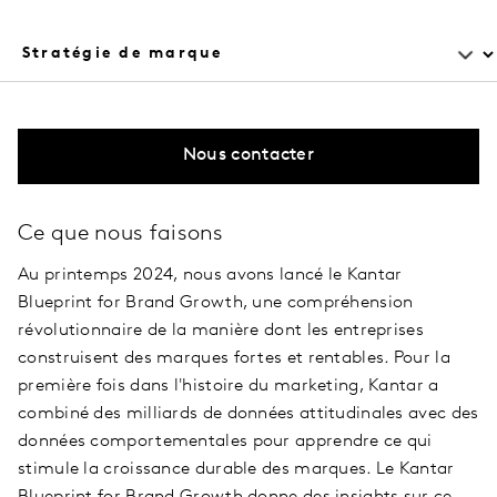
Nous contacter
Ce que nous faisons
Au printemps 2024, nous avons lancé le Kantar
Blueprint for Brand Growth, une compréhension
révolutionnaire de la manière dont les entreprises
construisent des marques fortes et rentables. Pour la
première fois dans l'histoire du marketing, Kantar a
combiné des milliards de données attitudinales avec des
données comportementales pour apprendre ce qui
stimule la croissance durable des marques. Le Kantar
Blueprint for Brand Growth donne des insights sur ce