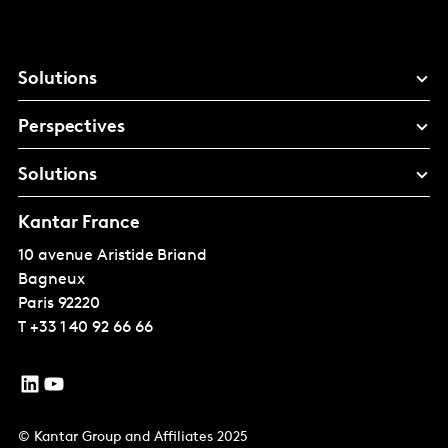
Solutions
Perspectives
Solutions
Kantar France
10 avenue Aristide Briand
Bagneux
Paris
92220
T
+33 1 40 92 66 66
© Kantar Group and Affiliates 2025