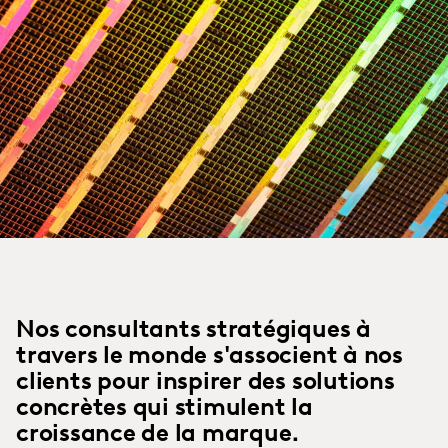
Nos consultants stratégiques à
travers le monde s'associent à nos
clients pour inspirer des solutions
concrètes qui stimulent la
croissance de la marque.