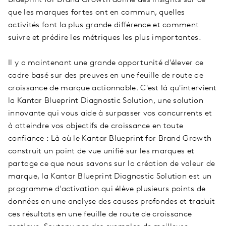
que les marques fortes ont en commun, quelles
activités font la plus grande différence et comment
suivre et prédire les métriques les plus importantes.
Il y a maintenant une grande opportunité d'élever ce
cadre basé sur des preuves en une feuille de route de
croissance de marque actionnable. C'est là qu'intervient
la Kantar Blueprint Diagnostic Solution, une solution
innovante qui vous aide à surpasser vos concurrents et
à atteindre vos objectifs de croissance en toute
confiance : Là où le Kantar Blueprint for Brand Growth
construit un point de vue unifié sur les marques et
partage ce que nous savons sur la création de valeur de
marque, la Kantar Blueprint Diagnostic Solution est un
programme d'activation qui élève plusieurs points de
données en une analyse des causes profondes et traduit
ces résultats en une feuille de route de croissance