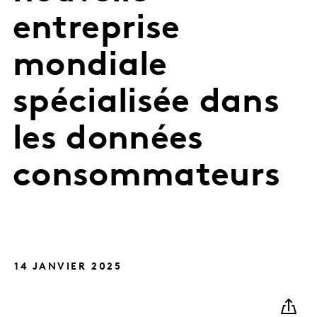
entreprise
mondiale
spécialisée dans
les données
consommateurs
14 JANVIER 2025