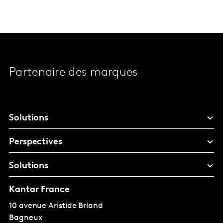
Partenaire des marques
Solutions
Perspectives
Solutions
Kantar France
10 avenue Aristide Briand
Bagneux