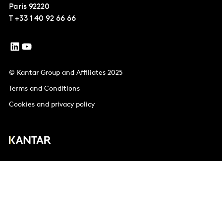
Paris
92220
T
+33 1 40 92 66 66
© Kantar Group and Affiliates 2025
Terms and Conditions
Cookies and privacy policy