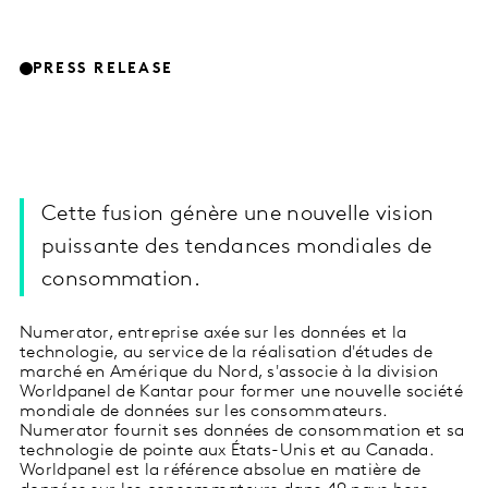
PRESS RELEASE
Cette fusion génère une nouvelle vision
puissante des tendances mondiales de
consommation.
Numerator, entreprise axée sur les données et la
technologie, au service de la réalisation d'études de
marché en Amérique du Nord, s'associe à la division
Worldpanel de Kantar pour former une nouvelle société
mondiale de données sur les consommateurs.
Numerator fournit
ses données de consommation et sa
technologie de pointe aux États-Unis et au Canada.
Worldpanel est la référence absolue en matière de