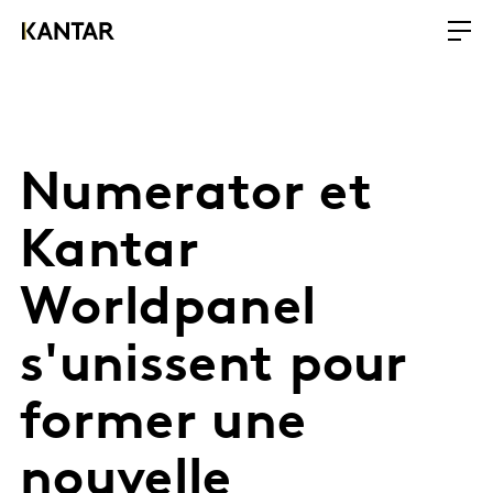
Numerator et
Kantar
Worldpanel
s'unissent pour
former une
nouvelle