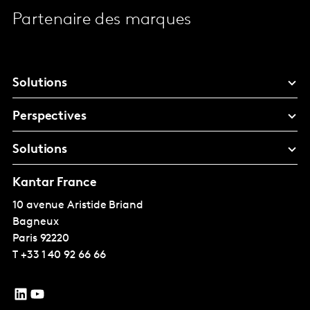
Partenaire des marques
Solutions
Perspectives
Solutions
Kantar France
10 avenue Aristide Briand
Bagneux
Paris
92220
T
+33 1 40 92 66 66