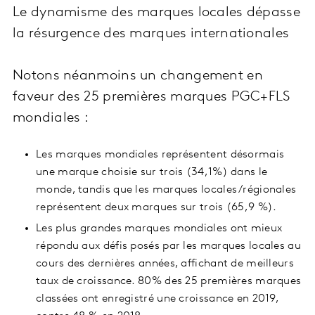
Le dynamisme des marques locales dépasse
la résurgence des marques internationales
Notons néanmoins un changement en
faveur des 25 premières marques PGC+FLS
mondiales :
Les marques mondiales représentent désormais
une marque choisie sur trois (34,1%) dans le
monde, tandis que les marques locales/régionales
représentent deux marques sur trois (65,9 %).
Les plus grandes marques mondiales ont mieux
répondu aux défis posés par les marques locales au
cours des dernières années, affichant de meilleurs
taux de croissance. 80% des 25 premières marques
classées ont enregistré une croissance en 2019,