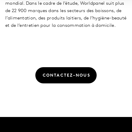
mondial. Dans le cadre de l’étude, Worldpanel suit plus
de 22 900 marques dans les secteurs des boissons, de
l’alimentation, des produits laitiers, de l’hygiène-beauté
et de l‘entretien pour la consommation à domicile.
CONTACTEZ-NOUS