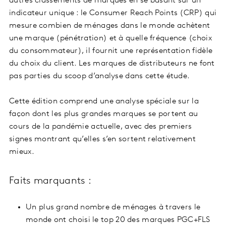
autres classements de marques en se basant sur un
indicateur unique : le Consumer Reach Points (CRP) qui
mesure combien de ménages dans le monde achètent
une marque (pénétration) et à quelle fréquence (choix
du consommateur), il fournit une représentation fidèle
du choix du client. Les marques de distributeurs ne font
pas parties du scoop d’analyse dans cette étude.
Cette édition comprend une analyse spéciale sur la
façon dont les plus grandes marques se portent au
cours de la pandémie actuelle, avec des premiers
signes montrant qu’elles s’en sortent relativement
mieux.
Faits marquants :
Un plus grand nombre de ménages à travers le
monde ont choisi le top 20 des marques PGC+FLS