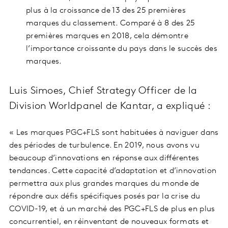
plus à la croissance de 13 des 25 premières
marques du classement. Comparé à 8 des 25
premières marques en 2018, cela démontre
l’importance croissante du pays dans le succès des
marques.
Luis Simoes, Chief Strategy Officer de la
Division Worldpanel de Kantar, a expliqué :
« Les marques PGC+FLS sont habituées à naviguer dans
des périodes de turbulence. En 2019, nous avons vu
beaucoup d’innovations en réponse aux différentes
tendances. Cette capacité d’adaptation et d’innovation
permettra aux plus grandes marques du monde de
répondre aux défis spécifiques posés par la crise du
COVID-19, et à un marché des PGC+FLS de plus en plus
concurrentiel, en réinventant de nouveaux formats et