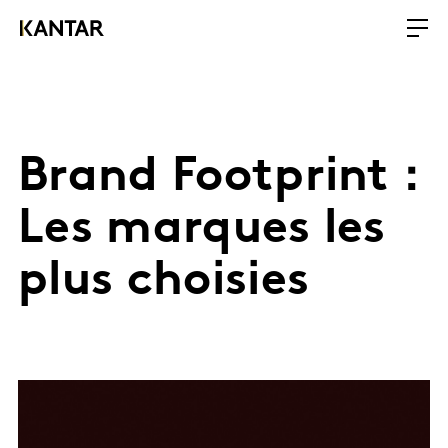
Brand Footprint :
Les marques les
plus choisies