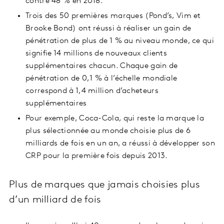
contre 48 % en 2018.
Trois des 50 premières marques (Pond’s, Vim et
Brooke Bond) ont réussi à réaliser un gain de
pénétration de plus de 1 % au niveau monde, ce qui
signifie 14 millions de nouveaux clients
supplémentaires chacun. Chaque gain de
pénétration de 0,1 % à l’échelle mondiale
correspond à 1,4 million d’acheteurs
supplémentaires
Pour exemple, Coca-Cola, qui reste la marque la
plus sélectionnée au monde choisie plus de 6
milliards de fois en un an, a réussi à développer son
CRP pour la première fois depuis 2013.
Plus de marques que jamais choisies plus
d’un milliard de fois