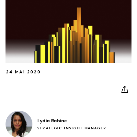
24 MAI 2020
Lydia
Rabine
STRATEGIC INSIGHT MANAGER