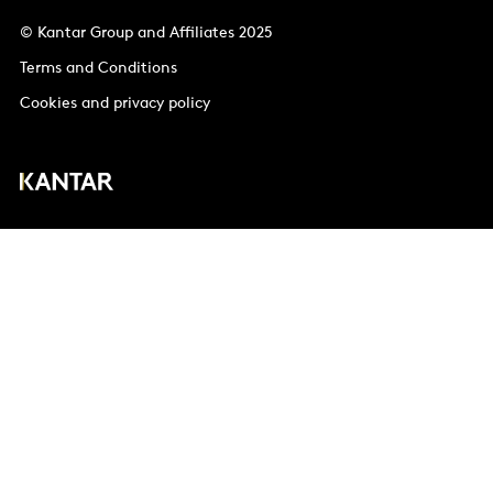
© Kantar Group and Affiliates 2025
Terms and Conditions
Cookies and privacy policy