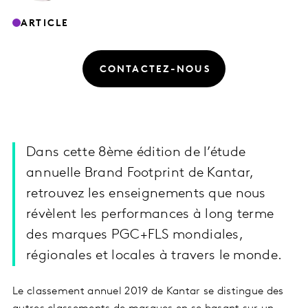
ARTICLE
CONTACTEZ-NOUS
Dans cette 8ème édition de l’étude
annuelle Brand Footprint de Kantar,
retrouvez les enseignements que nous
révèlent les performances à long terme
des marques PGC+FLS mondiales,
régionales et locales à travers le monde.
Le classement annuel 2019 de Kantar se distingue des