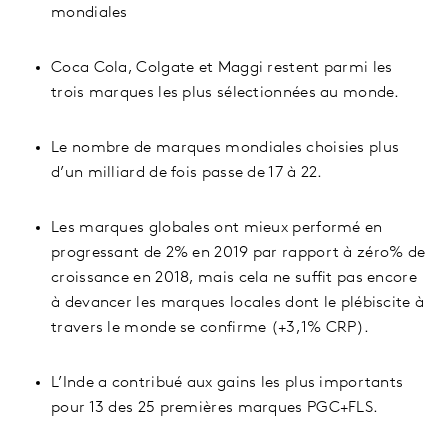
mondiales
Coca Cola, Colgate et Maggi restent parmi les
trois marques les plus sélectionnées au monde.
Le nombre de marques mondiales choisies plus
d’un milliard de fois passe de 17 à 22.
Les marques globales ont mieux performé en
progressant de 2% en 2019 par rapport à zéro% de
croissance en 2018, mais cela ne suffit pas encore
à devancer les marques locales dont le plébiscite à
travers le monde se confirme (+3,1% CRP).
L’Inde a contribué aux gains les plus importants
pour 13 des 25 premières marques PGC+FLS.