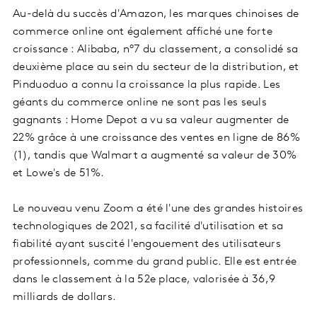
Au-delà du succès d'Amazon, les marques chinoises de
commerce online ont également affiché une forte
croissance : Alibaba, n°7 du classement, a consolidé sa
deuxième place au sein du secteur de la distribution, et
Pinduoduo a connu la croissance la plus rapide. Les
géants du commerce online ne sont pas les seuls
gagnants : Home Depot a vu sa valeur augmenter de
22% grâce à une croissance des ventes en ligne de 86%
(1), tandis que Walmart a augmenté sa valeur de 30%
et Lowe's de 51%.
Le nouveau venu Zoom a été l'une des grandes histoires
technologiques de 2021, sa facilité d'utilisation et sa
fiabilité ayant suscité l'engouement des utilisateurs
professionnels, comme du grand public. Elle est entrée
dans le classement à la 52e place, valorisée à 36,9
milliards de dollars.