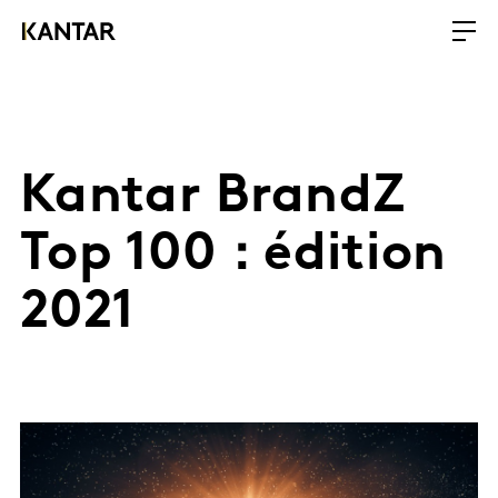
Kantar BrandZ
Top 100 : édition
2021