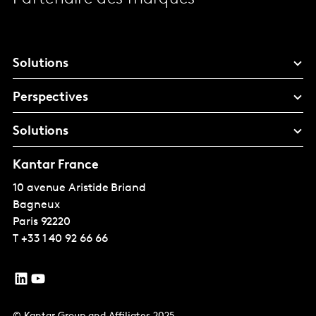
Solutions
Perspectives
Solutions
Kantar France
10 avenue Aristide Briand
Bagneux
Paris
92220
T
+33 1 40 92 66 66