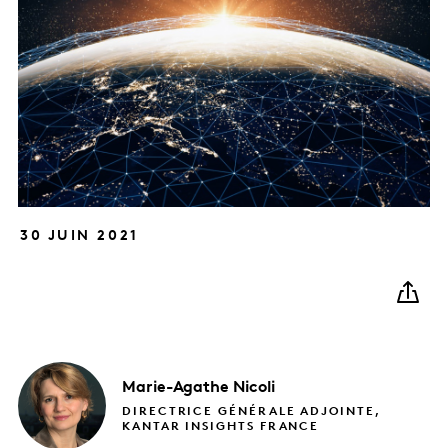
30 JUIN 2021
Marie-Agathe
Nicoli
DIRECTRICE GÉNÉRALE ADJOINTE,
KANTAR INSIGHTS FRANCE