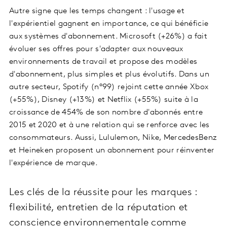
Autre signe que les temps changent : l'usage et
l'expérientiel gagnent en importance, ce qui bénéficie
aux systèmes d'abonnement. Microsoft (+26%) a fait
évoluer ses offres pour s'adapter aux nouveaux
environnements de travail et propose des modèles
d'abonnement, plus simples et plus évolutifs. Dans un
autre secteur, Spotify (n°99) rejoint cette année Xbox
(+55%), Disney (+13%) et Netflix (+55%) suite à la
croissance de 454% de son nombre d'abonnés entre
2015 et 2020 et à une relation qui se renforce avec les
consommateurs. Aussi, Lululemon, Nike, MercedesBenz
et Heineken proposent un abonnement pour réinventer
l'expérience de marque.
Les clés de la réussite pour les marques :
flexibilité, entretien de la réputation et
conscience environnementale comme