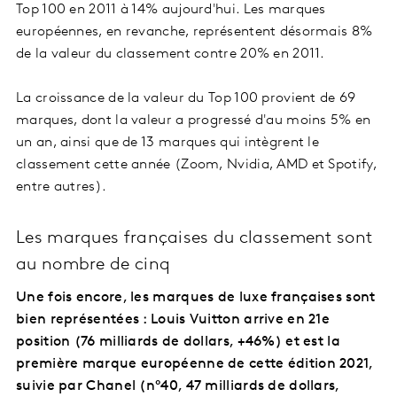
Top 100 en 2011 à 14% aujourd'hui. Les marques
européennes, en revanche, représentent désormais 8%
de la valeur du classement contre 20% en 2011.
La croissance de la valeur du Top 100 provient de 69
marques, dont la valeur a progressé d'au moins 5% en
un an, ainsi que de 13 marques qui intègrent le
classement cette année (Zoom, Nvidia, AMD et Spotify,
entre autres).
Les marques françaises du classement sont
au nombre de cinq
Une fois encore, les marques de luxe françaises sont
bien représentées : Louis Vuitton arrive en 21e
position (76 milliards de dollars, +46%) et est la
première marque européenne de cette édition 2021,
suivie par Chanel (n°40, 47 milliards de dollars,