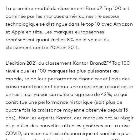
La première moitié du classement BrandZ Top 100 est
dominée par les marques américaines : le secteur
technologique se distingue dans le top 10 avec Amazon
et Apple en tête. Les marques européennes
représentent quant à elles 8% de la valeur du
classement contre 20% en 2011.
L'édition 2021 du classement Kantar BrandZ™ Top 100
révèle que les 100 marques les plus puissantes au
monde, selon leur performance financière et l'avis des
consommateurs ont connu une croissance record cette
année : leur valeur cumulée progresse de 42%, ce qui
constitue une performance historique (soit plus de
quatre fois la croissance moyenne observée depuis 15
ans). Pour les experts Kantar, ces marques ont su réagir
et profiter des nouvelles attentes générées par la crise
COVID, dans un contexte économique et sanitaire plus