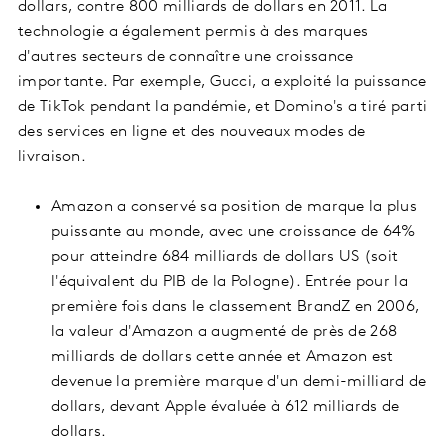
dollars, contre 800 milliards de dollars en 2011. La
technologie a également permis à des marques
d'autres secteurs de connaître une croissance
importante. Par exemple, Gucci, a exploité la puissance
de TikTok pendant la pandémie, et Domino's a tiré parti
des services en ligne et des nouveaux modes de
livraison.
Amazon a conservé sa position de marque la plus
puissante au monde, avec une croissance de 64%
pour atteindre 684 milliards de dollars US (soit
l'équivalent du PIB de la Pologne). Entrée pour la
première fois dans le classement BrandZ en 2006,
la valeur d'Amazon a augmenté de près de 268
milliards de dollars cette année et Amazon est
devenue la première marque d'un demi-milliard de
dollars, devant Apple évaluée à 612 milliards de
dollars.