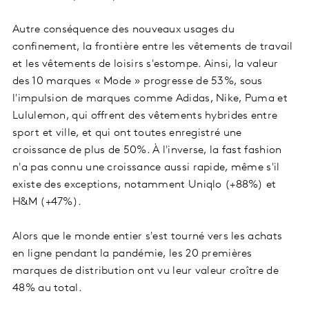
Autre conséquence des nouveaux usages du
confinement, la frontière entre les vêtements de travail
et les vêtements de loisirs s'estompe. Ainsi, la valeur
des 10 marques « Mode » progresse de 53%, sous
l'impulsion de marques comme Adidas, Nike, Puma et
Lululemon, qui offrent des vêtements hybrides entre
sport et ville, et qui ont toutes enregistré une
croissance de plus de 50%. À l'inverse, la fast fashion
n'a pas connu une croissance aussi rapide, même s'il
existe des exceptions, notamment Uniqlo (+88%) et
H&M (+47%).
Alors que le monde entier s'est tourné vers les achats
en ligne pendant la pandémie, les 20 premières
marques de distribution ont vu leur valeur croître de
48% au total.