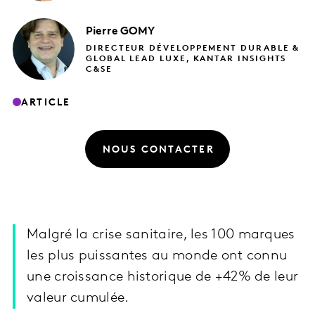
Pierre
GOMY
DIRECTEUR DÉVELOPPEMENT DURABLE &
GLOBAL LEAD LUXE, KANTAR INSIGHTS
C&SE
ARTICLE
NOUS CONTACTER
Malgré la crise sanitaire, les 100 marques
les plus puissantes au monde ont connu
une croissance historique de +42% de leur
valeur cumulée.