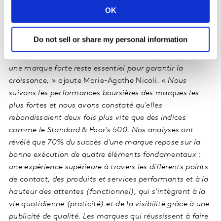
OK
Analyse Kantar
Do not sell or share my personal information
«
Les résultats de cette année montrent que construire
une marque forte reste essentiel pour garantir la
croissance,
» ajoute Marie-Agathe Nicoli. «
Nous
suivons les performances boursières des marques les
plus fortes et nous avons constaté qu'elles
rebondissaient deux fois plus vite que des indices
comme le Standard & Poor's 500. Nos analyses ont
révélé que 70% du succès d'une marque repose sur la
bonne exécution de quatre éléments fondamentaux :
une expérience supérieure à travers les différents points
de contact, des produits et services performants et à la
hauteur des attentes (fonctionnel), qui s'intègrent à la
vie quotidienne (praticité) et de la visibilité grâce à une
publicité de qualité. Les marques qui réussissent à faire