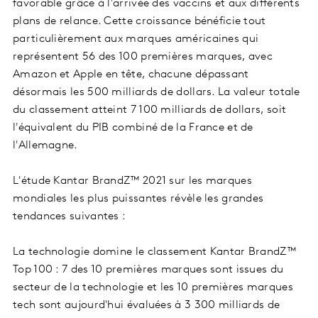
favorable grâce à l'arrivée des vaccins et aux différents
plans de relance. Cette croissance bénéficie tout
particulièrement aux marques américaines qui
représentent 56 des 100 premières marques, avec
Amazon et Apple en tête, chacune dépassant
désormais les 500 milliards de dollars. La valeur totale
du classement atteint 7 100 milliards de dollars, soit
l'équivalent du PIB combiné de la France et de
l'Allemagne.
L'étude Kantar BrandZ™ 2021 sur les marques
mondiales les plus puissantes révèle les grandes
tendances suivantes :
La technologie domine le classement Kantar BrandZ™
Top 100 : 7 des 10 premières marques sont issues du
secteur de la technologie et les 10 premières marques
tech sont aujourd'hui évaluées à 3 300 milliards de