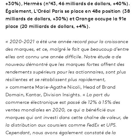
+30%), Hermès (n°43, 46 milliards de dollars, +40%).
Également, L'Oréal Paris se place en 48e position (38
milliards de dollars, +30%) et Orange occupe la 91e
place (20 milliards de dollars, +4%).
« 2020-2021 a été une année record pour la croissance
des marques, et ce, malgré le fait que beaucoup d'entre
elles ont connu une année difficile. Notre étude a de
nouveau démontré que les marques fortes offrent des
rendements supérieurs pour les actionnaires, sont plus
résilientes et se rétablissent plus rapidement,
»
commente Marie-Agathe Nicoli, Head of Brand
Domain, Kantar, Division Insights. «
La part du
commerce électronique est passé de 12% à 15% des
ventes mondiales en 2020, ce qui a bénéficié aux
marques qui ont investi dans cette chaîne de valeur, de
la distribution aux coursiers comme FedEx et UPS.
Cependant, nous avons également constaté de la