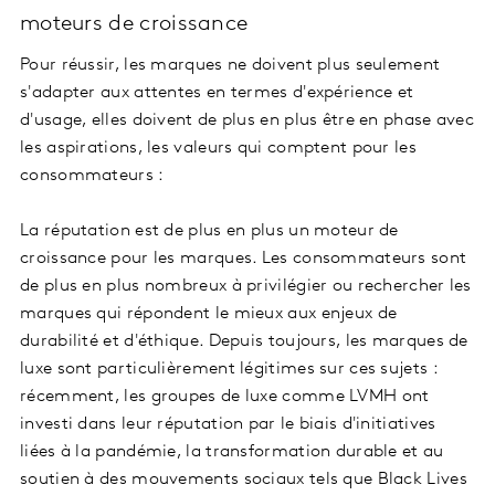
moteurs de croissance
Pour réussir, les marques ne doivent plus seulement
s'adapter aux attentes en termes d'expérience et
d'usage, elles doivent de plus en plus être en phase avec
les aspirations, les valeurs qui comptent pour les
consommateurs :
La réputation est de plus en plus un moteur de
croissance pour les marques. Les consommateurs sont
de plus en plus nombreux à privilégier ou rechercher les
marques qui répondent le mieux aux enjeux de
durabilité et d'éthique. Depuis toujours, les marques de
luxe sont particulièrement légitimes sur ces sujets :
récemment, les groupes de luxe comme LVMH ont
investi dans leur réputation par le biais d'initiatives
liées à la pandémie, la transformation durable et au
soutien à des mouvements sociaux tels que Black Lives