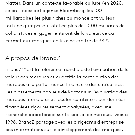
Matter. Dans un contexte favorable au luxe (en 2020,
selon l'index de l'agence Bloomberg, les 100
milliardaires les plus riches du monde ont vu leur
fortune grimper au total de plus de 1 000 milliards de
dollars), ces engagements ont de la valeur, ce qui
permet aux marques de luxe de croitre de 34%.
A propos de BrandZ
BrandZ™ est la référence mondiale de l'évaluation de la
valeur des marques et quantifie la contribution des
marques à la performance financière des entreprises.
Les classements annuels de Kantar sur l'évaluation des
marques mondiales et locales combinent des données
financières rigoureusement analysées, avec une
recherche approfondie sur le capital de marque. Depuis
1998, BrandZ partage avec les dirigeants d'entreprise
des informations sur le développement des marques,