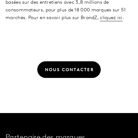
basées sur des entretiens avec 3,8 millions de
consommateurs, pour plus de 18 000 marques sur 51
marchés. Pour en savoir plus sur BrandZ,
cliquez ici
.
NOUS CONTACTER
Partenaire des marques