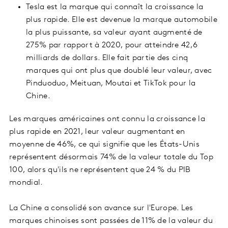
Tesla est la marque qui connaît la croissance la
plus rapide. Elle est devenue la marque automobile
la plus puissante, sa valeur ayant augmenté de
275% par rapport à 2020, pour atteindre 42,6
milliards de dollars. Elle fait partie des cinq
marques qui ont plus que doublé leur valeur, avec
Pinduoduo, Meituan, Moutai et TikTok pour la
Chine.
Les marques américaines ont connu la croissance la
plus rapide en 2021, leur valeur augmentant en
moyenne de 46%, ce qui signifie que les États-Unis
représentent désormais 74% de la valeur totale du Top
100, alors qu'ils ne représentent que 24 % du PIB
mondial.
La Chine a consolidé son avance sur l'Europe. Les
marques chinoises sont passées de 11% de la valeur du