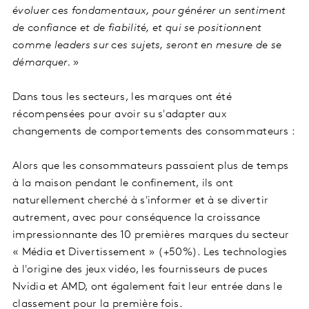
évoluer ces fondamentaux, pour générer un sentiment
de confiance et de fiabilité, et qui se positionnent
comme leaders sur ces sujets, seront en mesure de se
démarquer.
»
Dans tous les secteurs, les marques ont été
récompensées pour avoir su s'adapter aux
changements de comportements des consommateurs :
Alors que les consommateurs passaient plus de temps
à la maison pendant le confinement, ils ont
naturellement cherché à s'informer et à se divertir
autrement, avec pour conséquence la croissance
impressionnante des 10 premières marques du secteur
« Média et Divertissement » (+50%). Les technologies
à l'origine des jeux vidéo, les fournisseurs de puces
Nvidia et AMD, ont également fait leur entrée dans le
classement pour la première fois.