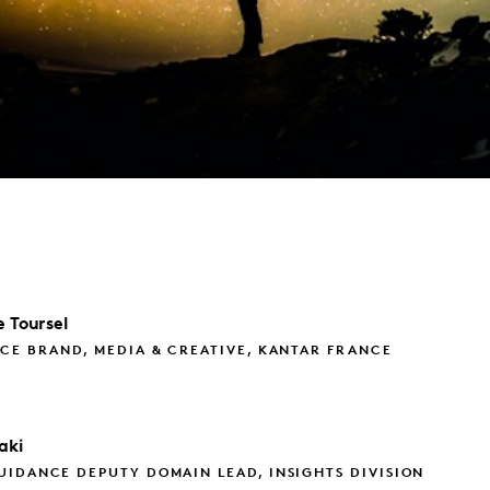
e
Toursel
CE BRAND, MEDIA & CREATIVE, KANTAR FRANCE
aki
IDANCE DEPUTY DOMAIN LEAD, INSIGHTS DIVISION