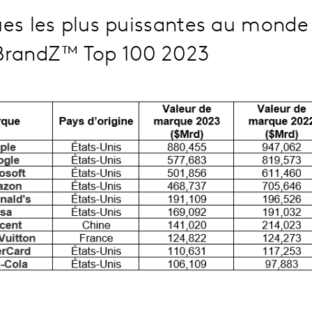
es les plus puissantes au monde 
BrandZ™ Top 100 2023