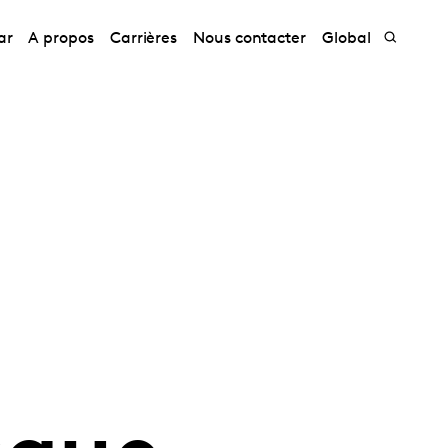
ar
A propos
Carrières
Nous contacter
Global