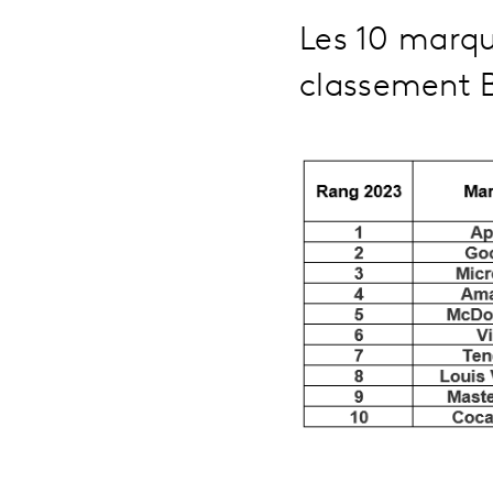
Les 10 marqu
classement 