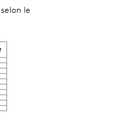
selon le