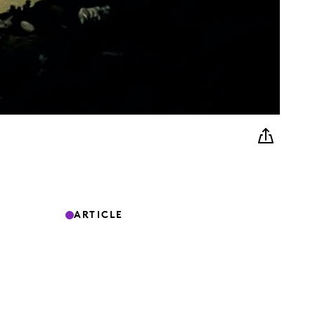
ARTICLE