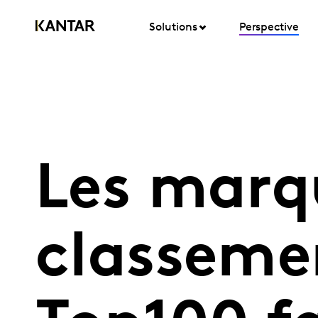
Solutions
Perspective
Les marq
classeme