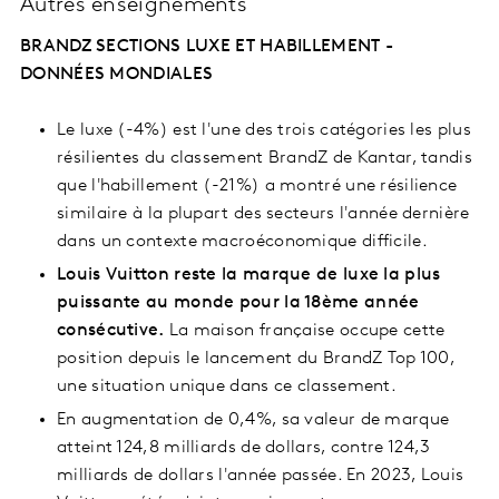
Autres enseignements
BRANDZ SECTIONS LUXE ET HABILLEMENT -
DONNÉES MONDIALES
Le luxe (-4%) est l'une des trois catégories les plus
résilientes du classement BrandZ de Kantar, tandis
que l'habillement (-21%) a montré une résilience
similaire à la plupart des secteurs l'année dernière
dans un contexte macroéconomique difficile.
Louis Vuitton reste la marque de luxe la plus
puissante au monde pour la 18ème année
consécutive.
La maison française occupe cette
position depuis le lancement du BrandZ Top 100,
une situation unique dans ce classement.
En augmentation de 0,4%, sa valeur de marque
atteint 124,8 milliards de dollars, contre 124,3
milliards de dollars l'année passée. En 2023, Louis