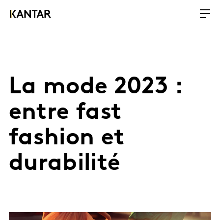
La mode 2023 :
entre fast
fashion et
durabilité