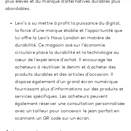
plus élevés et du manque d'alternatives durables plus
abordables.
Levi's a su mettre à profit la puissance du digital,
la force d’une marque établie et l’opportunité que
lui offre la Levi's Haus London en matière de
durabilité. Ce magasin axé sur l'économie
circulaire place la durabilité et la technologie au
cœur de l'expérience d'achat. Il encourage les
acheteurs à réutiliser le denim et à acheter des
produits durables et des articles d'occasion. Il
dispose également d'un grand écran numérique
fournissant plus d'informations sur des produits et
services spécifiques. Les acheteurs peuvent
également réserver une consultation personnalisée
avec un tailleur pour concevoir le jean parfait en
scannant un QR code sur un écran.