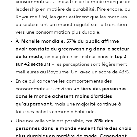
consommateurs, l'industrie de la mode manque de
leadership en matière de durabilité. Pire encore, au
Royaume-Uni, les gens estiment que les marques
du secteur ont un impact négatif sur la transition
vers une consommation plus durable.
À l'échelle mondiale, 57% du public affirme
avoir constaté du greenwashing dans le secteur
de la mode,
ce qui place ce secteur dans le
top 3
sur 42 secteurs
- les perceptions sont légèrement
meilleures au Royaume-Uni avec un score de 43%.
En ce qui concerne les comportements des
consommateurs, environ
un tiers des personnes
dans le monde achètent moins d'articles
qu'auparavant
, mais une majorité continue à
faire ses achats comme d'habitude.
Une nouvelle voie est possible, car
81% des
personnes dans le monde veulent faire des choix
plus durables en matière de mode. Cependant,