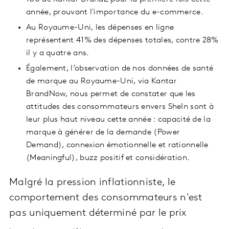
année, prouvant l'importance du e-commerce.
Au Royaume-Uni, les dépenses en ligne
représentent 41% des dépenses totales, contre 28%
il y a quatre ans.
Également, l’observation de nos données de santé
de marque au Royaume-Uni, via Kantar
BrandNow, nous permet de constater que les
attitudes des consommateurs envers SheIn sont à
leur plus haut niveau cette année : capacité de la
marque à générer de la demande (Power
Demand), connexion émotionnelle et rationnelle
(Meaningful), buzz positif et considération.
Malgré la pression inflationniste,
le
comportement des consommateurs n'est
pas uniquement déterminé par le prix