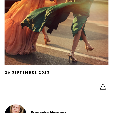
26 SEPTEMBRE 2023
Françoise
Hernaez