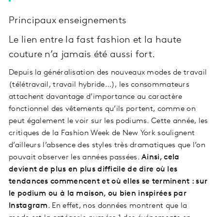
Principaux enseignements
Le lien entre la fast fashion et la haute
couture n’a jamais été aussi fort.
Depuis la généralisation des nouveaux modes de travail
(télétravail, travail hybride…), les consommateurs
attachent davantage d’importance au caractère
fonctionnel des vêtements qu’ils portent, comme on
peut également le voir sur les podiums. Cette année, les
critiques de la Fashion Week de New York soulignent
d’ailleurs l’absence des styles très dramatiques que l’on
pouvait observer les années passées.
Ainsi, cela
devient de plus en plus difficile de dire où les
tendances commencent et où elles se terminent : sur
le podium ou à la maison, ou bien inspirées par
Instagram
. En effet, nos données montrent que la