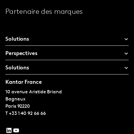
Partenaire des marques
Solutions
Perspectives
Solutions
Kantar France
10 avenue Aristide Briand
Bagneux
Paris
92220
T
+33 1 40 92 66 66