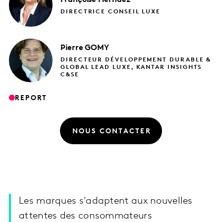
DIRECTRICE CONSEIL LUXE
Pierre
GOMY
DIRECTEUR DÉVELOPPEMENT DURABLE &
GLOBAL LEAD LUXE, KANTAR INSIGHTS
C&SE
REPORT
NOUS CONTACTER
Les marques s'adaptent aux nouvelles
attentes des consommateurs