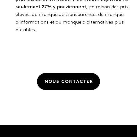
seulement 27% y parviennent,
en raison des prix
élevés, du manque de transparence, du manque
d'informations et du manque d'alternatives plus
durables.
NOUS CONTACTER