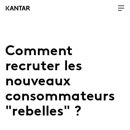
Comment
recruter les
nouveaux
consommateurs
"rebelles" ?