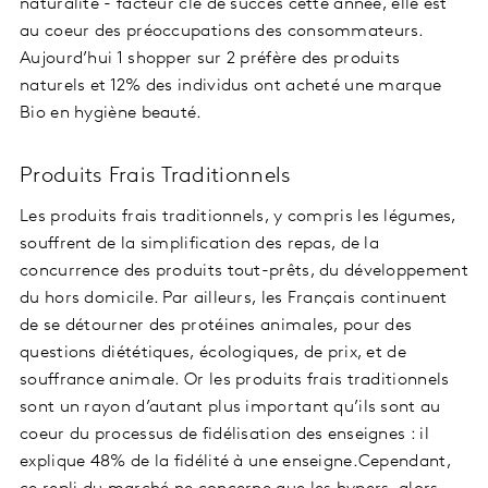
naturalité - facteur clé de succès cette année, elle est
au coeur des préoccupations des consommateurs.
Aujourd’hui 1 shopper sur 2 préfère des produits
naturels et 12% des individus ont acheté une marque
Bio en hygiène beauté.
Produits Frais Traditionnels
Les produits frais traditionnels, y compris les légumes,
souffrent de la simplification des repas, de la
concurrence des produits tout-prêts, du développement
du hors domicile. Par ailleurs, les Français continuent
de se détourner des protéines animales, pour des
questions diététiques, écologiques, de prix, et de
souffrance animale. Or les produits frais traditionnels
sont un rayon d’autant plus important qu’ils sont au
coeur du processus de fidélisation des enseignes : il
explique 48% de la fidélité à une enseigne.Cependant,