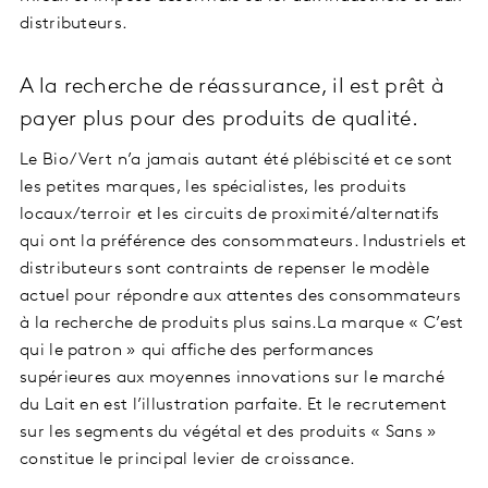
distributeurs.
A la recherche de réassurance, il est prêt à
payer plus pour des produits de qualité.
Le Bio/Vert n’a jamais autant été plébiscité et ce sont
les petites marques, les spécialistes, les produits
locaux/terroir et les circuits de proximité/alternatifs
qui ont la préférence des consommateurs. Industriels et
distributeurs sont contraints de repenser le modèle
actuel pour répondre aux attentes des consommateurs
à la recherche de produits plus sains.La marque « C’est
qui le patron » qui affiche des performances
supérieures aux moyennes innovations sur le marché
du Lait en est l’illustration parfaite. Et le recrutement
sur les segments du végétal et des produits « Sans »
constitue le principal levier de croissance.