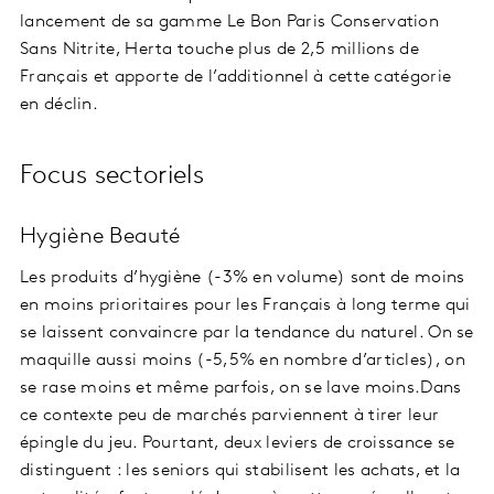
lancement de sa gamme Le Bon Paris Conservation
Sans Nitrite, Herta touche plus de 2,5 millions de
Français et apporte de l’additionnel à cette catégorie
en déclin.
Focus sectoriels
Hygiène Beauté
Les produits d’hygiène (-3% en volume) sont de moins
en moins prioritaires pour les Français à long terme qui
se laissent convaincre par la tendance du naturel. On se
maquille aussi moins (-5,5% en nombre d’articles), on
se rase moins et même parfois, on se lave moins.Dans
ce contexte peu de marchés parviennent à tirer leur
épingle du jeu. Pourtant, deux leviers de croissance se
distinguent : les seniors qui stabilisent les achats, et la