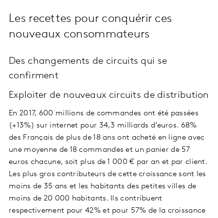
Les recettes pour conquérir ces
nouveaux consommateurs
Des changements de circuits qui se
confirment
Exploiter de nouveaux circuits de distribution
En 2017, 600 millions de commandes ont été passées
(+13%) sur internet pour 34,3 milliards d’euros. 68%
des Français de plus de 18 ans ont acheté en ligne avec
une moyenne de 18 commandes et un panier de 57
euros chacune, soit plus de 1 000 € par an et par client.
Les plus gros contributeurs de cette croissance sont les
moins de 35 ans et les habitants des petites villes de
moins de 20 000 habitants. Ils contribuent
respectivement pour 42% et pour 57% de la croissance