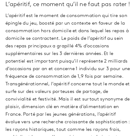
L’apéritif, ce moment qu’il ne faut pas rater !
L’apéritif est le moment de consommation qui tire son
épingle du jeu, boosté par un contexte en faveur de la
consommation hors domicile et dans lequel les repas à
domicile se contractent. Le poids de l’apéritif au sein
des repas principaux a grapillé 4% d’occasions
supplémentaires sur les 3 dernières années. Et le
potentiel est important puisqu’il représente 2 milliards
d’occasions par an et concerne 1 individu sur 3 pour une
fréquence de consommation de 1,9 fois par semaine.
Transgénérationnel, l’apéritif concerne tout le monde et
surfe sur des valeurs porteuses de partage, de
convivialité et festivité. Mais il est surtout synonyme de
plaisir, dimension clé en matière d’alimentation en
France. Porté par les jeunes générations, l’apéritif
évolue vers une recherche croissante de sophistication :
les rayons historiques, tout comme les rayons frais,