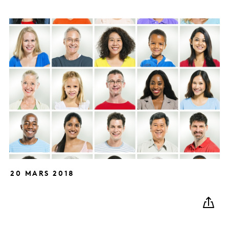
20 MARS 2018