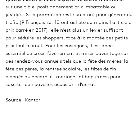
sur une cible, positionnement prix imbattable ou
justifié… Si la promotion reste un atout pour générer du
trafic (9 Français sur 10 ont acheté au moins 1 article à
prix barré en 2017), elle n’est plus un levier suffisant
pour séduire les shoppers, face à la montée des petits
prix tout azimut. Pour les enseignes, il est donc
essentiel de créer l’évènement et miser davantage sur
des rendez-vous annuels tels que la fête des mères, la
fête des pères, la rentrée scolaire, les fêtes de fin
d’année ou encore les mariages et baptêmes, pour
susciter de nouvelles occasions d’achat.
Source : Kantar