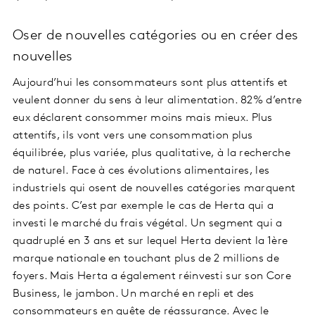
Oser de nouvelles catégories ou en créer des
nouvelles
Aujourd’hui les consommateurs sont plus attentifs et
veulent donner du sens à leur alimentation. 82% d’entre
eux déclarent consommer moins mais mieux. Plus
attentifs, ils vont vers une consommation plus
équilibrée, plus variée, plus qualitative, à la recherche
de naturel. Face à ces évolutions alimentaires, les
industriels qui osent de nouvelles catégories marquent
des points. C’est par exemple le cas de Herta qui a
investi le marché du frais végétal. Un segment qui a
quadruplé en 3 ans et sur lequel Herta devient la 1ère
marque nationale en touchant plus de 2 millions de
foyers. Mais Herta a également réinvesti sur son Core
Business, le jambon. Un marché en repli et des
consommateurs en quête de réassurance. Avec le