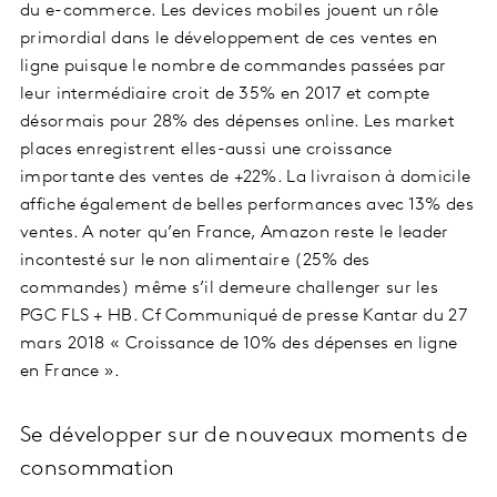
du e-commerce. Les devices mobiles jouent un rôle
primordial dans le développement de ces ventes en
ligne puisque le nombre de commandes passées par
leur intermédiaire croit de 35% en 2017 et compte
désormais pour 28% des dépenses online. Les market
places enregistrent elles-aussi une croissance
importante des ventes de +22%. La livraison à domicile
affiche également de belles performances avec 13% des
ventes. A noter qu’en France, Amazon reste le leader
incontesté sur le non alimentaire (25% des
commandes) même s’il demeure challenger sur les
PGC FLS + HB. Cf Communiqué de presse Kantar du 27
mars 2018 « Croissance de 10% des dépenses en ligne
en France ».
Se développer sur de nouveaux moments de
consommation