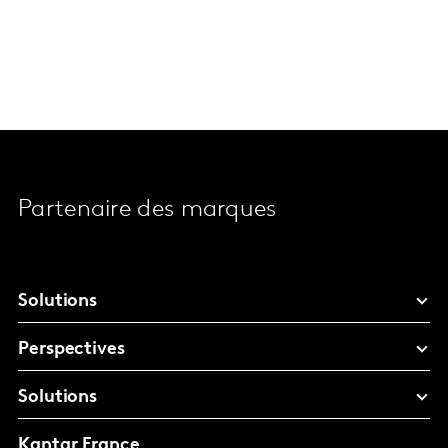
Partenaire des marques
Solutions
Perspectives
Solutions
Kantar France