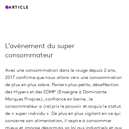
ARTICLE
L’avènement du super
consommateur
Avec une consommation dans le rouge depuis 2 ans,
2017 confirme que nous allons vers une consommation
de plus en plus sobre. Paniers plus petits, désaffection
des Hypers et des EDMP (Enseigne à Dominante
Marques Propres), confiance en berne…le
consommateur a (re)pris le pouvoir et acquis le statut
de « super individu ». De plus en plus vigilant en ce qui
concerne son alimentation, il aspire à consommer
mieux et impose désormais sa loi aux industriels et aux