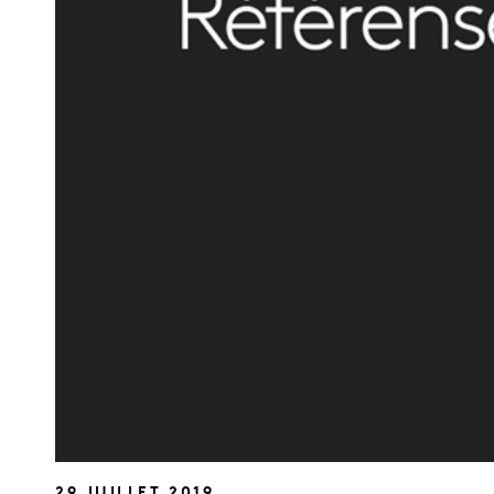
29 JUILLET 2019