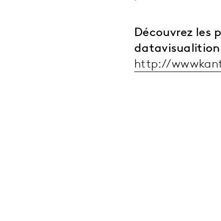
Découvrez les p
datavisualition 
http://wwwkant