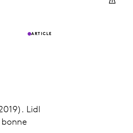
ARTICLE
2019). Lidl
e bonne