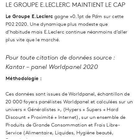
LE GROUPE E.LECLERC MAINTIENT LE CAP
Le Groupe E.Leclerc
gagne +0.1pt de Pdm sur cette
P02 2020. Une dynamique plus modeste que
d’habitude mais E.Leclerc continue néanmoins d’aller
plus vite que le marché.
Pour toute citation de données source :
Kantar – panel Worldpanel 2020
Méthodologie :
Ces données sont issues de Worldpanel, échantillon de
20 000 foyers panélistes Worldpanel et calculées sur un
univers « Généralistes », (Hypers + Supers + Hard
Discount + Proximité + Internet), sur un ensemble de
Produits de Grande Consommation et Frais Libre-
Service (Alimentaire, Liquides, Hygiène beauté,