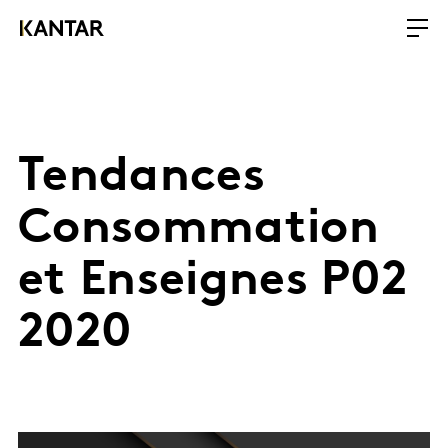
Tendances
Consommation
et Enseignes P02
2020