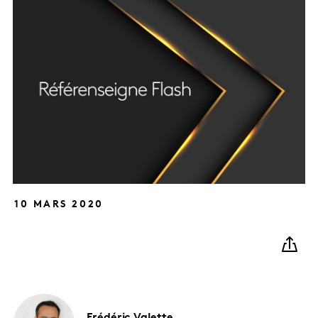
10 MARS 2020
Frédéric
Valette