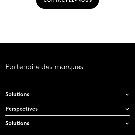
CONTACTEZ-NOUS
Partenaire des marques
Solutions
Perspectives
Solutions