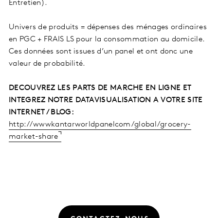
Entretien).
Univers de produits = dépenses des ménages ordinaires
en PGC + FRAIS LS pour la consommation au domicile.
Ces données sont issues d’un panel et ont donc une
valeur de probabilité.
DECOUVREZ LES PARTS DE MARCHE EN LIGNE ET
INTEGREZ NOTRE DATAVISUALISATION A VOTRE SITE
INTERNET / BLOG:
http://wwwkantarworldpanelcom/global/grocery-
market-share