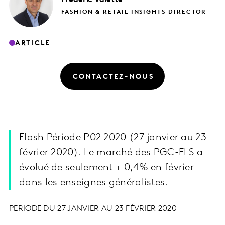
FASHION & RETAIL INSIGHTS DIRECTOR
ARTICLE
CONTACTEZ-NOUS
Flash Période P02 2020 (27 janvier au 23
février 2020). Le marché des PGC-FLS a
évolué de seulement + 0,4% en février
dans les enseignes généralistes.
PERIODE DU 27 JANVIER AU 23 FÉVRIER 2020