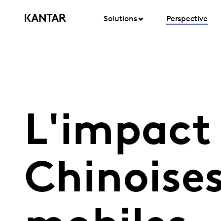
Solutions
Perspective
L'impact
Chinoise