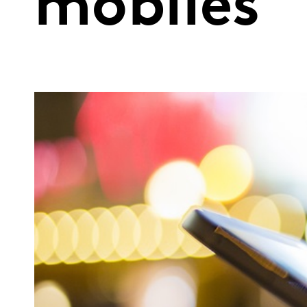
mobiles