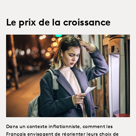
Le prix de la croissance
Dans un contexte inflationniste, comment les
Français envisagent de réorienter leurs choix de