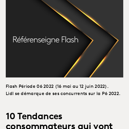
Flash Période 06 2022 (16 mai au 12 juin 2022).
Lidl se démarque de ses concurrents sur la P6 2022.
10 Tendances
consommateurs qui vont