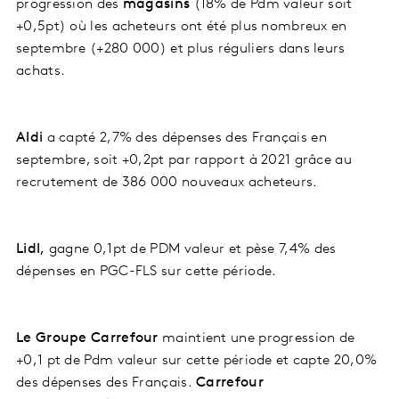
progression des
magasins
(18% de Pdm valeur soit
+0,5pt) où les acheteurs ont été plus nombreux en
septembre (+280 000) et plus réguliers dans leurs
achats.
Aldi
a capté 2,7% des dépenses des Français en
septembre, soit +0,2pt par rapport à 2021 grâce au
recrutement de 386 000 nouveaux acheteurs.
Lidl,
gagne 0,1pt de PDM valeur et pèse 7,4% des
dépenses en PGC-FLS sur cette période.
Le Groupe Carrefour
maintient une progression de
+0,1 pt de Pdm valeur sur cette période et capte 20,0%
des dépenses des Français.
Carrefour