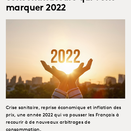
marquer 2022
Crise sanitaire, reprise économique et inflation des
prix, une année 2022 qui va pousser les Français à
recourir à de nouveaux arbitrages de
consommation.