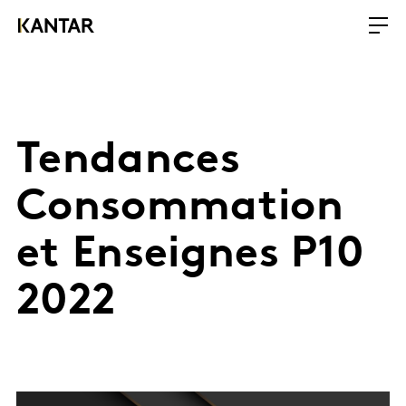
Tendances
Consommation
et Enseignes P10
2022