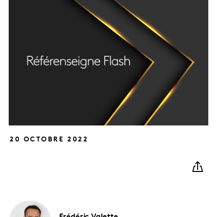
20 OCTOBRE 2022
Frédéric
Valette