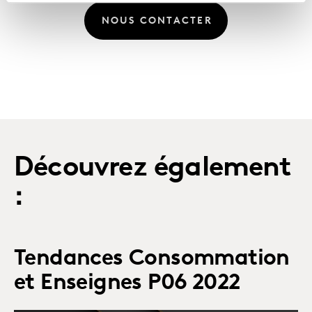
NOUS CONTACTER
Découvrez également
:
Tendances Consommation
et Enseignes P06 2022