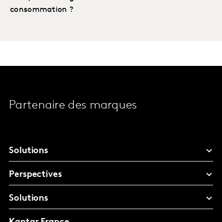
consommation ?
Partenaire des marques
Solutions
Perspectives
Solutions