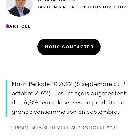
FASHION & RETAIL INSIGHTS DIRECTOR
ARTICLE
NOUS CONTACTER
Flash Période 10 2022 (5 septembre au 2
octobre 2022). Les Français augmentent
de +6,8% leurs dépenses en produits de
grande consommation en septembre.
PÉRIODE DU 5 SEPTEMBRE AU 2 OCTOBRE 2022