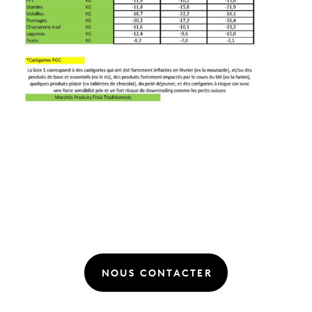
NOUS CONTACTER