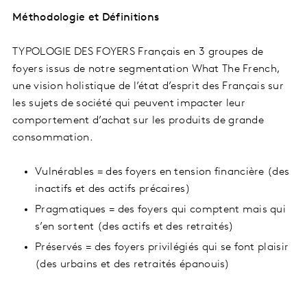
Méthodologie et Définitions
TYPOLOGIE DES FOYERS Français en 3 groupes de
foyers issus de notre segmentation What The French,
une vision holistique de l’état d’esprit des Français sur
les sujets de société qui peuvent impacter leur
comportement d’achat sur les produits de grande
consommation.
Vulnérables = des foyers en tension financière (des
inactifs et des actifs précaires)
Pragmatiques = des foyers qui comptent mais qui
s’en sortent (des actifs et des retraités)
Préservés = des foyers privilégiés qui se font plaisir
(des urbains et des retraités épanouis)