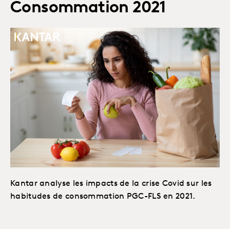
Consommation 2021
Kantar analyse les impacts de la crise Covid sur les
habitudes de consommation PGC-FLS en 2021.