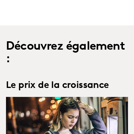
Découvrez également
:
Le prix de la croissance