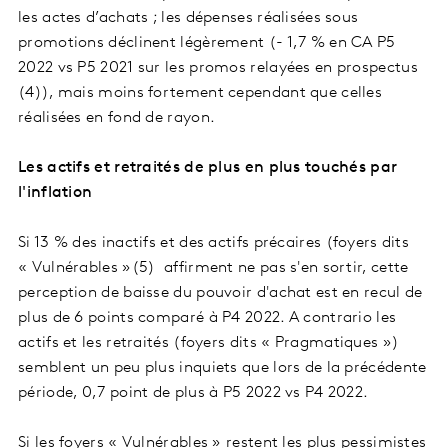
les actes d’achats ; les dépenses réalisées sous
promotions déclinent légèrement (- 1,7 % en CA P5
2022 vs P5 2021 sur les promos relayées en prospectus
(4)), mais moins fortement cependant que celles
réalisées en fond de rayon.
Les actifs et retraités de plus en plus touchés par
l'inflation
Si 13 % des inactifs et des actifs précaires (foyers dits
« Vulnérables »(5) affirment ne pas s'en sortir, cette
perception de baisse du pouvoir d'achat est en recul de
plus de 6 points comparé à P4 2022. A contrario les
actifs et les retraités (foyers dits « Pragmatiques »)
semblent un peu plus inquiets que lors de la précédente
période, 0,7 point de plus à P5 2022 vs P4 2022.
Si les foyers « Vulnérables » restent les plus pessimistes