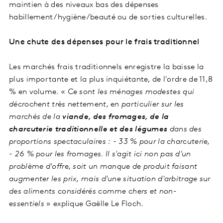
maintien à des niveaux bas des dépenses
habillement/hygiène/beauté ou de sorties culturelles.
Une chute des dépenses pour le frais traditionnel
Les marchés frais traditionnels enregistre la baisse la
plus importante et la plus inquiétante, de l'ordre de 11,8
% en volume. «
Ce sont les ménages modestes qui
décrochent très nettement, en particulier sur les
marchés de la
viande, des fromages, de la
charcuterie traditionnelle et des légumes
dans des
proportions spectaculaires : - 33 % pour la charcuterie,
- 26 % pour les fromages. Il s'agit ici non pas d'un
problème d'offre, soit un manque de produit faisant
augmenter les prix, mais d'une situation d'arbitrage sur
des aliments considérés comme chers et non-
essentiels
» explique Gaëlle Le Floch.