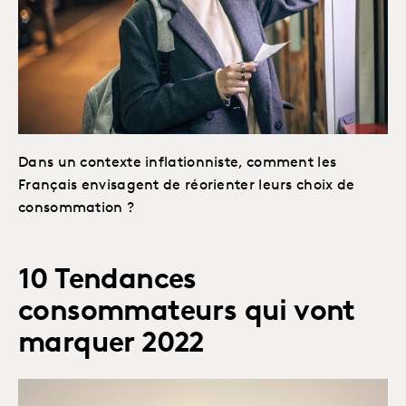
Dans un contexte inflationniste, comment les
Français envisagent de réorienter leurs choix de
consommation ?
10 Tendances
consommateurs qui vont
marquer 2022