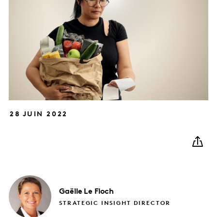
28 JUIN 2022
Gaëlle
Le Floch
STRATEGIC INSIGHT DIRECTOR