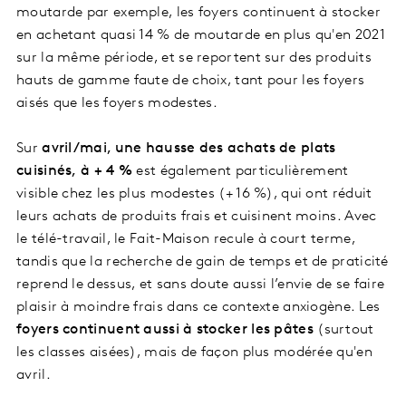
moutarde par exemple, les foyers continuent à stocker
en achetant quasi 14 % de moutarde en plus qu'en 2021
sur la même période, et se reportent sur des produits
hauts de gamme faute de choix, tant pour les foyers
aisés que les foyers modestes.
Sur
avril/mai, une
hausse des achats de plats
cuisinés,
à + 4 %
est également particulièrement
visible chez les plus modestes (+ 16 %), qui ont réduit
leurs achats de produits frais et cuisinent moins. Avec
le télé-travail, le Fait-Maison recule à court terme,
tandis que la recherche de gain de temps et de praticité
reprend le dessus, et sans doute aussi l’envie de se faire
plaisir à moindre frais dans ce contexte anxiogène. Les
foyers continuent aussi à stocker les pâtes
(surtout
les classes aisées), mais de façon plus modérée qu'en
avril.