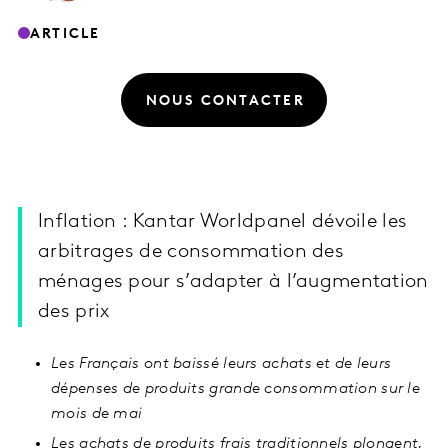
ARTICLE
NOUS CONTACTER
Inflation : Kantar Worldpanel dévoile les
arbitrages de consommation des
ménages pour s’adapter à l’augmentation
des prix
Les Français ont baissé leurs achats et de leurs
dépenses de produits grande consommation sur le
mois de mai
Les achats de produits frais traditionnels plongent,