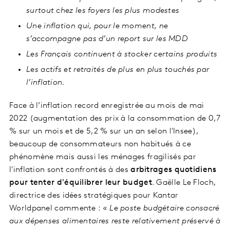
surtout chez les foyers les plus modestes
Une inflation qui, pour le moment, ne
s’accompagne pas d’un report sur les MDD
Les Français continuent à stocker certains produits
Les actifs et retraités de plus en plus touchés par
l’inflation.
Face à l’inflation record enregistrée au mois de mai
2022 (augmentation des prix à la consommation de 0,7
% sur un mois et de 5,2 % sur un an selon l'Insee),
beaucoup de consommateurs non habitués à ce
phénomène mais aussi les ménages fragilisés par
l'inflation sont confrontés à des
arbitrages quotidiens
pour tenter d'équilibrer leur budget
. Gaëlle Le Floch,
directrice des idées stratégiques pour Kantar
Worldpanel commente : «
Le poste budgétaire consacré
aux dépenses alimentaires reste relativement préservé à