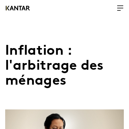
Inflation :
l'arbitrage des
ménages