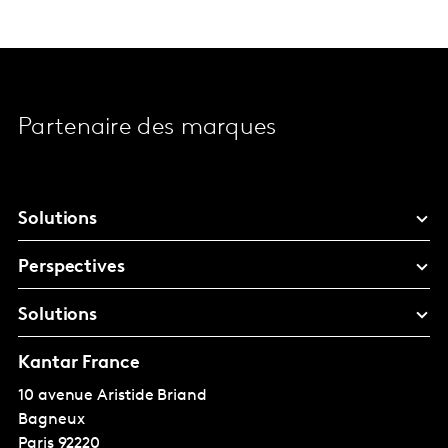
Partenaire des marques
Solutions
Perspectives
Solutions
Kantar France
10 avenue Aristide Briand
Bagneux
Paris
92220