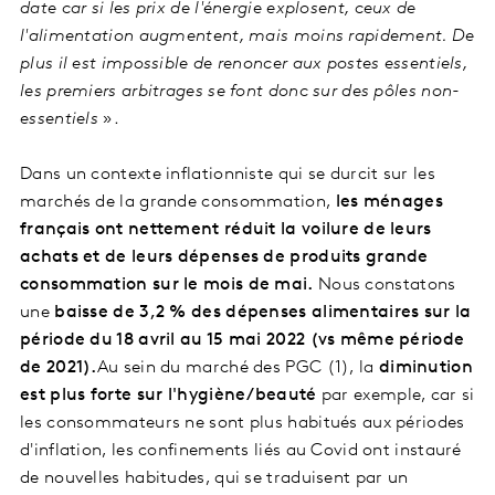
date car si les prix de l'énergie explosent, ceux de
l'alimentation augmentent, mais moins rapidement. De
plus il est impossible de renoncer aux postes essentiels,
les premiers arbitrages se font donc sur des pôles non-
essentiels
».
Dans un contexte inflationniste qui se durcit sur les
marchés de la grande consommation,
les ménages
français ont nettement réduit la voilure de leurs
achats et de leurs dépenses de produits grande
consommation sur le mois de mai.
Nous constatons
une
baisse de 3,2 % des dépenses alimentaires sur la
période du 18 avril au 15 mai 2022 (vs même période
de 2021).
Au sein du marché des PGC (1), la
diminution
est plus forte sur l'hygiène/beauté
par exemple, car si
les consommateurs ne sont plus habitués aux périodes
d'inflation, les confinements liés au Covid ont instauré
de nouvelles habitudes, qui se traduisent par un