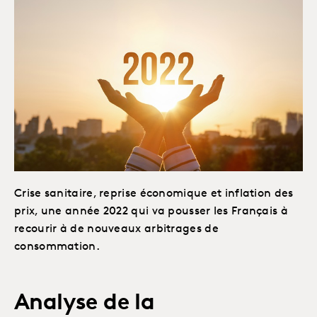
Crise sanitaire, reprise économique et inflation des
prix, une année 2022 qui va pousser les Français à
recourir à de nouveaux arbitrages de
consommation.
Analyse de la