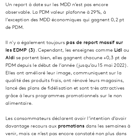
Un report à date sur les MDD n’est pas encore
observable. La PDM valeur plafonne à 29%, à
l’exception des MDD économiques qui gagnent 0,2 pt
de PDM.
Il n'y a également toujours
pas de report massif sur
les EDMP (3)
. Cependant, les enseignes comme
Lidl
ou
Aldi
se portent bien, elles gagnent chacune +0,3 pt de
PDM depuis le début de l’année (jusqu’au 15 mai 2022).
Elles ont amélioré leur image, communiquent sur la
qualité des produits frais, ont rénové leurs magasins,
lancé des plans de fidélisation et sont très attractives
grâce à leurs programmes promotionnels sur le non
alimentaire.
Les consommateurs déclarent avoir l’intention d’avoir
davantage recours aux
promotions
dans les semaines à
venir, mais ce n’est pas encore constaté non plus dans