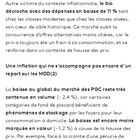
Autre victime du contexte inflationniste,
le bio
décroche avec des dépenses en baisse de 11 %
tant
chez les classes modestes que chez les classes aisées,
son cœur de cible historique. Ce marché subit la
concurrence d’offres alternatives moins chères, car le
prix a toujours été un frein à sa consommation, et se
renforce dans un contexte de hausse des prix.
Une inflation qui ne s’accompagne pas encore d’un
report sur les MDD(2)
La
baisse au global du marché des PGC reste très
contenue
en volume
(- 2,4 %), car certaines
catégories de fond de placard bénéficient de
phénomènes de stockage
par les foyers pour leur
consommation à domicile.
La baisse est encore moins
marquée en valeur
(- 1,2 %) à cause de la hausse des
prix. Par exemple, face à la crainte d'une pénurie de