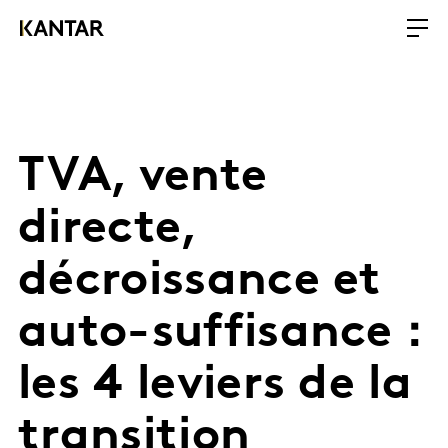
TVA, vente
directe,
décroissance et
auto-suffisance :
les 4 leviers de la
transition