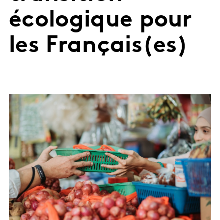
écologique pour
les Français(es)