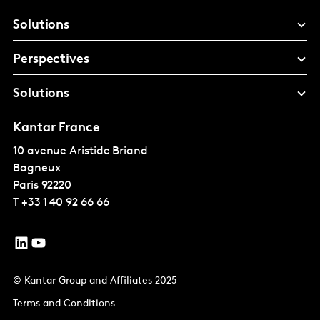
Solutions
Perspectives
Solutions
Kantar France
10 avenue Aristide Briand
Bagneux
Paris
92220
T
+33 1 40 92 66 66
© Kantar Group and Affiliates 2025
Terms and Conditions