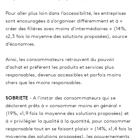
Pour aller plus loin dans l’accessibilité, les entreprises
sont encouragées à s’organiser différemment et à «
créer des filières avec moins d’intermédiaires » (14%,
x2,3 fois la moyenne des solutions proposées), source
d’économies.
Ainsi, les consommateurs retrouvent du pouvoir
d’achat et préfèrent les produits et services plus
responsables, devenus accessibles et parfois moins
chers que les moins responsables.
SOBRIETE
- A l’instar des consommateurs qui se
déclarent prêts à « consommer moins en général »
(19%, x1,9 fois la moyenne des solutions proposées) et
à « privilégier la qualité à la quantité, pour consommer
responsable tout en se faisant plaisir » (14%, x1,4 fois la
moyenne des solutions proposées), les gouvernements