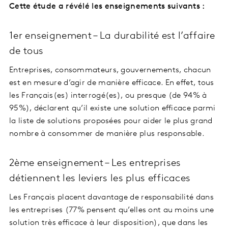
Cette étude a révélé les enseignements suivants :
1er enseignement – La durabilité est l’affaire
de tous
Entreprises, consommateurs, gouvernements, chacun
est en mesure d’agir de manière efficace. En effet, tous
les Français(es) interrogé(es), ou presque (de 94% à
95%), déclarent qu’il existe une solution efficace parmi
la liste de solutions proposées pour aider le plus grand
nombre à consommer de manière plus responsable.
2ème enseignement – Les entreprises
détiennent les leviers les plus efficaces
Les Français placent davantage de responsabilité dans
les entreprises (77% pensent qu’elles ont au moins une
solution très efficace à leur disposition), que dans les