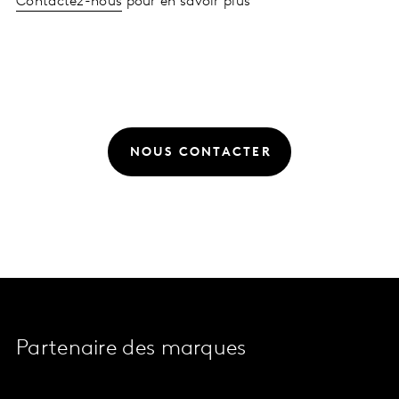
Contactez-nous
pour en savoir plus
NOUS CONTACTER
Partenaire des marques