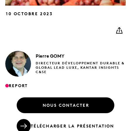
10 OCTOBRE 2023
Pierre
GOMY
DIRECTEUR DÉVELOPPEMENT DURABLE &
GLOBAL LEAD LUXE, KANTAR INSIGHTS
C&SE
REPORT
NOUS CONTACTER
TÉLÉCHARGER LA PRÉSENTATION