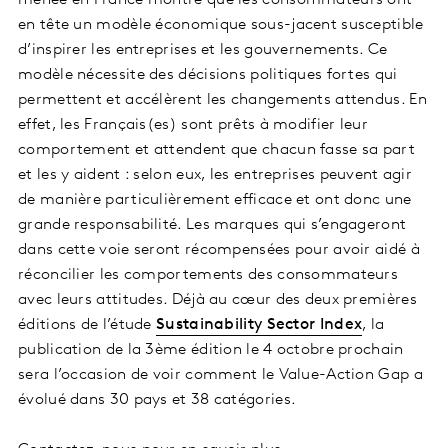
menée en France montre que les consommateurs ont
en tête un modèle économique sous-jacent susceptible
d’inspirer les entreprises et les gouvernements. Ce
modèle nécessite des décisions politiques fortes qui
permettent et accélèrent les changements attendus. En
effet, les Français(es) sont prêts à modifier leur
comportement et attendent que chacun fasse sa part
et les y aident : selon eux, les entreprises peuvent agir
de manière particulièrement efficace et ont donc une
grande responsabilité. Les marques qui s’engageront
dans cette voie seront récompensées pour avoir aidé à
réconcilier les comportements des consommateurs
avec leurs attitudes. Déjà au cœur des deux premières
éditions de l’étude
Sustainability Sector Index
, la
publication de la 3ème édition le 4 octobre prochain
sera l’occasion de voir comment le Value-Action Gap a
évolué dans 30 pays et 38 catégories.