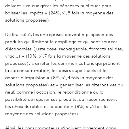
doivent « mieux gérer les dépenses publiques pour
baisser les impôts » (24%, x1,8 fois la moyenne des
solutions proposées).
De leur côté, les entreprises doivent « proposer des
produits qui limitent le gaspillage et qui sont sources
d'économies (juste dose, rechargeable, formats solides,
vrac…) » (10%, x1,7 fois la moyenne des solutions
proposées), « arrêter les communications qui prônent
la surconsommation, les désirs superficiels et les
achats d’impulsion » (8%, x1,4 fois la moyenne des
solutions proposées) et « généraliser les alternatives au
neuf, comme l’occasion, le reconditionné ou la
possibilité de réparer ses produits, qui récompensent
les choix durables et la qualité » (8%, x1,3 fois la
moyenne des solutions proposées).
Ainsi, les consommateurs s’incluent largement dans