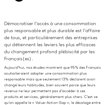
Démocratiser l’accès à une consommation
plus responsable et plus durable est l’affaire
de tous, et particulièrement des entreprises
qui détiennent les leviers les plus efficaces
du changement profond plébiscité par les
Français(es).
Aujourd’hui, nos études montrent que 95% des Français
souhaiteraient adopter une consommation plus
responsable mais que seulement 13% déclarent avoir
changé leurs habitudes, bien souvent parce que leurs
revenus ne leur permettent pas d’accéder à ces
produits et services, généralement plus chers. C’est ce
qu’on appelle le « Value-Action Gap », le décalage entre