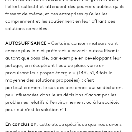
l’effort collectif et attendent des pouvoirs publics qu’ils
fassent de même, et des entreprises qu’elles les
comprennent et les soutiennent en leur offrant des
solutions concrètes.
AUTOSUFFISANCE
- Certains consommateurs vont
encore plus loin et préfèrent « devenir autosuffisants
autant que possible, par exemple en développant leur
potager, en récupérant l’eau de pluie, voire en
produisant leur propre énergie » (14%, x1,4 fois la
moyenne des solutions proposées) : c’est
particulièrement le cas des personnes qui se déclarent
peu influencées dans leurs décisions d'achat par les
problèmes relatifs à l'environnement ou à la société,
pour qui c’est la solution n°1.
En conclusion,
cette étude spécifique que nous avons