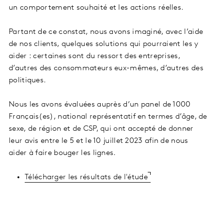
un comportement souhaité et les actions réelles.
Partant de ce constat, nous avons imaginé, avec l’aide
de nos clients, quelques solutions qui pourraient les y
aider : certaines sont du ressort des entreprises,
d’autres des consommateurs eux-mêmes, d’autres des
politiques.
Nous les avons évaluées auprès d’un panel de 1000
Français(es), national représentatif en termes d’âge, de
sexe, de région et de CSP, qui ont accepté de donner
leur avis entre le 5 et le 10 juillet 2023 afin de nous
aider à faire bouger les lignes.
Télécharger les résultats de l'étude