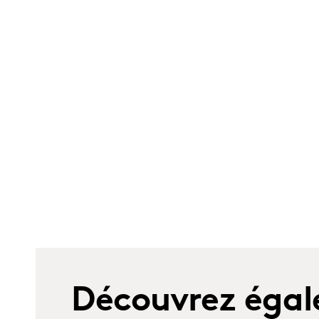
Découvrez égal