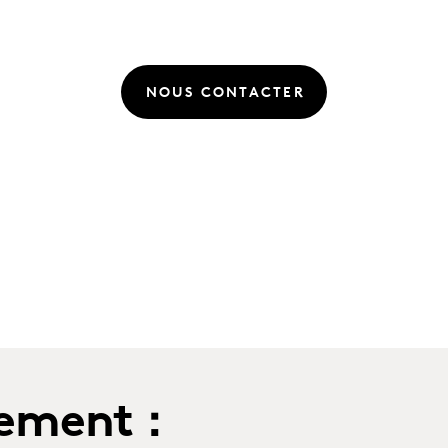
NOUS CONTACTER
ement :