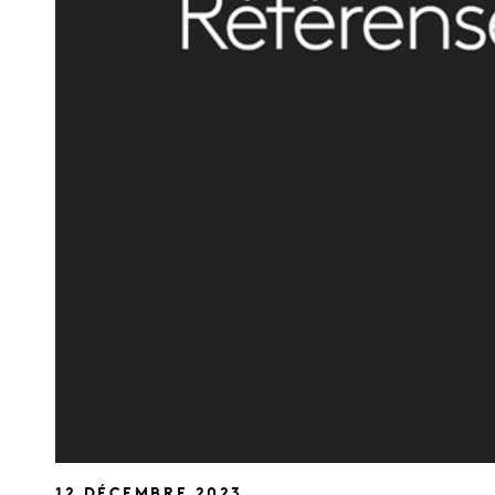
12 DÉCEMBRE 2023