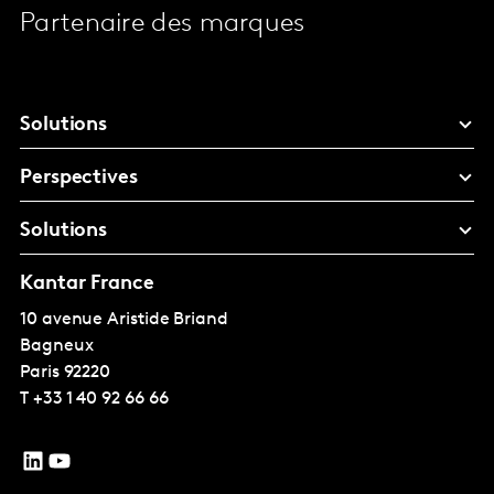
Partenaire des marques
Solutions
Perspectives
Solutions
Kantar France
10 avenue Aristide Briand
Bagneux
Paris
92220
T
+33 1 40 92 66 66