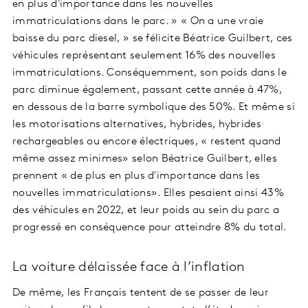
en plus d'importance dans les nouvelles
immatriculations dans le parc. » « On a une vraie
baisse du parc diesel, » se félicite Béatrice Guilbert, ces
véhicules représentant seulement 16% des nouvelles
immatriculations. Conséquemment, son poids dans le
parc diminue également, passant cette année à 47%,
en dessous de la barre symbolique des 50%. Et même si
les motorisations alternatives, hybrides, hybrides
rechargeables ou encore électriques, « restent quand
même assez minimes» selon Béatrice Guilbert, elles
prennent « de plus en plus d'importance dans les
nouvelles immatriculations». Elles pesaient ainsi 43%
des véhicules en 2022, et leur poids au sein du parc a
progressé en conséquence pour atteindre 8% du total.
La voiture délaissée face à l’inflation
De même, les Français tentent de se passer de leur