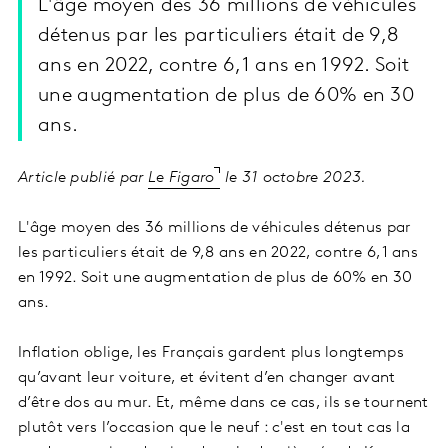
L'âge moyen des 36 millions de véhicules
détenus par les particuliers était de 9,8
ans en 2022, contre 6,1 ans en 1992. Soit
une augmentation de plus de 60% en 30
ans.
Article publié par
Le Figaro
le 31 octobre 2023.
L'âge moyen des 36 millions de véhicules détenus par
les particuliers était de 9,8 ans en 2022, contre 6,1 ans
en 1992. Soit une augmentation de plus de 60% en 30
ans.
Inflation oblige, les Français gardent plus longtemps
qu’avant leur voiture, et évitent d’en changer avant
d’être dos au mur. Et, même dans ce cas, ils se tournent
plutôt vers l’occasion que le neuf : c'est en tout cas la