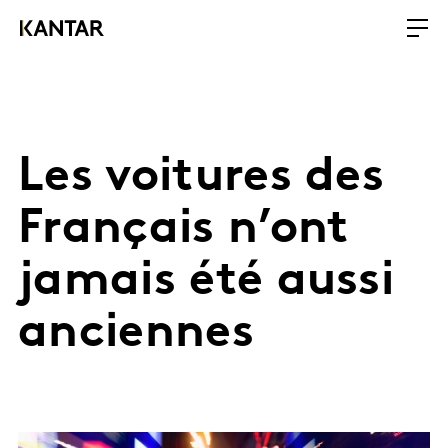
Les voitures des
Français n’ont
jamais été aussi
anciennes