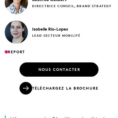
DIRECTRICE CONSEIL, BRAND STRATEGY
Isabelle
Rio-Lopes
LEAD SECTEUR MOBILITÉ
REPORT
NOUS CONTACTER
TÉLÉCHARGEZ LA BROCHURE