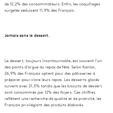
de 12,2% des consommateurs. Enfin, les coquillages
surgelés séduisent 11,9% des Français.
Jamais sans le dessert.
Le dessert, toujours incontournable, est souvent l’un
des points d’orgue du repas de fête. Selon Kantar,
26,9% des Français optent pour des pâtisseries à
préparer pour clore leurs repas. Les desserts glacés
suivent avec 21,5% tandis que les biscuits de dessert
sont consommés par 12% des foyers. Ces chiffres
reflètent une recherche de qualité et de praticité, les
Français privilégiant des produits élaborés.