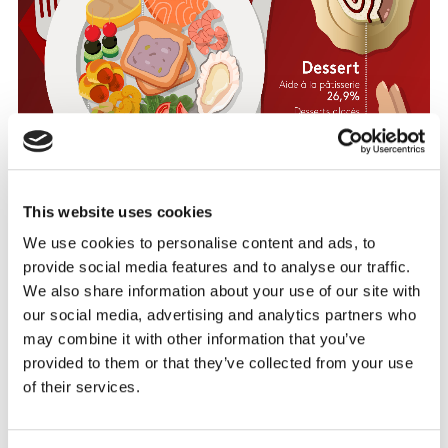
This website uses cookies
We use cookies to personalise content and ads, to
provide social media features and to analyse our traffic.
We also share information about your use of our site with
our social media, advertising and analytics partners who
may combine it with other information that you’ve
provided to them or that they’ve collected from your use
of their services.
Le foie gras, toujours une star incontournable.