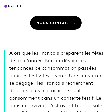
ARTICLE
NOUS CONTACTER
Alors que les Français préparent les fêtes
de fin d’année, Kantar dévoile les
tendances de consommation passées
pour les festivités à venir. Une constante
se dégage : les Français recherchent
d’autant plus le plaisir lorsqu’ils
consomment dans un contexte festif. Le
plaisir convivial, c’est avant tout du salé