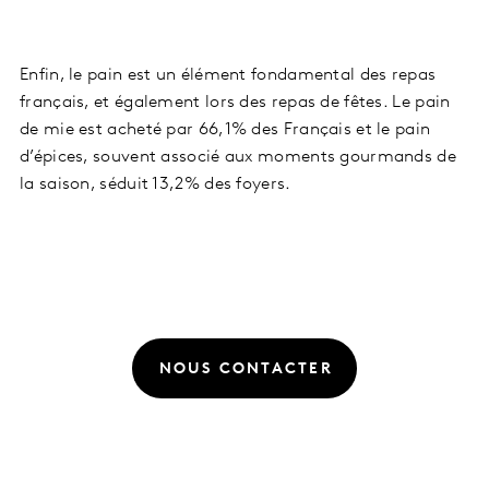
Enfin, le pain est un élément fondamental des repas
français, et également lors des repas de fêtes. Le pain
de mie est acheté par 66,1% des Français et le pain
d’épices, souvent associé aux moments gourmands de
la saison, séduit 13,2% des foyers.
NOUS CONTACTER