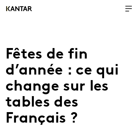
Fêtes de fin
d’année : ce qui
change sur les
tables des
Français ?