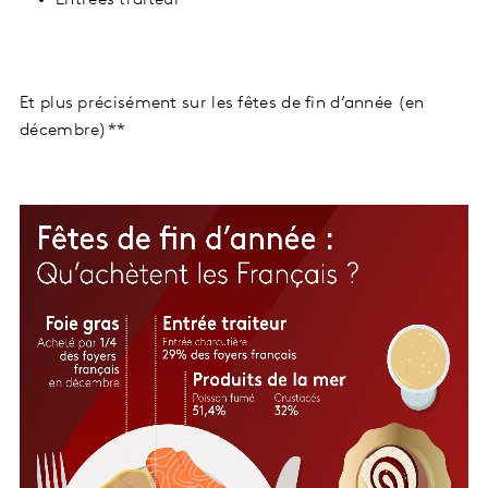
Entrées traiteur
Et plus précisément sur les fêtes de fin d’année (en
décembre)**