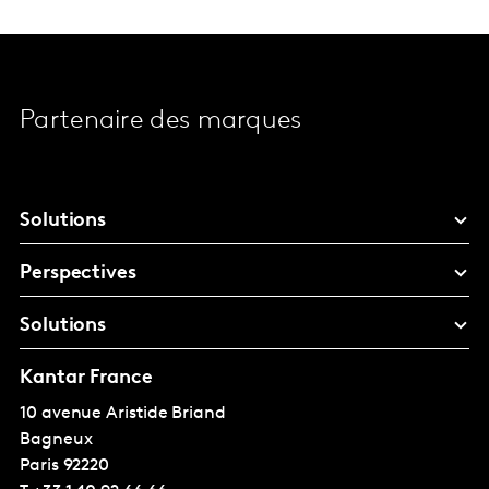
Partenaire des marques
Solutions
Perspectives
Solutions
Kantar France
10 avenue Aristide Briand
Bagneux
Paris
92220