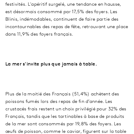
festivités. L'apéritif surgelé, une tendance en hausse,
est désormais consommé par 17,5% des foyers. Les
Blinis, indémodables, continuent de faire partie des
incontournables des repas de fête, retrouvant une place
dans 11,9% des foyers français.
La mer s’invite plus que jamais à table.
Plus de la moitié des Français (51,4%) achètent des
poissons fumés lors des repas de fin d’année. Les
crustacés frais restent un choix privilégié pour 32% des
Français, tandis que les tartinables à base de produits
de la mer sont consommés par 19,8% des foyers. Les
œufs de poisson, comme le caviar, figurent sur la table