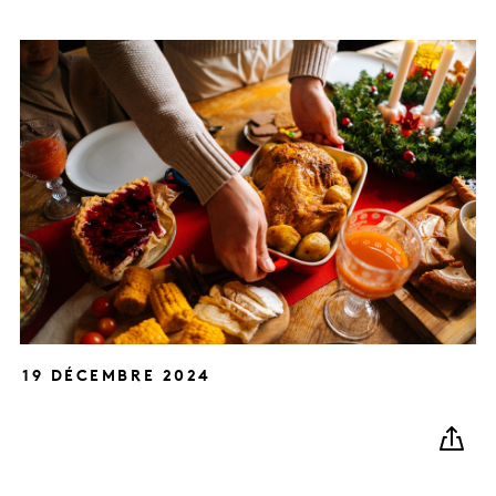
19 DÉCEMBRE 2024