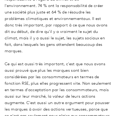
l'environnement. 74 % ont la responsabilité de créer
une société plus juste et 64 % de résoudre les
problèmes climatiques et environnementaux. Il est
donc très important, par rapport à ce que nous avons
dit au début, de dire qu'il y a vraiment le sujet du
climat, mais il y a aussi le sujet, les sujets sociaux en
fait, dans lesquels les gens attendent beaucoup des
marques.
Ce qui est aussi très important, c'est que nous avons
aussi prouvé que plus les marques sont bien
considérées par les consommateurs en termes de
fonction RSE, plus elles progressent vite. Non seulement
en termes d'acceptation par les consommateurs, mais
aussi sur leur marché, la valeur de leurs actions
augmente. C'est aussi un autre argument pour pousser
les marques à avoir des actions vertueuses, parce que