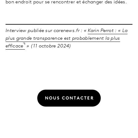
bon endroit pour se rencontrer et échanger des idées.
Interview publiée sur carenews.fr : «
Karin Perrot : « La
plus grande transparence est probablement la plus
efficace
» (11 octobre 2024)
NOUS CONTACTER