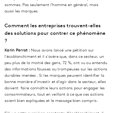
sommes. Pas seulement l'homme en général, mais
aussi les marques.
Comment les entreprises trouvent-elles
des solutions pour contrer ce phénomène
?
Karin Perrot :
Nous avons lancé une pétition sur
l'écoblanchiment et il s'avère que, dans ce secteur, un
peu plus de la moitié des gens, 72 %, ont vu ou entendu
des informations fausses ou trompeuses sur les actions
durables menées . Si les marques peuvent identifier la
bonne manière d'investir et d'agir dans le secteur, elles
doivent faire connaître leurs actions pour engager les
consommateurs, tout en veillant à ce que ces actions
soient bien expliquées et le message bien compris.