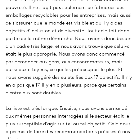
aussi des objectifs sociaux, tels que l'éradication de la
pauvreté. Il ne s'agit pas seulement de fabriquer des
emballages recyclables pour les entreprises, mais aussi
de s'assurer que le monde est visible et qu'il y a des
objectifs d'inclusion et de diversité. Tout cela fait donc
partie de la même démarche. Nous avions donc besoin
d'un cadre très large, et nous avons trouvé que celui-ci
était le plus approprié. Nous avons donc commencé
par demander aux gens, aux consommateurs, mais
aussi aux citoyens, ce qui les préoccupait le plus. Et
nous avons suggéré des sujets liés aux 17 objectifs. Il n'y
en a pas que 17, il y en a plusieurs, parce que certains
d'entre eux sont doubles.
La liste est très longue. Ensuite, nous avons demandé
aux mêmes personnes interrogées si le secteur était le
plus susceptible d'agir sur tel ou tel objectif. Cela nous
a permis de faire des recommandations précises à nos