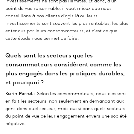
investissements ne sont pas illimités. Et donc, d'un
point de vue raisonnable, il vaut mieux que nous
conseillions à nos clients d'agir là où leurs
investissements sont souvent les plus rentables, les plus
entendus par leurs consommateurs, et c'est ce que
cette étude nous permet de faire.
Quels sont les secteurs que les
consommateurs considèrent comme les
plus engagés dans les pratiques durables,
et pourquoi ?
Karin Perrot :
Selon les consommateurs, nous classons
en fait les secteurs, non seulement en demandant aux
gens dans quel secteur, mais aussi dans quels secteurs
du point de vue de leur engagement envers une société
négative.