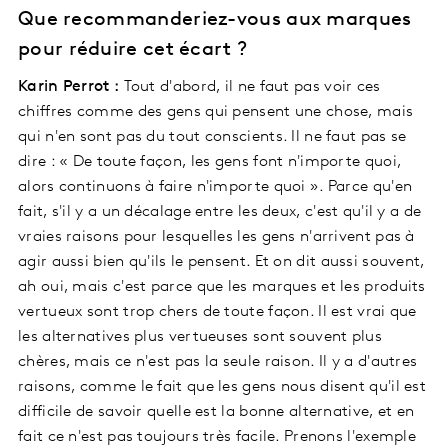
Que recommanderiez-vous aux marques
pour réduire cet écart ?
Karin Perrot :
Tout d'abord, il ne faut pas voir ces
chiffres comme des gens qui pensent une chose, mais
qui n'en sont pas du tout conscients. Il ne faut pas se
dire : « De toute façon, les gens font n'importe quoi,
alors continuons à faire n'importe quoi ». Parce qu'en
fait, s'il y a un décalage entre les deux, c'est qu'il y a de
vraies raisons pour lesquelles les gens n'arrivent pas à
agir aussi bien qu'ils le pensent. Et on dit aussi souvent,
ah oui, mais c'est parce que les marques et les produits
vertueux sont trop chers de toute façon. Il est vrai que
les alternatives plus vertueuses sont souvent plus
chères, mais ce n'est pas la seule raison. Il y a d'autres
raisons, comme le fait que les gens nous disent qu'il est
difficile de savoir quelle est la bonne alternative, et en
fait ce n'est pas toujours très facile. Prenons l'exemple