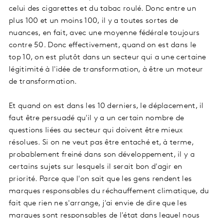
celui des cigarettes et du tabac roulé. Donc entre un
plus 100 et un moins 100, il y a toutes sortes de
nuances, en fait, avec une moyenne fédérale toujours
contre 50. Donc effectivement, quand on est dans le
top 10, on est plutôt dans un secteur qui a une certaine
légitimité à l'idée de transformation, à être un moteur
de transformation.
Et quand on est dans les 10 derniers, le déplacement, il
faut être persuadé qu'il y a un certain nombre de
questions liées au secteur qui doivent être mieux
résolues. Si on ne veut pas être entaché et, à terme,
probablement freiné dans son développement, il y a
certains sujets sur lesquels il serait bon d'agir en
priorité. Parce que l'on sait que les gens rendent les
marques responsables du réchauffement climatique, du
fait que rien ne s'arrange, j'ai envie de dire que les
marques sont responsables de l'état dans lequel nous