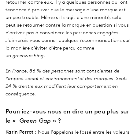
retourner contre eux. Il y a quelques personnes qui ont
tendance à prouver que le message d'une marque est
un peu trouble. Même s'il s'agit d'une minorité, cela
peut se retourner contre la marque en question si vous
n'arrivez pas à convaincre les personnes engagées.
J'aimerais vous donner quelques recommandations sur
la manière d'éviter d'être perçu comme
un
greenwashing
.
En France, 86 % des personnes sont conscientes de
l'impact social et environnemental des marques. Seuls
24 % d'entre eux modifient leur comportement en
conséquence.
Pourriez-vous nous en dire un peu plus sur
le «
Green Gap
» ?
Karin Perrot :
Nous l'appelons le fossé entre les valeurs