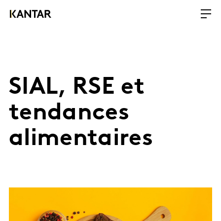
SIAL, RSE et
tendances
alimentaires