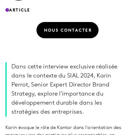
ARTICLE
NOUS CONTACTER
Dans cette interview exclusive réalisée
dans le contexte du SIAL 2024, Karin
Perrot, Senior Expert Director Brand
Strategy, explore l'importance du
développement durable dans les
stratégies des entreprises.
Karin évoque le rôle de Kantar dans l'orientation des