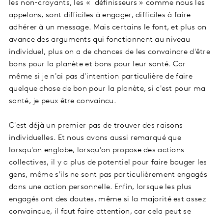
les non-croyants, les « définisseurs » comme nous les
appelons, sont difficiles à engager, difficiles à faire
adhérer à un message. Mais certains le font, et plus on
avance des arguments qui fonctionnent au niveau
individuel, plus on a de chances de les convaincre d'être
bons pour la planète et bons pour leur santé. Car
même si je n'ai pas d'intention particulière de faire
quelque chose de bon pour la planète, si c'est pour ma
santé, je peux être convaincu.
C'est déjà un premier pas de trouver des raisons
individuelles. Et nous avons aussi remarqué que
lorsqu'on englobe, lorsqu'on propose des actions
collectives, il y a plus de potentiel pour faire bouger les
gens, même s'ils ne sont pas particulièrement engagés
dans une action personnelle. Enfin, lorsque les plus
engagés ont des doutes, même si la majorité est assez
convaincue, il faut faire attention, car cela peut se