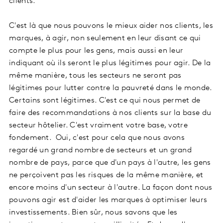
clients.
C'est là que nous pouvons le mieux aider nos clients, les
marques, à agir, non seulement en leur disant ce qui
compte le plus pour les gens, mais aussi en leur
indiquant où ils seront le plus légitimes pour agir. De la
même manière, tous les secteurs ne seront pas
légitimes pour lutter contre la pauvreté dans le monde.
Certains sont légitimes. C'est ce qui nous permet de
faire des recommandations à nos clients sur la base du
secteur hôtelier. C'est vraiment votre base, votre
fondement. Oui, c'est pour cela que nous avons
regardé un grand nombre de secteurs et un grand
nombre de pays, parce que d'un pays à l'autre, les gens
ne perçoivent pas les risques de la même manière, et
encore moins d'un secteur à l'autre. La façon dont nous
pouvons agir est d'aider les marques à optimiser leurs
investissements. Bien sûr, nous savons que les