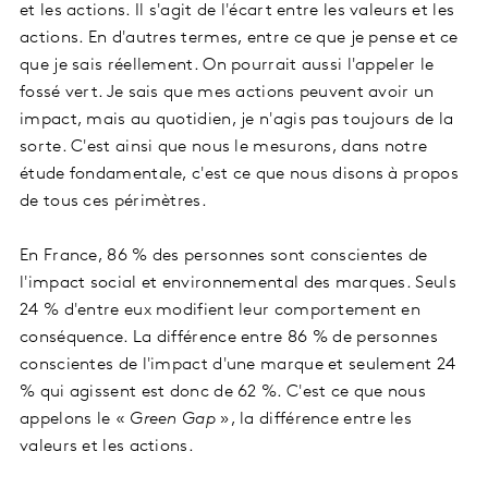
et les actions. Il s'agit de l'écart entre les valeurs et les
actions. En d'autres termes, entre ce que je pense et ce
que je sais réellement. On pourrait aussi l'appeler le
fossé vert. Je sais que mes actions peuvent avoir un
impact, mais au quotidien, je n'agis pas toujours de la
sorte. C'est ainsi que nous le mesurons, dans notre
étude fondamentale, c'est ce que nous disons à propos
de tous ces périmètres.
En France, 86 % des personnes sont conscientes de
l'impact social et environnemental des marques. Seuls
24 % d'entre eux modifient leur comportement en
conséquence. La différence entre 86 % de personnes
conscientes de l'impact d'une marque et seulement 24
% qui agissent est donc de 62 %. C'est ce que nous
appelons le «
Green Gap
», la différence entre les
valeurs et les actions.