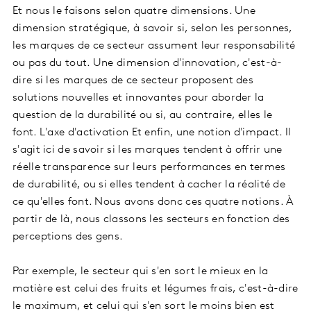
Et nous le faisons selon quatre dimensions. Une
dimension stratégique, à savoir si, selon les personnes,
les marques de ce secteur assument leur responsabilité
ou pas du tout. Une dimension d'innovation, c'est-à-
dire si les marques de ce secteur proposent des
solutions nouvelles et innovantes pour aborder la
question de la durabilité ou si, au contraire, elles le
font. L'axe d'activation Et enfin, une notion d'impact. Il
s'agit ici de savoir si les marques tendent à offrir une
réelle transparence sur leurs performances en termes
de durabilité, ou si elles tendent à cacher la réalité de
ce qu'elles font. Nous avons donc ces quatre notions. À
partir de là, nous classons les secteurs en fonction des
perceptions des gens.
Par exemple, le secteur qui s'en sort le mieux en la
matière est celui des fruits et légumes frais, c'est-à-dire
le maximum, et celui qui s'en sort le moins bien est