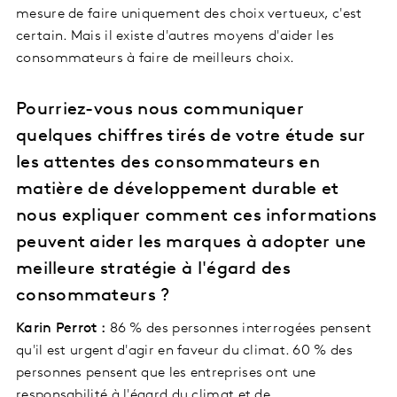
mesure de faire uniquement des choix vertueux, c'est
certain. Mais il existe d'autres moyens d'aider les
consommateurs à faire de meilleurs choix.
Pourriez-vous nous communiquer
quelques chiffres tirés de votre étude sur
les attentes des consommateurs en
matière de développement durable et
nous expliquer comment ces informations
peuvent aider les marques à adopter une
meilleure stratégie à l'égard des
consommateurs ?
Karin Perrot :
86 % des personnes interrogées pensent
qu'il est urgent d'agir en faveur du climat. 60 % des
personnes pensent que les entreprises ont une
responsabilité à l'égard du climat et de