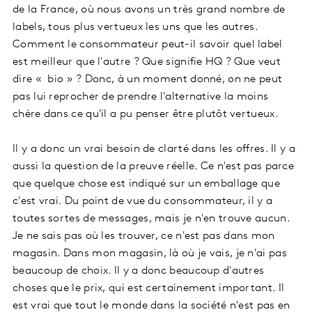
de la France, où nous avons un très grand nombre de
labels, tous plus vertueux les uns que les autres.
Comment le consommateur peut-il savoir quel label
est meilleur que l'autre ? Que signifie HQ ? Que veut
dire « bio » ? Donc, à un moment donné, on ne peut
pas lui reprocher de prendre l'alternative la moins
chère dans ce qu'il a pu penser être plutôt vertueux.
Il y a donc un vrai besoin de clarté dans les offres. Il y a
aussi la question de la preuve réelle. Ce n'est pas parce
que quelque chose est indiqué sur un emballage que
c'est vrai. Du point de vue du consommateur, il y a
toutes sortes de messages, mais je n'en trouve aucun.
Je ne sais pas où les trouver, ce n'est pas dans mon
magasin. Dans mon magasin, là où je vais, je n'ai pas
beaucoup de choix. Il y a donc beaucoup d'autres
choses que le prix, qui est certainement important. Il
est vrai que tout le monde dans la société n'est pas en