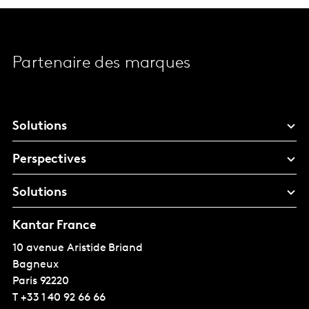
Partenaire des marques
Solutions
Perspectives
Solutions
Kantar France
10 avenue Aristide Briand
Bagneux
Paris
92220
T
+33 1 40 92 66 66