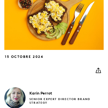
15 OCTOBRE 2024
Karin
Perrot
SENIOR EXPERT DIRECTOR BRAND
STRATEGY