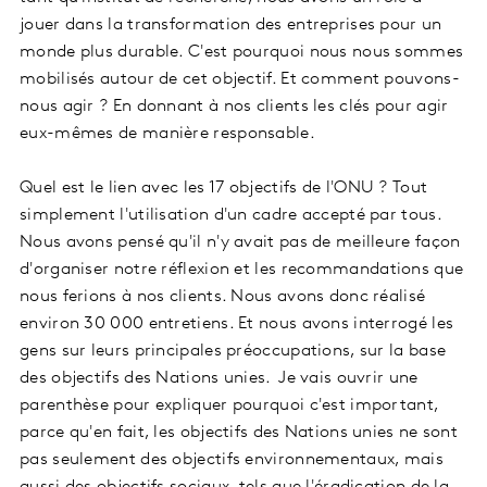
jouer dans la transformation des entreprises pour un
monde plus durable. C'est pourquoi nous nous sommes
mobilisés autour de cet objectif. Et comment pouvons-
nous agir ? En donnant à nos clients les clés pour agir
eux-mêmes de manière responsable.
Quel est le lien avec les 17 objectifs de l'ONU ? Tout
simplement l'utilisation d'un cadre accepté par tous.
Nous avons pensé qu'il n'y avait pas de meilleure façon
d'organiser notre réflexion et les recommandations que
nous ferions à nos clients. Nous avons donc réalisé
environ 30 000 entretiens. Et nous avons interrogé les
gens sur leurs principales préoccupations, sur la base
des objectifs des Nations unies. Je vais ouvrir une
parenthèse pour expliquer pourquoi c'est important,
parce qu'en fait, les objectifs des Nations unies ne sont
pas seulement des objectifs environnementaux, mais