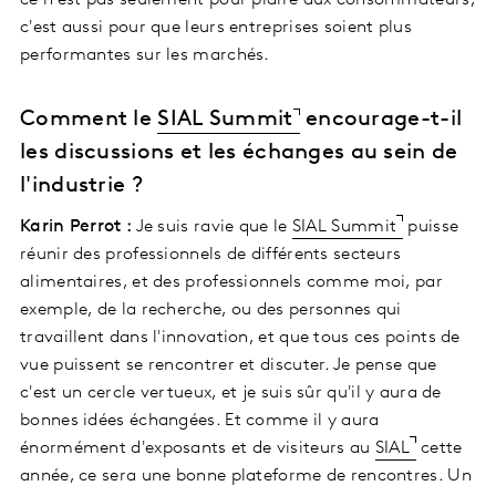
ce n'est pas seulement pour plaire aux consommateurs,
c'est aussi pour que leurs entreprises soient plus
performantes sur les marchés.
Comment le
SIAL Summit
encourage-t-il
les discussions et les échanges au sein de
l'industrie ?
Karin Perrot :
Je suis ravie que le
SIAL Summit
puisse
réunir des professionnels de différents secteurs
alimentaires, et des professionnels comme moi, par
exemple, de la recherche, ou des personnes qui
travaillent dans l'innovation, et que tous ces points de
vue puissent se rencontrer et discuter. Je pense que
c'est un cercle vertueux, et je suis sûr qu'il y aura de
bonnes idées échangées. Et comme il y aura
énormément d'exposants et de visiteurs au
SIAL
cette
année, ce sera une bonne plateforme de rencontres. Un