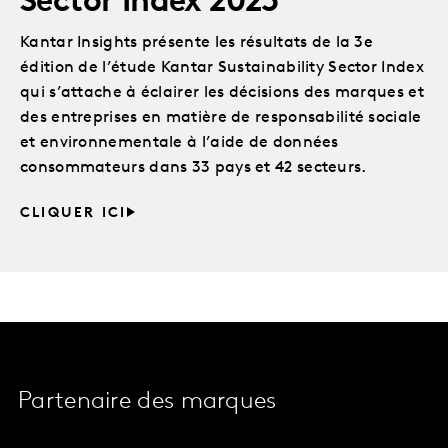
Sector Index 2023
Kantar Insights présente les résultats de la 3e
édition de l’étude Kantar Sustainability Sector Index
qui s’attache à éclairer les décisions des marques et
des entreprises en matière de responsabilité sociale
et environnementale à l’aide de données
consommateurs dans 33 pays et 42 secteurs.
CLIQUER ICI
Partenaire des marques