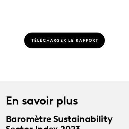
TÉLÉCHARGER LE RAPPORT
En savoir plus
Baromètre Sustainability