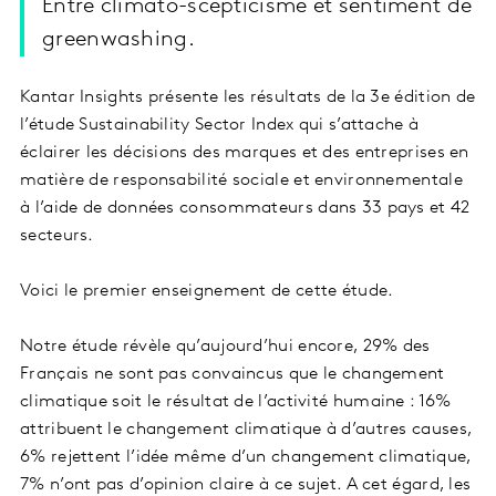
Entre climato-scepticisme et sentiment de
greenwashing.
Kantar Insights présente les résultats de la 3e édition de
l’étude Sustainability Sector Index qui s’attache à
éclairer les décisions des marques et des entreprises en
matière de responsabilité sociale et environnementale
à l’aide de données consommateurs dans 33 pays et 42
secteurs.
Voici le premier enseignement de cette étude.
Notre étude révèle qu’aujourd’hui encore, 29% des
Français ne sont pas convaincus que le changement
climatique soit le résultat de l’activité humaine : 16%
attribuent le changement climatique à d’autres causes,
6% rejettent l’idée même d’un changement climatique,
7% n’ont pas d’opinion claire à ce sujet. A cet égard, les