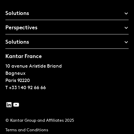
Solutions
Perspectives
Solutions
Kantar France
10 avenue Aristide Briand
Bagneux
Paris
92220
T
+33 1 40 92 66 66
© Kantar Group and Affiliates 2025
Terms and Conditions