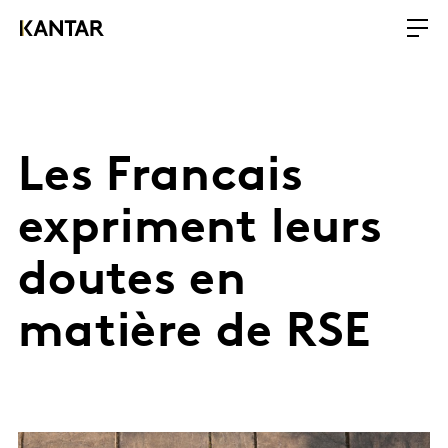
Les Francais
expriment leurs
doutes en
matière de RSE