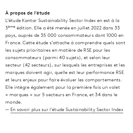
À propos de l’étude
L’étude Kantar Sustainability Sector Index en est à la
ème
3
édition. Elle a été menée en juillet 2022 dans 33
pays, auprès de 35 000 consommateurs dont 1000 en
France. Cette étude s’attache à comprendre quels sont
les sujets prioritaires en matière de RSE pour les
consommateurs (parmi 40 sujets), et selon leur
secteur (42 secteurs), sur lesquels les entreprises et les
marques doivent agir, quelle est leur performance RSE
et leurs enjeux pour faire évoluer les comportements.
Elle intègre également pour la première fois un volet
« marques » sur 5 secteurs en France, et 34 dans le
monde.
—
En savoir plus sur l'étude Sustainability Sector Index