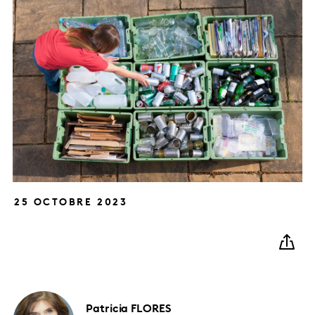
25 OCTOBRE 2023
Patricia
FLORES