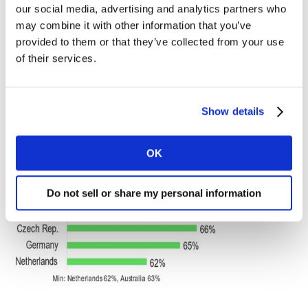
our social media, advertising and analytics partners who
may combine it with other information that you’ve
provided to them or that they’ve collected from your use
of their services.
Show details
OK
Do not sell or share my personal information