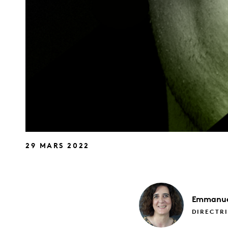
29 MARS 2022
Emmanue
DIRECTRI