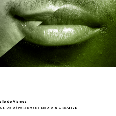
lle
de Vismes
CE DE DÉPARTEMENT MEDIA & CREATIVE