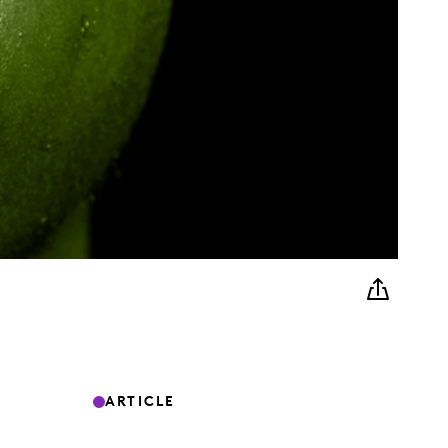
ARTICLE