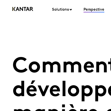
Solutions
Perspective
Comment 
développ