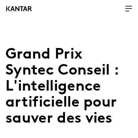
Grand Prix
Syntec Conseil :
L'intelligence
artificielle pour
sauver des vies