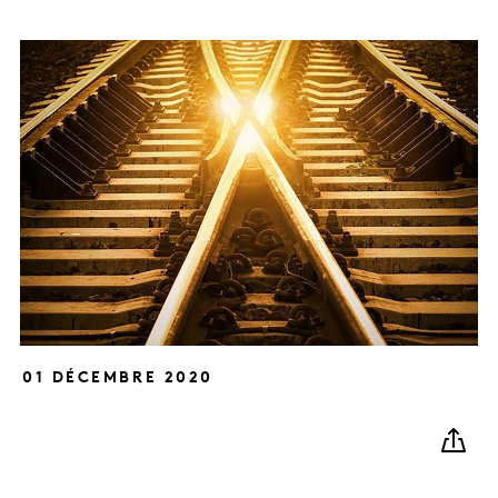
01 DÉCEMBRE 2020