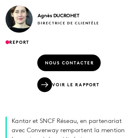
Agnès
DUCROHET
DIRECTRICE DE CLIENTÈLE
REPORT
NOUS CONTACTER
VOIR LE RAPPORT
Kantar et SNCF Réseau, en partenariat
avec Converway remportent la mention