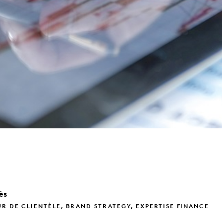
ès
R DE CLIENTÈLE, BRAND STRATEGY, EXPERTISE FINANCE