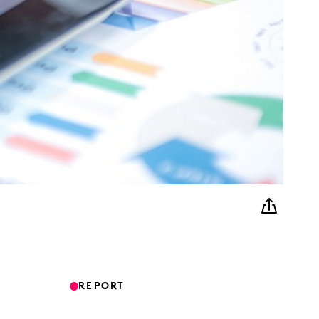
REPORT