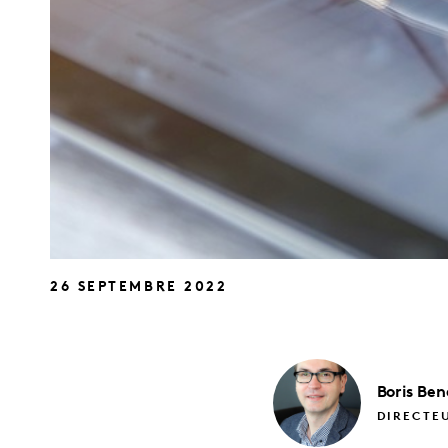
26 SEPTEMBRE 2022
Boris
Ben
DIRECTEU