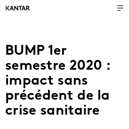
BUMP 1er
semestre 2020 :
impact sans
précédent de la
crise sanitaire