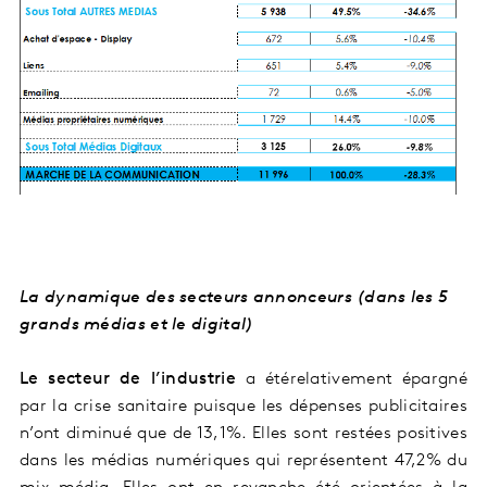
La dynamique des secteurs annonceurs (dans les 5
grands médias et le digital)
Le secteur de l’industrie
a été
relativement épargné
par la crise sanitaire puisque les dépenses publicitaires
n’ont diminué que de 13,1%. Elles sont restées positives
dans les médias numériques qui représentent 47,2% du