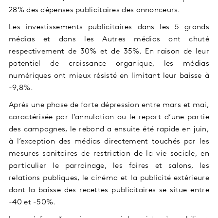
28% des dépenses publicitaires des annonceurs.
Les investissements publicitaires dans les 5 grands
médias et dans les Autres médias ont chuté
respectivement de 30% et de 35%. En raison de leur
potentiel de croissance organique, les médias
numériques ont mieux résisté en limitant leur baisse à
-9,8%.
Après une phase de forte dépression entre mars et mai,
caractérisée par l’annulation ou le report d’une partie
des campagnes, le rebond a ensuite été rapide en juin,
à l’exception des médias directement touchés par les
mesures sanitaires de restriction de la vie sociale, en
particulier le parrainage, les foires et salons, les
relations publiques, le cinéma et la publicité extérieure
dont la baisse des recettes publicitaires se situe entre
-40 et -50%.