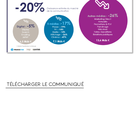
TÉLÉCHARGER LE COMMUNIQUÉ