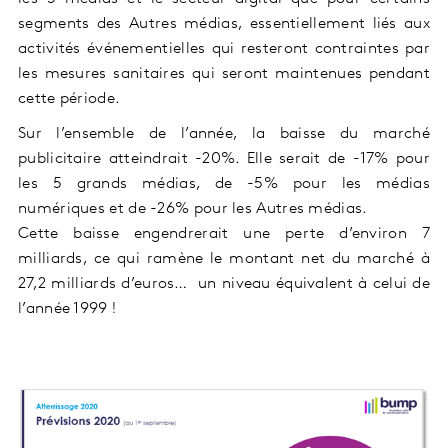
segments des Autres médias, essentiellement liés aux
activités événementielles qui resteront contraintes par
les mesures sanitaires qui seront maintenues pendant
cette période.
Sur l’ensemble de l’année, la baisse du marché
publicitaire atteindrait -20%. Elle serait de -17% pour
les 5 grands médias, de -5% pour les médias
numériques et de -26% pour les Autres médias.
Cette baisse engendrerait une perte d’environ 7
milliards, ce qui ramène le montant net du marché à
27,2 milliards d’euros… un niveau équivalent à celui de
l’année 1999 !