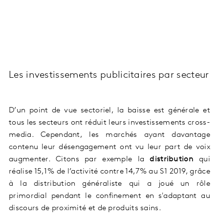
Les investissements publicitaires par secteur
D’un point de vue sectoriel, la baisse est générale et
tous les secteurs ont réduit leurs investissements cross-
media. Cependant, les marchés ayant davantage
contenu leur désengagement ont vu leur part de voix
augmenter. Citons par exemple la
distribution
qui
réalise 15,1% de l’activité contre 14,7% au S1 2019, grâce
à la distribution généraliste qui a joué un rôle
primordial pendant le confinement en s'adaptant au
discours de proximité et de produits sains.