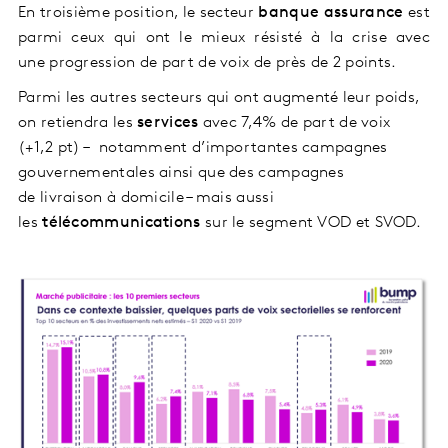
En troisième position, le secteur
banque assurance
est
parmi ceux qui ont le mieux résisté à la crise avec
une progression de part de voix de près de 2 points.
Parmi les autres secteurs qui ont augmenté leur poids,
on retiendra les
services
avec 7,4% de part de voix
(+1,2 pt) – notamment d’importantes campagnes
gouvernementales ainsi que des campagnes
de livraison à domicile – mais aussi
les
télécommunications
sur le segment VOD et SVOD.