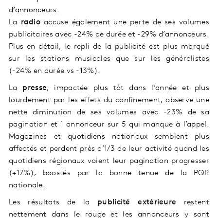
d’annonceurs.
La
radio
accuse également une perte de ses volumes
publicitaires avec -24% de durée et -29% d’annonceurs.
Plus en détail, le repli de la publicité est plus marqué
sur les stations musicales que sur les généralistes
(-24% en durée vs -13%).
La
presse
, impactée plus tôt dans l’année et plus
lourdement par les effets du confinement, observe une
nette diminution de ses volumes avec -23% de sa
pagination et 1 annonceur sur 5 qui manque à l’appel.
Magazines et quotidiens nationaux semblent plus
affectés et perdent près d’1/3 de leur activité quand les
quotidiens régionaux voient leur pagination progresser
(+17%), boostés par la bonne tenue de la PQR
nationale.
Les résultats de la
publicité extérieure
restent
nettement dans le rouge et les annonceurs y sont