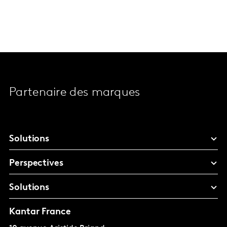
Partenaire des marques
Solutions
Perspectives
Solutions
Kantar France