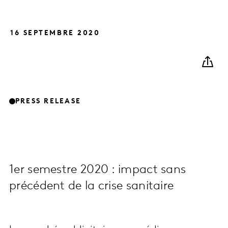
16 SEPTEMBRE 2020
PRESS RELEASE
1er semestre 2020 : impact sans
précédent de la crise sanitaire