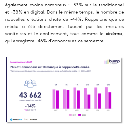
également moins nombreux : -33% sur le traditionnel
et -38% en digital. Dans le même temps, le nombre de
nouvelles créations chute de -44%. Rappelons que ce
média a été directement touché par les mesures
sanitaires et le confinement, tout comme le
cinéma
,
qui enregistre -46% d’annonceurs ce semestre.