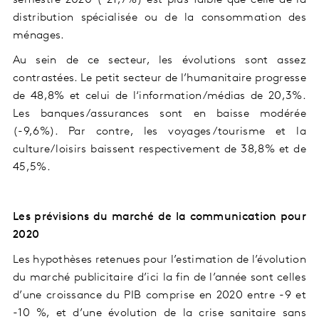
distribution spécialisée ou de la consommation des
ménages.
Au sein de ce secteur, les évolutions sont assez
contrastées. Le petit secteur de l’humanitaire progresse
de 48,8% et celui de l‘information/médias de 20,3%.
Les banques/assurances sont en baisse modérée
(-9,6%). Par contre, les voyages/tourisme et la
culture/loisirs baissent respectivement de 38,8% et de
45,5%.
Les prévisions du marché de la communication pour
2020
Les hypothèses retenues pour l’estimation de l’évolution
du marché publicitaire d’ici la fin de l’année sont celles
d’une croissance du PIB comprise en 2020 entre -9 et
-10 %, et d’une évolution de la crise sanitaire sans