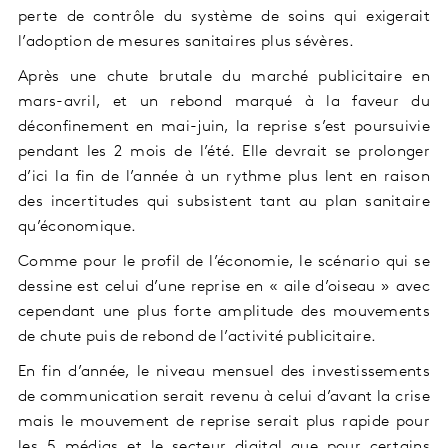
perte de contrôle du système de soins qui exigerait
l’adoption de mesures sanitaires plus sévères.
Après une chute brutale du marché publicitaire en
mars-avril, et un rebond marqué à la faveur du
déconfinement en mai-juin, la reprise s’est poursuivie
pendant les 2 mois de l’été. Elle devrait se prolonger
d’ici la fin de l’année à un rythme plus lent en raison
des incertitudes qui subsistent tant au plan sanitaire
qu’économique.
Comme pour le profil de l’économie, le scénario qui se
dessine est celui d’une reprise en « aile d’oiseau » avec
cependant une plus forte amplitude des mouvements
de chute puis de rebond de l’activité publicitaire.
En fin d’année, le niveau mensuel des investissements
de communication serait revenu à celui d’avant la crise
mais le mouvement de reprise serait plus rapide pour
les 5 médias et le secteur digital que pour certains