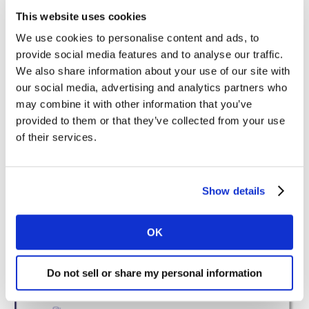
This website uses cookies
We use cookies to personalise content and ads, to
provide social media features and to analyse our traffic.
We also share information about your use of our site with
our social media, advertising and analytics partners who
may combine it with other information that you’ve
provided to them or that they’ve collected from your use
of their services.
Show details
OK
Do not sell or share my personal information