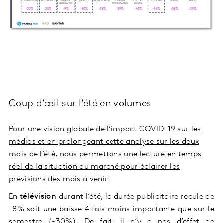
Coup d’œil sur l’été en volumes
Pour une vision globale de l’impact COVID-19 sur les
médias et en prolongeant cette analyse sur les deux
mois de l’été, nous permettons une lecture en temps
réel de la situation du marché pour éclairer les
prévisions des mois à venir
:
En
télévision
durant l’été, la durée publicitaire recule de
-8% soit une baisse 4 fois moins importante que sur le
semestre (-30%). De fait, il n’y a pas d’effet de