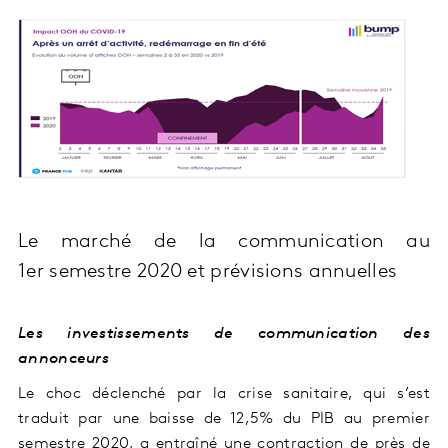
Le marché de la communication au
1er semestre 2020 et prévisions annuelles
Les investissements de communication des
annonceurs
Le choc déclenché par la crise sanitaire, qui s’est
traduit par une baisse de 12,5% du PIB au premier
semestre 2020, a entraîné une contraction de près de