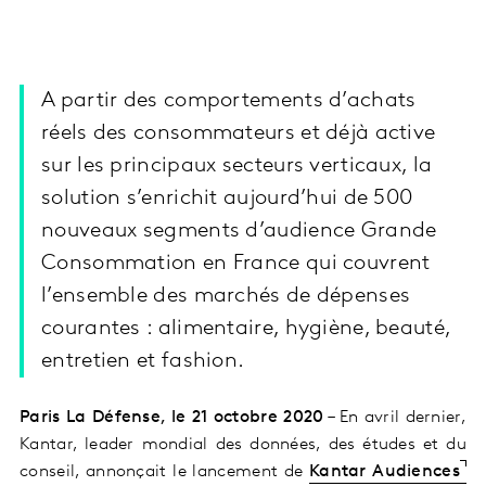
A partir des comportements d’achats
réels des consommateurs et déjà active
sur les principaux secteurs verticaux, la
solution s’enrichit aujourd’hui de 500
nouveaux segments d’audience Grande
Consommation en France qui couvrent
l’ensemble des marchés de dépenses
courantes : alimentaire, hygiène, beauté,
entretien et fashion.
Paris La Défense, le 21 octobre 2020
– En avril dernier,
Kantar, leader mondial des données, des études et du
conseil, annonçait le lancement de
Kantar Audiences