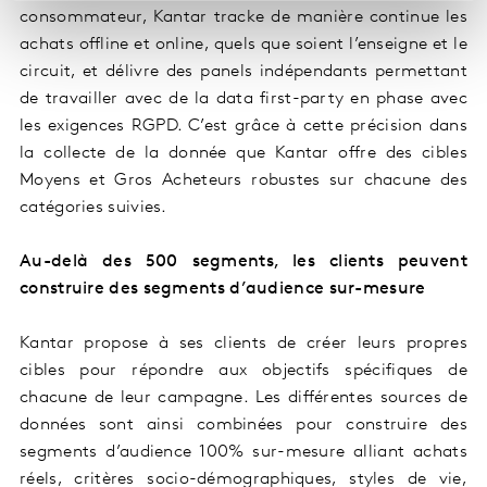
consommateur, Kantar tracke de manière continue les
achats offline et online, quels que soient l’enseigne et le
circuit, et délivre des panels indépendants permettant
de travailler avec de la data first-party en phase avec
les exigences RGPD. C’est grâce à cette précision dans
la collecte de la donnée que Kantar offre des cibles
Moyens et Gros Acheteurs robustes sur chacune des
catégories suivies.
Au-delà des 500 segments, les clients peuvent
construire des segments d’audience sur-mesure
Kantar propose à ses clients de créer leurs propres
cibles pour répondre aux objectifs spécifiques de
chacune de leur campagne. Les différentes sources de
données sont ainsi combinées pour construire des
segments d’audience 100% sur-mesure alliant achats
réels, critères socio-démographiques, styles de vie,