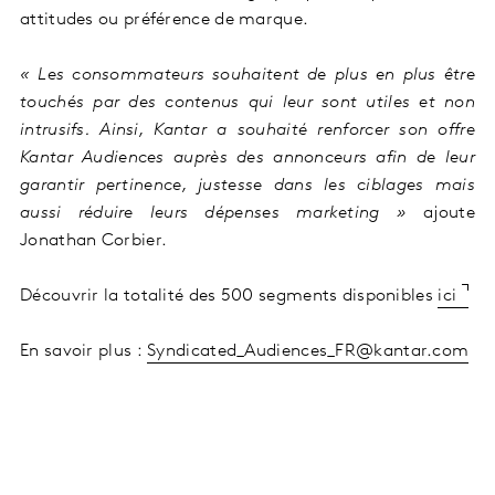
attitudes ou préférence de marque.
« Les consommateurs souhaitent de plus en plus être
touchés par des contenus qui leur sont utiles et non
intrusifs. Ainsi, Kantar a souhaité renforcer son offre
Kantar Audiences auprès des annonceurs afin de leur
garantir pertinence, justesse dans les ciblages mais
aussi réduire leurs dépenses marketing »
ajoute
Jonathan Corbier.
Découvrir la totalité des 500 segments disponibles
ici
En savoir plus :
Syndicated_Audiences_FR@kantar.com