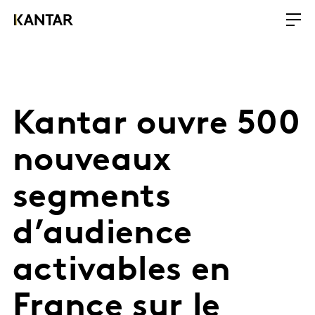
Kantar ouvre 500
nouveaux
segments
d’audience
activables en
France sur le