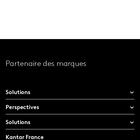
Partenaire des marques
Solutions
Perspectives
Solutions
Kantar France