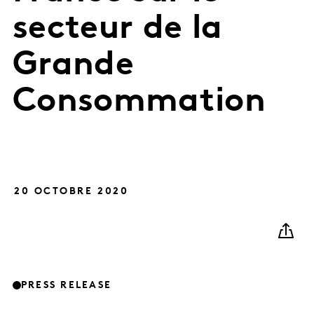
secteur de la
Grande
Consommation
20 OCTOBRE 2020
PRESS RELEASE