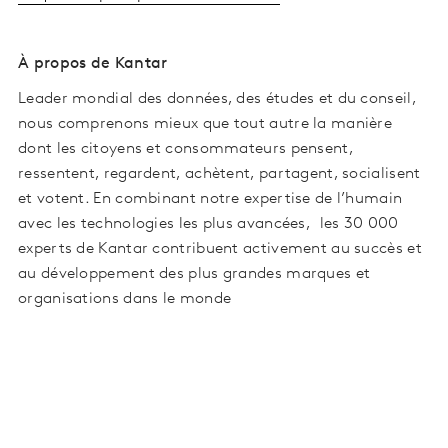
À propos de Kantar
Leader mondial des données, des études et du conseil,
nous comprenons mieux que tout autre la manière
dont les citoyens et consommateurs pensent,
ressentent, regardent, achètent, partagent, socialisent
et votent. En combinant notre expertise de l’humain
avec les technologies les plus avancées, les 30 000
experts de Kantar contribuent activement au succès et
au développement des plus grandes marques et
organisations dans le monde