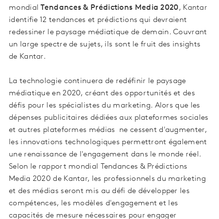
mondial
Tendances & Prédictions Media 2020
, Kantar
identifie 12 tendances et prédictions qui devraient
redessiner le paysage médiatique de demain. Couvrant
un large spectre de sujets, ils sont le fruit des insights
de Kantar.
La technologie continuera de redéfinir le paysage
médiatique en 2020, créant des opportunités et des
défis pour les spécialistes du marketing. Alors que les
dépenses publicitaires dédiées aux plateformes sociales
et autres plateformes médias ne cessent d'augmenter,
les innovations technologiques permettront également
une renaissance de l'engagement dans le monde réel.
Selon le rapport mondial Tendances & Prédictions
Media 2020 de Kantar, les professionnels du marketing
et des médias seront mis au défi de développer les
compétences, les modèles d'engagement et les
capacités de mesure nécessaires pour engager