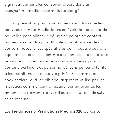
significativement les consommateurs dans un
écosystème média désormais surchargé.
Kantar prévoit un paradoxe numérique : alors que les
nouveaux canaux médiatiques en évolution créeront de
nouvelles possibilités, le déluge de points de contact
numériques rendra plus difficile la relation avec les
consommateurs. Les spécialistes de l’industrie devront
également gérer le "dilemme des données", c'est-à-dire
répondre à la demande des consommateurs pour un
contenu pertinent et personnalisé, sans porter atteinte
à leur confiance et à leur vie privée. Et comme les
cookies tiers, outil de ciblage largement utilisé par les
marques, commencent à réduire leur empreinte, les
annonceurs devront trouver d'autres solutions de suivi
et de mesure.
Les
Tendances & Prédictions Media 2020
de Kantar