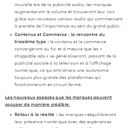
nouvelle ère de la publicité audio, les marques
augmenteront le volume et trouveront leur voix
grâce aux nouveaux canaux audio qui commencent
à prendre de l'importance au sein du grand public.
Contenus et Commerce : la rencontre du
troisième type :
le contenu et le commerce
convergeront au fur et à mesure que les «
shoppable ads » se généraliseront, passant de la
publicité sociale à la télévision et à l'affichage
numérique, ce qui entraînera une autonomie
toujours plus grande des plateformes qui
fonctionneront en circuit fermé.
Les nouveaux espaces que les marques peuvent
occuper de manière crédible:
Retour à la réalité :
les marques rééquilibreront
leur présence numérique avec des expériences