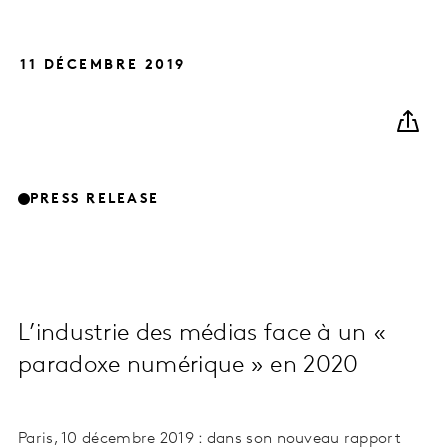
11 DÉCEMBRE 2019
PRESS RELEASE
L’industrie des médias face à un «
paradoxe numérique » en 2020
Paris, 10 décembre 2019 : dans son nouveau rapport