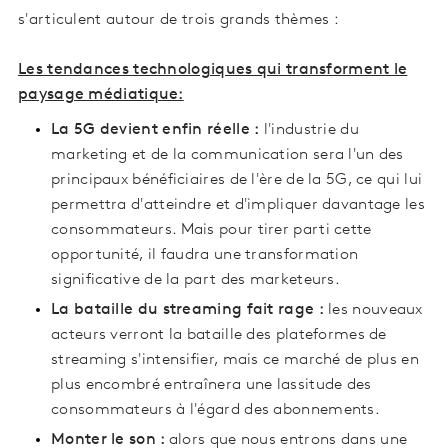
s'articulent autour de trois grands thèmes :
Les tendances technologiques qui transforment le
paysage médiatique:
La 5G devient enfin réelle :
l'industrie du
marketing et de la communication sera l'un des
principaux bénéficiaires de l'ère de la 5G, ce qui lui
permettra d'atteindre et d'impliquer davantage les
consommateurs. Mais pour tirer parti cette
opportunité, il faudra une transformation
significative de la part des marketeurs.
La bataille du streaming fait rage :
les nouveaux
acteurs verront la bataille des plateformes de
streaming s'intensifier, mais ce marché de plus en
plus encombré entraînera une lassitude des
consommateurs à l'égard des abonnements.
Monter le son :
alors que nous entrons dans une