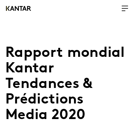
Rapport mondial
Kantar
Tendances &
Prédictions
Media 2020