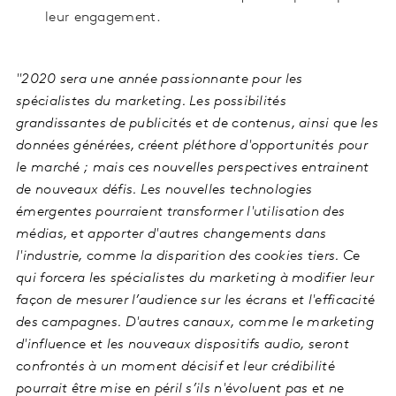
leur engagement.
"2020 sera une année passionnante pour les
spécialistes du marketing. Les possibilités
grandissantes de publicités et de contenus, ainsi que les
données générées, créent pléthore d'opportunités pour
le marché ; mais ces nouvelles perspectives entrainent
de nouveaux défis. Les nouvelles technologies
émergentes pourraient transformer l'utilisation des
médias, et apporter d'autres changements dans
l'industrie, comme la disparition des cookies tiers. Ce
qui forcera les spécialistes du marketing à modifier leur
façon de mesurer l’audience sur les écrans et l'efficacité
des campagnes. D'autres canaux, comme le marketing
d'influence et les nouveaux dispositifs audio, seront
confrontés à un moment décisif et leur crédibilité
pourrait être mise en péril s’ils n'évoluent pas et ne