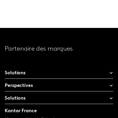
Partenaire des marques
Solutions
Perspectives
Solutions
Kantar France