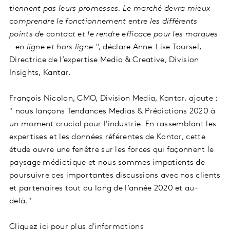
tiennent pas leurs promesses. Le marché devra mieux
comprendre le fonctionnement entre les différents
points de contact et le rendre efficace pour les marques
- en ligne et hors ligne "
, déclare Anne-Lise Toursel,
Directrice de l’expertise Media & Creative, Division
Insights, Kantar.
François Nicolon, CMO, Division Media, Kantar, ajoute :
" nous lançons Tendances Medias & Prédictions 2020 à
un moment crucial pour l'industrie. En rassemblant les
expertises et les données référentes de Kantar, cette
étude ouvre une fenêtre sur les forces qui façonnent le
paysage médiatique et nous sommes impatients de
poursuivre ces importantes discussions avec nos clients
et partenaires tout au long de l’année 2020 et au-
delà."
Cliquez ici pour plus d'informations