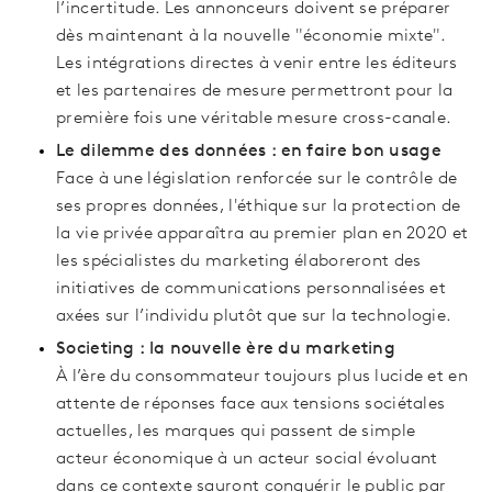
l’incertitude. Les annonceurs doivent se préparer
dès maintenant à la nouvelle "économie mixte".
Les intégrations directes à venir entre les éditeurs
et les partenaires de mesure permettront pour la
première fois une véritable mesure cross-canale.
Le dilemme des données : en faire bon usage
Face à une législation renforcée sur le contrôle de
ses propres données, l'éthique sur la protection de
la vie privée apparaîtra au premier plan en 2020 et
les spécialistes du marketing élaboreront des
initiatives de communications personnalisées et
axées sur l’individu plutôt que sur la technologie.
Societing : la nouvelle ère du marketing
À l’ère du consommateur toujours plus lucide et en
attente de réponses face aux tensions sociétales
actuelles, les marques qui passent de simple
acteur économique à un acteur social évoluant
dans ce contexte sauront conquérir le public par