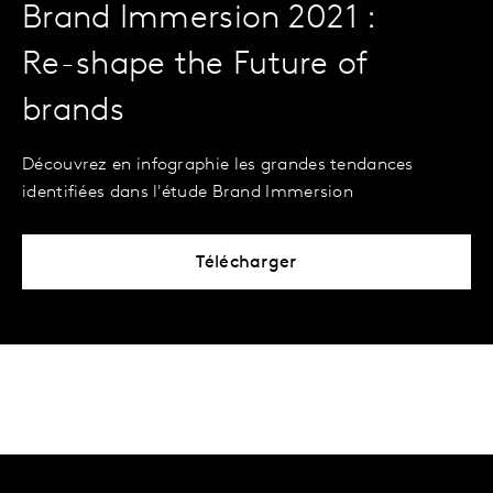
Brand Immersion 2021 :
Re-shape the Future of
brands
Découvrez en infographie les grandes tendances
identifiées dans l'étude Brand Immersion
Télécharger