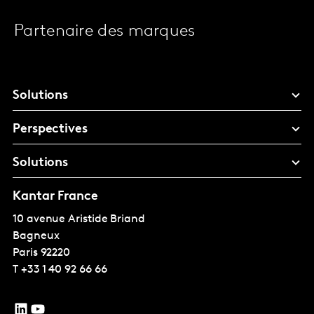
Partenaire des marques
Solutions
Perspectives
Solutions
Kantar France
10 avenue Aristide Briand
Bagneux
Paris
92220
T
+33 1 40 92 66 66