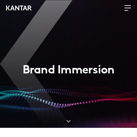
Brand Immersion