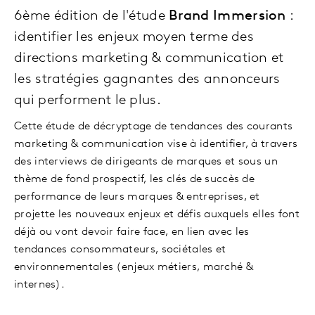
6ème édition de l'étude
Brand Immersion
:
identifier les enjeux moyen terme des
directions marketing & communication et
les stratégies gagnantes des annonceurs
qui performent le plus.
Cette étude de décryptage de tendances des courants
marketing & communication vise à identifier, à travers
des interviews de dirigeants de marques et sous un
thème de fond prospectif, les clés de succès de
performance de leurs marques & entreprises, et
projette les nouveaux enjeux et défis auxquels elles font
déjà ou vont devoir faire face, en lien avec les
tendances consommateurs, sociétales et
environnementales (enjeux métiers, marché &
internes).