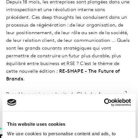
Depuis 18 mois, les entreprises sont plongées dans une
introspection et une révolution interne sans
précédent. Ces deep thoughts les conduisent dans un
processus de régénération : de leur organisation, de
leur positionnement, de leur rôle au sein de la société,
de leur relation client, de leur communication … Quels
sont les grands courants stratégiques qui vont
permettre de construire un futur plus durable, plus
équilibré entre business et RSE ? C'est le thème de
cette nouvelle édition :
RE-SHAPE - The Future of
Brands
.
Brand Immersion sur le
site du Club des Annonceurs
This website uses cookies
We use cookies to personalise content and ads, to