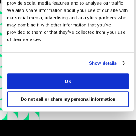
provide social media features and to analyse our traffic.
We also share information about your use of our site with
our social media, advertising and analytics partners who
may combine it with other information that you’ve
provided to them or that they’ve collected from your use
of their services.
Show details
OK
Do not sell or share my personal information