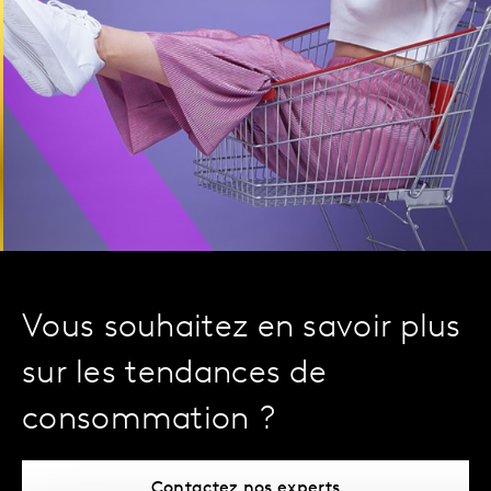
Vous souhaitez en savoir plus
sur les tendances de
consommation ?
Contactez nos experts