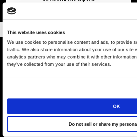
This website uses cookies
We use cookies to personalise content and ads, to provide s
traffic. We also share information about your use of our site 
analytics partners who may combine it with other information 
Partenaire des marques
they’ve collected from your use of their services.
Solutions
Perspectives
OK
Solutions
Do not sell or share my persona
Kantar France