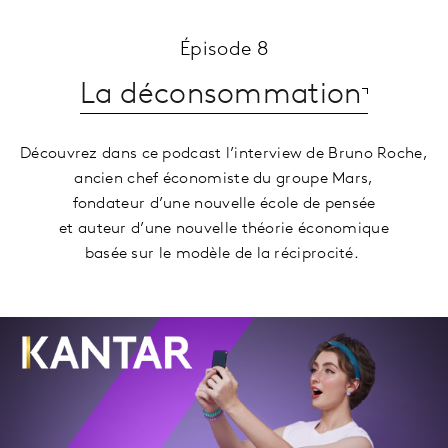
Épisode 8
La déconsommation
Découvrez dans ce podcast l’interview de Bruno Roche,
ancien chef économiste du groupe Mars,
fondateur d’une nouvelle école de pensée
et auteur d’une nouvelle théorie économique
basée sur le modèle de la réciprocité.