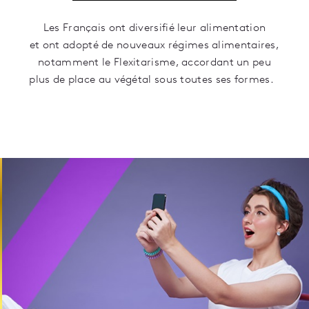
Les Français ont diversifié leur alimentation
et ont adopté
de nouveaux régimes alimentaires,
notamment le Flexitarisme, accordant un peu
plus de place au végétal sous toutes ses formes.