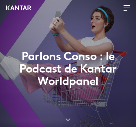
Parlons Conso : le
Podcast de Kantar
Worldpanel