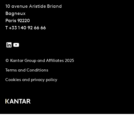
10 avenue Aristide Briand
Bagneux
Paris
92220
T
+33 1 40 92 66 66
© Kantar Group and Affiliates 2025
Terms and Conditions
Cookies and privacy policy