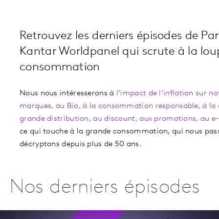
Retrouvez les derniers épisodes de Pa
Kantar Worldpanel qui scrute à la lo
consommation
Nous nous intéresserons à
l’impact de l’inflation sur 
marques, au Bio, à la consommation responsable, à la c
grande distribution, au discount, aux promotions, au 
ce qui touche à la grande consommation, qui nous pas
décryptons depuis plus de 50 ans.
Nos derniers épisodes