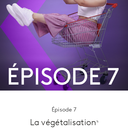
Épisode 7
La végétalisation