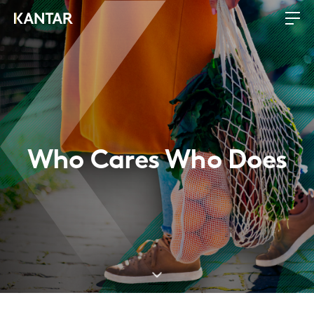
Who Cares Who Does