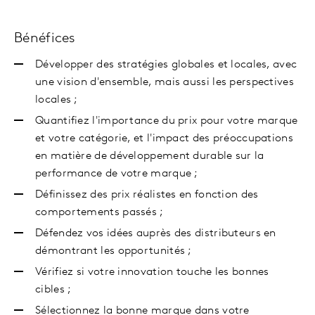
Bénéfices
Développer des stratégies globales et locales, avec
une vision d'ensemble, mais aussi les perspectives
locales ;
Quantifiez l'importance du prix pour votre marque
et votre catégorie, et l'impact des préoccupations
en matière de développement durable sur la
performance de votre marque ;
Définissez des prix réalistes en fonction des
comportements passés ;
Défendez vos idées auprès des distributeurs en
démontrant les opportunités ;
Vérifiez si votre innovation touche les bonnes
cibles ;
Sélectionnez la bonne marque dans votre