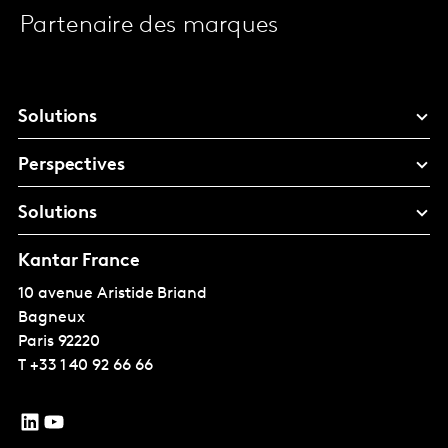
Partenaire des marques
Solutions
Perspectives
Solutions
Kantar France
10 avenue Aristide Briand
Bagneux
Paris
92220
T
+33 1 40 92 66 66