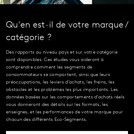
Qu'en est-il de votre marque /
catégorie ?
Des rapports au niveau pays et sur votre catégorie
sont disponibles. Ces études vous aideront à
comprendre comment les segments de
consommateurs se comportent, ainsi que leurs
préoccupations, les leviers d’achats, les freins, les
obstacles et les problèmes les plus importants. Les
données basées sur les comportements d’achats réels
vous donneront des détails sur les formats, les
enseignes, et les performances de votre marque pour
chacun des différents Eco-Segments.