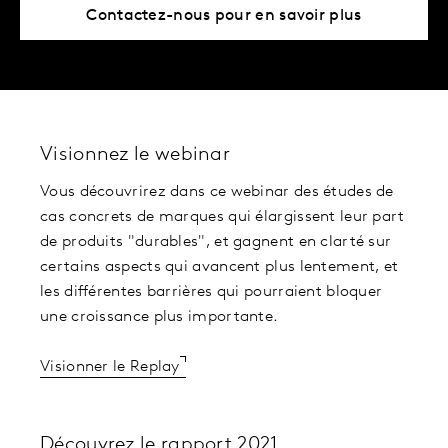
Contactez-nous pour en savoir plus
Visionnez le webinar
Vous découvrirez dans ce webinar des études de
cas concrets de marques qui élargissent leur part
de produits "durables", et gagnent en clarté sur
certains aspects qui avancent plus lentement, et
les différentes barrières qui pourraient bloquer
une croissance plus importante.
Visionner le Replay
Découvrez le rapport 2021