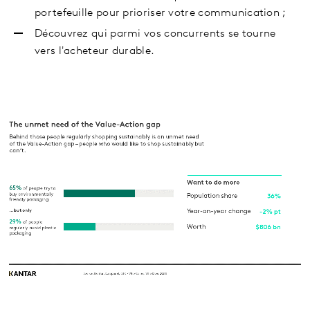
portefeuille pour prioriser votre communication ;
Découvrez qui parmi vos concurrents se tourne
vers l'acheteur durable.