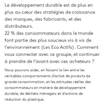
Le développement durable est de plus en
plus au cœur des stratégies de croissance
des marques, des fabricants, et des
distributeurs.
22 % des consommateurs dans le monde
font partie des plus soucieux vis à vis de
l’environnement (Les Eco Actifs). Comment
vous connecter avec ce groupe, et continuer
à prendre de l’avant avec ces acheteurs ?
Nous pouvons aider, en faisant le lien entre les
véritables comportements d'achat de produits de
grande consommation, et les attitudes réelles des
consommateurs en matière de développement
durable, de déchets ménagers et d'actions de
réduction du plastique.