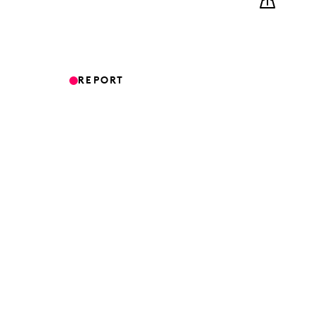
REPORT