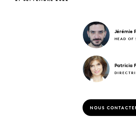
Jérémie
HEAD OF 
Patricia
DIRECTRI
NOUS CONTACTE