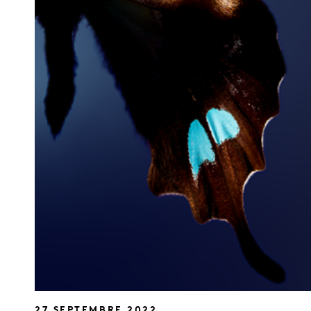
27 SEPTEMBRE 2022