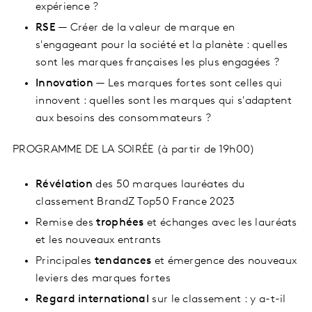
expérience ?
RSE
— Créer de la valeur de marque en
s'engageant pour la société et la planète : quelles
sont les marques françaises les plus engagées ?
Innovation
— Les marques fortes sont celles qui
innovent : quelles sont les marques qui s'adaptent
aux besoins des consommateurs ?
PROGRAMME DE LA SOIRÉE (à partir de 19h00)
Révélation
des 50 marques lauréates du
classement BrandZ Top50 France 2023
Remise des
trophées
et échanges avec les lauréats
et les nouveaux entrants
Principales
tendances
et émergence des nouveaux
leviers des marques fortes
Regard international
sur le classement : y a-t-il