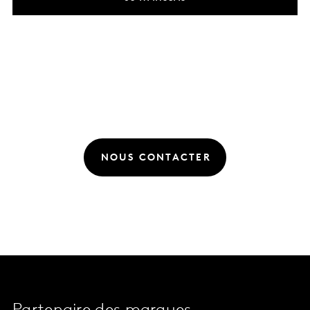
NOUS CONTACTER