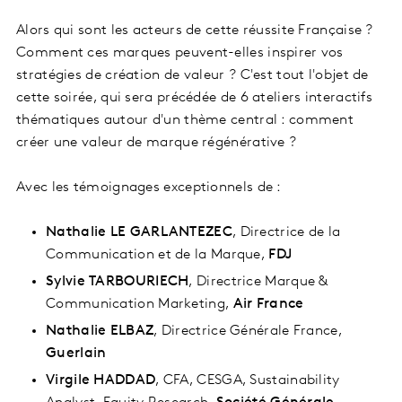
Alors qui sont les acteurs de cette réussite Française ?
Comment ces marques peuvent-elles inspirer vos
stratégies de création de valeur ? C'est tout l'objet de
cette soirée, qui sera précédée de 6 ateliers interactifs
thématiques autour d'un thème central : comment
créer une valeur de marque régénérative ?
Avec les témoignages exceptionnels de :
Nathalie LE GARLANTEZEC
, Directrice de la
Communication et de la Marque,
FDJ
Sylvie TARBOURIECH
, Directrice Marque &
Communication Marketing,
Air France
Nathalie ELBAZ
, Directrice Générale France,
Guerlain
Virgile HADDAD
, CFA, CESGA, Sustainability