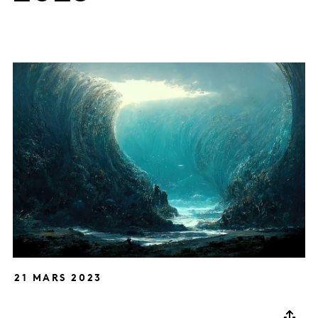
21 MARS 2023