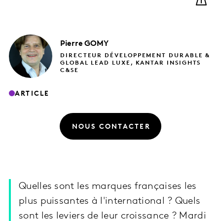
Pierre
GOMY
DIRECTEUR DÉVELOPPEMENT DURABLE &
GLOBAL LEAD LUXE, KANTAR INSIGHTS
C&SE
ARTICLE
NOUS CONTACTER
Quelles sont les marques françaises les
plus puissantes à l'international ? Quels
sont les leviers de leur croissance ? Mardi