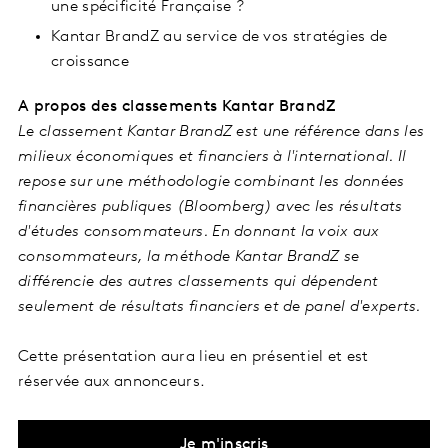
une spécificité Française ?
Kantar BrandZ au service de vos stratégies de
croissance
A propos des classements Kantar BrandZ
Le classement Kantar BrandZ est une référence dans les
milieux économiques et financiers à l'international. Il
repose sur une méthodologie combinant les données
financières publiques (Bloomberg) avec les résultats
d'études consommateurs. En donnant la voix aux
consommateurs, la méthode Kantar BrandZ se
différencie des autres classements qui dépendent
seulement de résultats financiers et de panel d'experts.
Cette présentation aura lieu en présentiel et est
réservée aux annonceurs.
Je m'inscris