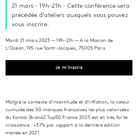
21 mars - 19h-21h - Cette conférence sera
précédée d'ateliers auxquels vous pouvez
vous inscrire.
Mardi 21 mars 2023 — 19h-21h — A la Masion de
L'Océan, 195 rue Saint-Jacques, 75005 Paris.
Je m'inscris
Malgré le contexte d'incertitude et d'inflation, la valeur
cumulée des 50 marques françaises les plus valorisées
du Kantar BrandZ Top50 France 2023 est en très forte
croissance : +31% par rapport à la dernière édition
menée en 2021.