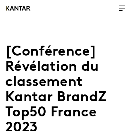
[Conférence]
Révélation du
classement
Kantar BrandZ
Top50 France
2023