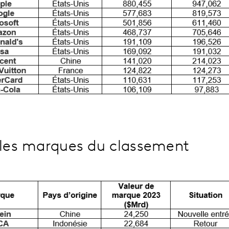
lles marques du classement