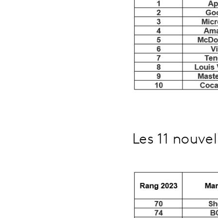
Les 11 nouve