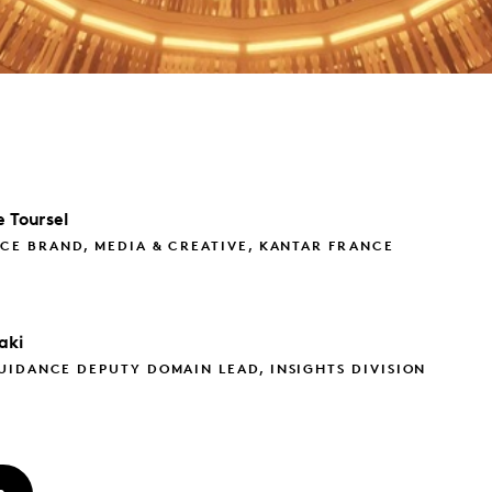
e
Toursel
CE BRAND, MEDIA & CREATIVE, KANTAR FRANCE
aki
IDANCE DEPUTY DOMAIN LEAD, INSIGHTS DIVISION