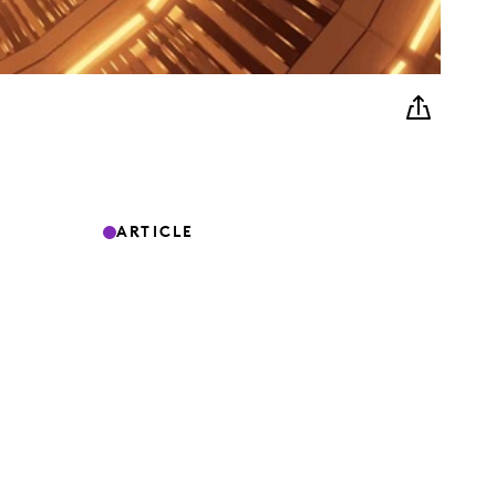
ARTICLE