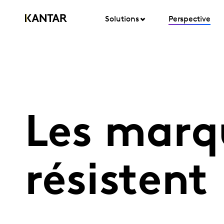
Solutions
Perspective
Les marq
résistent