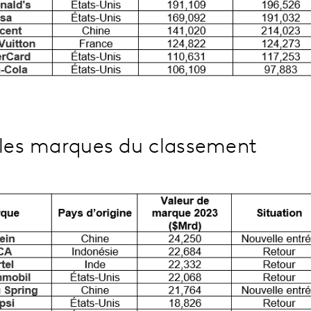
lles marques du classement