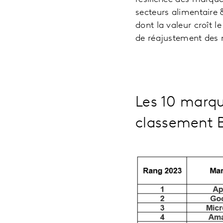
secteurs alimentaire 
dont la valeur croît 
de réajustement des m
Les 10 marqu
classement 