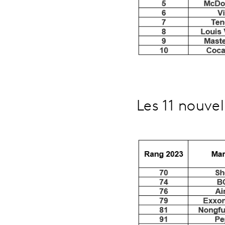
Les 11 nouve