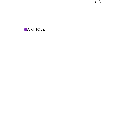
ARTICLE