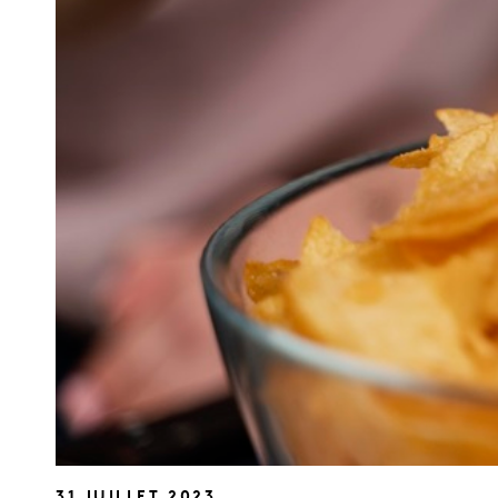
31 JUILLET 2023