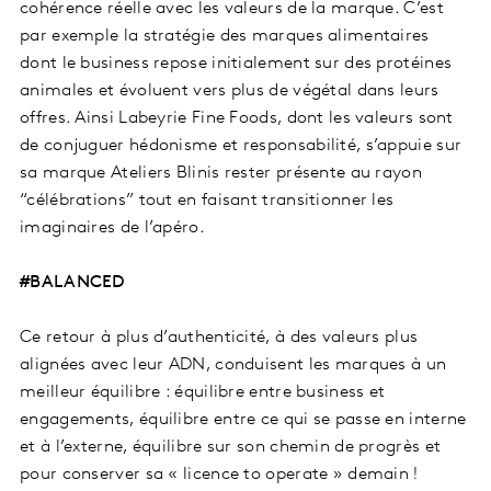
cohérence réelle avec les valeurs de la marque. C’est
par exemple la stratégie des marques alimentaires
dont le business repose initialement sur des protéines
animales et évoluent vers plus de végétal dans leurs
offres. Ainsi Labeyrie Fine Foods, dont les valeurs sont
de conjuguer hédonisme et responsabilité, s’appuie sur
sa marque Ateliers Blinis rester présente au rayon
“célébrations” tout en faisant transitionner les
imaginaires de l’apéro.
#BALANCED
Ce retour à plus d’authenticité, à des valeurs plus
alignées avec leur ADN, conduisent les marques à un
meilleur équilibre : équilibre entre business et
engagements, équilibre entre ce qui se passe en interne
et à l’externe, équilibre sur son chemin de progrès et
pour conserver sa « licence to operate » demain !