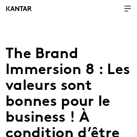
The Brand
Immersion 8 : Les
valeurs sont
bonnes pour le
business ! À
condition d’être