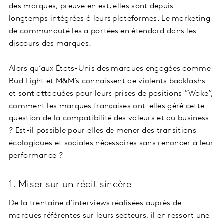
des marques, preuve en est, elles sont depuis
longtemps intégrées à leurs plateformes. Le marketing
de communauté les a portées en étendard dans les
discours des marques.
Alors qu’aux États-Unis des marques engagées comme
Bud Light et M&M’s connaissent de violents backlashs
et sont attaquées pour leurs prises de positions “Woke”,
comment les marques françaises ont-elles géré́ cette
question de la compatibilité des valeurs et du business
? Est-il possible pour elles de mener des transitions
écologiques et sociales nécessaires sans renoncer à leur
performance ?
1. Miser sur un récit sincère
De la trentaine d’interviews réalisées auprès de
marques référentes sur leurs secteurs, il en ressort une