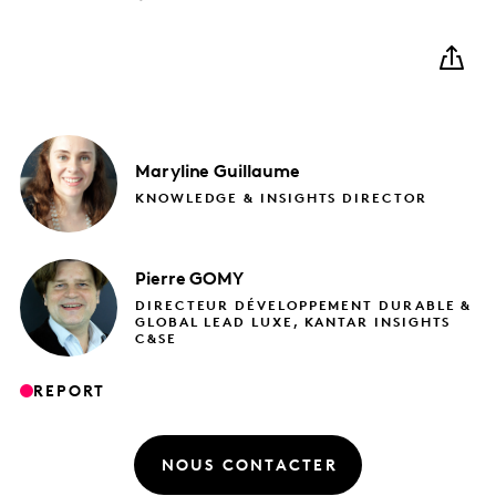
Maryline
Guillaume
KNOWLEDGE & INSIGHTS DIRECTOR
Pierre
GOMY
DIRECTEUR DÉVELOPPEMENT DURABLE &
GLOBAL LEAD LUXE, KANTAR INSIGHTS
C&SE
REPORT
NOUS CONTACTER