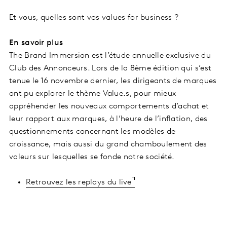
Et vous, quelles sont vos values for business ?
En savoir plus
The Brand Immersion est l’étude annuelle exclusive du
Club des Annonceurs. Lors de la 8ème édition qui s’est
tenue le 16 novembre dernier, les dirigeants de marques
ont pu explorer le thème Value.s, pour mieux
appréhender les nouveaux comportements d’achat et
leur rapport aux marques, à l’heure de l’inflation, des
questionnements concernant les modèles de
croissance, mais aussi du grand chamboulement des
valeurs sur lesquelles se fonde notre société.
Retrouvez les replays du live