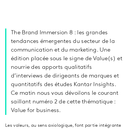
The Brand Immersion 8 : les grandes
tendances émergentes du secteur de la
communication et du marketing. Une
édition placée sous le signe de Value(s) et
nourrie des apports qualitatifs
d’interviews de dirigeants de marques et
quantitatifs des études Kantar Insights.
Ce matin nous vous dévoilons le courant
saillant numéro 2 de cette thématique :
Value for business.
Les valeurs, au sens axiologique, font partie intégrante