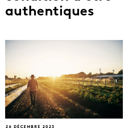
authentiques
26 DÉCEMBRE 2023