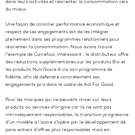
dans leurs activités et réorienter la consommation vers
du mieux.
Une façon de concilier performance économique et
respect de ses engagements est de les intégrer
pleinement dans ses programmes relationnels pour
réorienter la consommation. Nous avons trouvé
l’exemple de Carrefour intéressant : le distributeur offre
des réductions supplémentaires sur les produits Bio et
les produits NutriScore A via son programme de
fidélité, afin de défendre concrètement ses
engagements pris dans le cadre de Act For Good.
Pour les marques qui ne peuvent miser sur leurs
produits ou services d’origine car ils ne sont pas
intrinséquement responsables, la transition progressive
d’un modèle à l’autre s’opère par le développement de
pans entiers d’offres plus responsables mais en