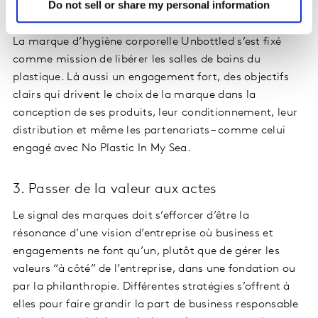
Do not sell or share my personal information
audioprothésistes qui les rejoignent.
La marque d’hygiène corporelle Unbottled s’est fixé
comme mission de libérer les salles de bains du
plastique. Là aussi un engagement fort, des objectifs
clairs qui drivent le choix de la marque dans la
conception de ses produits, leur conditionnement, leur
distribution et même les partenariats – comme celui
engagé avec No Plastic In My Sea.
3. Passer de la valeur aux actes
Le signal des marques doit s’efforcer d’être la
résonance d’une vision d’entreprise où business et
engagements ne font qu’un, plutôt que de gérer les
valeurs “à côté” de l’entreprise, dans une fondation ou
par la philanthropie. Différentes stratégies s’offrent à
elles pour faire grandir la part de business responsable