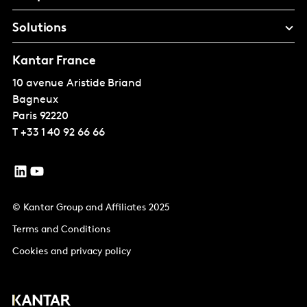
Solutions
Kantar France
10 avenue Aristide Briand
Bagneux
Paris
92220
T
+33 1 40 92 66 66
© Kantar Group and Affiliates 2025
Terms and Conditions
Cookies and privacy policy