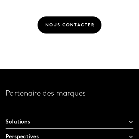
NOUS CONTACTER
Partenaire des marques
Solutions
Perspectives