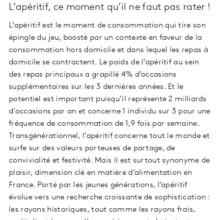
L’apéritif, ce moment qu’il ne faut pas rater !
L’apéritif est le moment de consommation qui tire son
épingle du jeu, boosté par un contexte en faveur de la
consommation hors domicile et dans lequel les repas à
domicile se contractent. Le poids de l’apéritif au sein
des repas principaux a grapillé 4% d’occasions
supplémentaires sur les 3 dernières années. Et le
potentiel est important puisqu’il représente 2 milliards
d’occasions par an et concerne 1 individu sur 3 pour une
fréquence de consommation de 1,9 fois par semaine.
Transgénérationnel, l’apéritif concerne tout le monde et
surfe sur des valeurs porteuses de partage, de
convivialité et festivité. Mais il est surtout synonyme de
plaisir, dimension clé en matière d’alimentation en
France. Porté par les jeunes générations, l’apéritif
évolue vers une recherche croissante de sophistication :
les rayons historiques, tout comme les rayons frais,