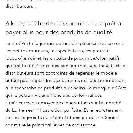
distributeurs.
A la recherche de réassurance, il est prêt à
payer plus pour des produits de qualité.
Le Bio/Vert n’a jamais autant été plébiscité et ce sont
les petites marques, les spécialistes, les produits
locaux/terroir et les circuits de proximité/alternatifs
qui ont la préférence des consommateurs. Industriels et
distributeurs sont contraints de repenser le modèle
actuel pour répondre aux attentes des consommateurs
à la recherche de produits plus sains.La marque « C’est
qui le patron » qui affiche des performances
supérieures aux moyennes innovations sur le marché
du Lait en est l’illustration parfaite. Et le recrutement
sur les segments du végétal et des produits « Sans »
constitue le principal levier de croissance.