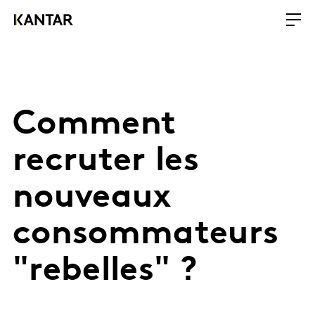
Comment
recruter les
nouveaux
consommateurs
"rebelles" ?