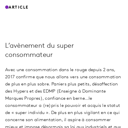
ARTICLE
L’avènement du super
consommateur
Avec une consommation dans le rouge depuis 2 ans,
2017 confirme que nous allons vers une consommation
de plus en plus sobre. Paniers plus petits, désaffection
des Hypers et des EDMP (Enseigne à Dominante
Marques Propres), confiance en berne…le
consommateur a (re)pris le pouvoir et acquis le statut
de « super individu ». De plus en plus vigilant en ce qui
concerne son alimentation, il aspire à consommer
mieux et impose désormais sa loi aux industriels et aux