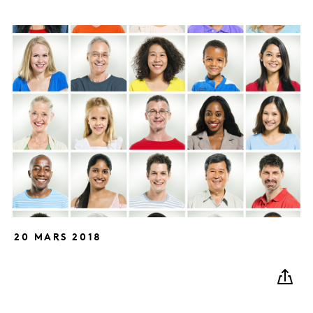
20 MARS 2018