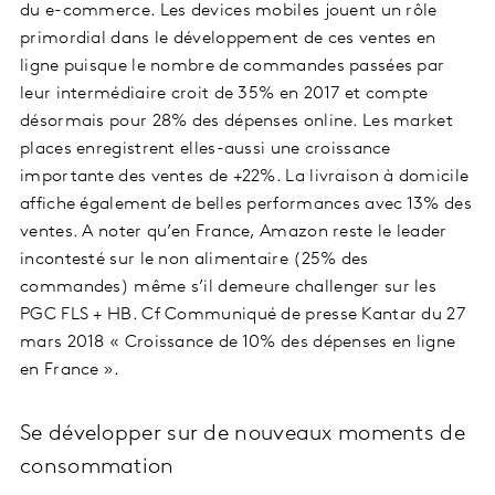
du e-commerce. Les devices mobiles jouent un rôle
primordial dans le développement de ces ventes en
ligne puisque le nombre de commandes passées par
leur intermédiaire croit de 35% en 2017 et compte
désormais pour 28% des dépenses online. Les market
places enregistrent elles-aussi une croissance
importante des ventes de +22%. La livraison à domicile
affiche également de belles performances avec 13% des
ventes. A noter qu’en France, Amazon reste le leader
incontesté sur le non alimentaire (25% des
commandes) même s’il demeure challenger sur les
PGC FLS + HB. Cf Communiqué de presse Kantar du 27
mars 2018 « Croissance de 10% des dépenses en ligne
en France ».
Se développer sur de nouveaux moments de
consommation