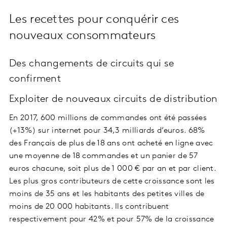
Les recettes pour conquérir ces
nouveaux consommateurs
Des changements de circuits qui se
confirment
Exploiter de nouveaux circuits de distribution
En 2017, 600 millions de commandes ont été passées
(+13%) sur internet pour 34,3 milliards d’euros. 68%
des Français de plus de 18 ans ont acheté en ligne avec
une moyenne de 18 commandes et un panier de 57
euros chacune, soit plus de 1 000 € par an et par client.
Les plus gros contributeurs de cette croissance sont les
moins de 35 ans et les habitants des petites villes de
moins de 20 000 habitants. Ils contribuent
respectivement pour 42% et pour 57% de la croissance