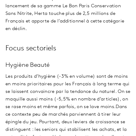
lancement de sa gamme Le Bon Paris Conservation
Sans Nitrite, Herta touche plus de 2,5 millions de
Français et apporte de l’additionnel à cette catégorie
en déclin.
Focus sectoriels
Hygiène Beauté
Les produits d’hygiène (-3% en volume) sont de moins
en moins prioritaires pour les Français à long terme qui
se laissent convaincre par la tendance du naturel. On se
maquille aussi moins (-5,5% en nombre d’articles), on
se rase moins et même parfois, on se lave moins.Dans
ce contexte peu de marchés parviennent à tirer leur
épingle du jeu. Pourtant, deux leviers de croissance se
distinguent : les seniors qui stabilisent les achats, et la