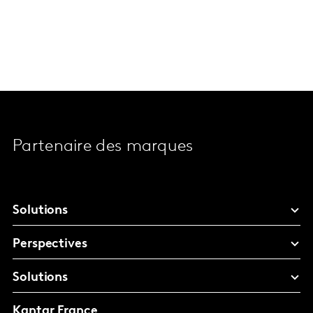
Partenaire des marques
Solutions
Perspectives
Solutions
Kantar France