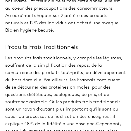
naturalité - facteur clé de succès cette année, elle est
au coeur des préoccupations des consommateurs.
Aujourd’hui 1 shopper sur 2 préfère des produits
naturels et 12% des individus ont acheté une marque
Bio en hygiène beauté.
Produits Frais Traditionnels
Les produits frais traditionnels, y compris les légumes,
souffrent de la simplification des repas, de la
concurrence des produits tout-prêts, du développement
du hors domicile. Par ailleurs, les Français continuent
de se détourner des protéines animales, pour des
questions diététiques, écologiques, de prix, et de
souffrance animale. Or les produits frais traditionnels
sont un rayon d’autant plus important qu’ils sont au
coeur du processus de fidélisation des enseignes : il
explique 48% de la fidélité à une enseigne.Cependant,