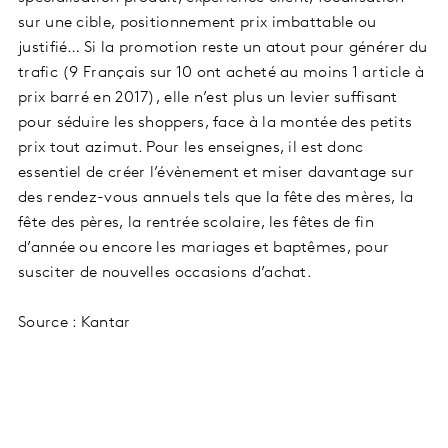
sur une cible, positionnement prix imbattable ou
justifié… Si la promotion reste un atout pour générer du
trafic (9 Français sur 10 ont acheté au moins 1 article à
prix barré en 2017), elle n’est plus un levier suffisant
pour séduire les shoppers, face à la montée des petits
prix tout azimut. Pour les enseignes, il est donc
essentiel de créer l’évènement et miser davantage sur
des rendez-vous annuels tels que la fête des mères, la
fête des pères, la rentrée scolaire, les fêtes de fin
d’année ou encore les mariages et baptêmes, pour
susciter de nouvelles occasions d’achat.
Source : Kantar