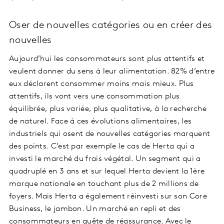
Oser de nouvelles catégories ou en créer des
nouvelles
Aujourd’hui les consommateurs sont plus attentifs et
veulent donner du sens à leur alimentation. 82% d’entre
eux déclarent consommer moins mais mieux. Plus
attentifs, ils vont vers une consommation plus
équilibrée, plus variée, plus qualitative, à la recherche
de naturel. Face à ces évolutions alimentaires, les
industriels qui osent de nouvelles catégories marquent
des points. C’est par exemple le cas de Herta qui a
investi le marché du frais végétal. Un segment qui a
quadruplé en 3 ans et sur lequel Herta devient la 1ère
marque nationale en touchant plus de 2 millions de
foyers. Mais Herta a également réinvesti sur son Core
Business, le jambon. Un marché en repli et des
consommateurs en quête de réassurance. Avec le