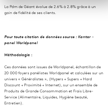
La Pdm de Géant évolue de 2.6% à 2.8% grâce à un
gain de fidélité de ses clients.
Pour toute citation de données source : Kantar –
panel Worldpanel
Méthodologie :
Ces données sont issues de Worldpanel, échantillon de
20 000 foyers panélistes Worldpanel et calculées sur un
univers « Généralistes », (Hypers + Supers + Hard
Discount + Proximité + Internet), sur un ensemble de
Produits de Grande Consommation et Frais Libre-
Service (Alimentaire, Liquides, Hygiène beauté,
Entretien).