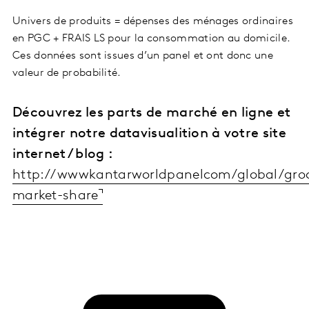
Univers de produits = dépenses des ménages ordinaires
en PGC + FRAIS LS pour la consommation au domicile.
Ces données sont issues d’un panel et ont donc une
valeur de probabilité.
Découvrez les parts de marché en ligne et
intégrer notre datavisualition à votre site
internet / blog :
http://wwwkantarworldpanelcom/global/groc
market-share