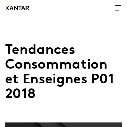
Tendances
Consommation
et Enseignes P01
2018