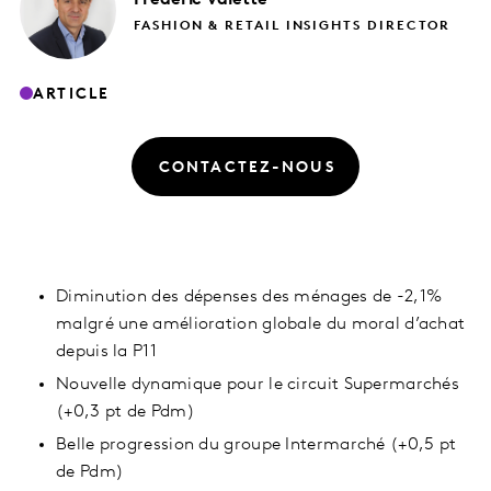
FASHION & RETAIL INSIGHTS DIRECTOR
ARTICLE
CONTACTEZ-NOUS
Diminution des dépenses des ménages de -2,1%
malgré une amélioration globale du moral d’achat
depuis la P11
Nouvelle dynamique pour le circuit Supermarchés
(+0,3 pt de Pdm)
Belle progression du groupe Intermarché (+0,5 pt
de Pdm)