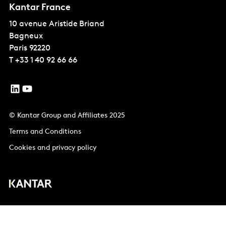
Kantar France
10 avenue Aristide Briand
Bagneux
Paris
92220
T
+33 1 40 92 66 66
© Kantar Group and Affiliates 2025
Terms and Conditions
Cookies and privacy policy