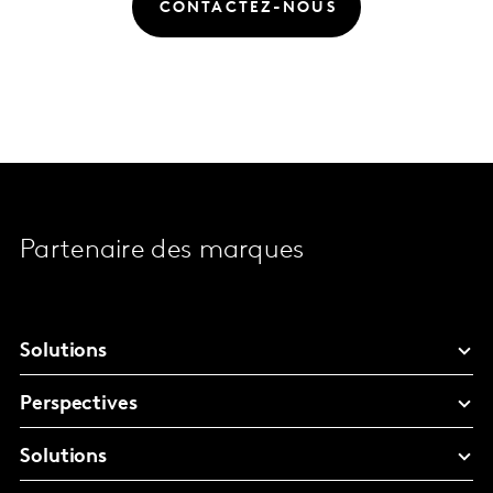
CONTACTEZ-NOUS
Partenaire des marques
Solutions
Perspectives
Solutions