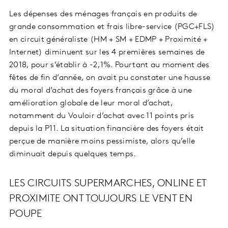
Les dépenses des ménages français en produits de
grande consommation et frais libre-service (PGC+FLS)
en circuit généraliste (HM + SM + EDMP + Proximité +
Internet) diminuent sur les 4 premières semaines de
2018, pour s’établir à -2,1%. Pourtant au moment des
fêtes de fin d’année, on avait pu constater une hausse
du moral d’achat des foyers français grâce à une
amélioration globale de leur moral d’achat,
notamment du Vouloir d’achat avec 11 points pris
depuis la P11. La situation financière des foyers était
perçue de manière moins pessimiste, alors qu’elle
diminuait depuis quelques temps.
LES CIRCUITS SUPERMARCHES, ONLINE ET
PROXIMITE ONT TOUJOURS LE VENT EN
POUPE