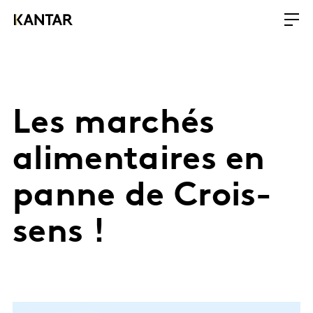
Les marchés
alimentaires en
panne de Crois-
sens !