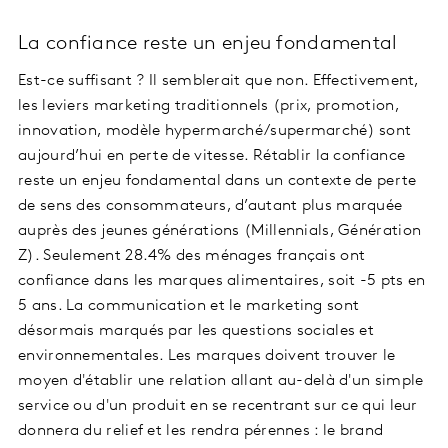
La confiance reste un enjeu fondamental
Est-ce suffisant ? Il semblerait que non. Effectivement,
les leviers marketing traditionnels (prix, promotion,
innovation, modèle hypermarché/supermarché) sont
aujourd’hui en perte de vitesse. Rétablir la confiance
reste un enjeu fondamental dans un contexte de perte
de sens des consommateurs, d’autant plus marquée
auprès des jeunes générations (Millennials, Génération
Z). Seulement 28.4% des ménages français ont
confiance dans les marques alimentaires, soit -5 pts en
5 ans. La communication et le marketing sont
désormais marqués par les questions sociales et
environnementales. Les marques doivent trouver le
moyen d'établir une relation allant au-delà d'un simple
service ou d'un produit en se recentrant sur ce qui leur
donnera du relief et les rendra pérennes : le brand