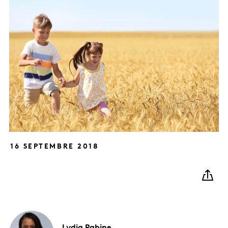
16 SEPTEMBRE 2018
Lydia
Rabine