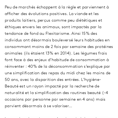
Peu de marchés échappent à la règle et parviennent à
afficher des évolutions positives. La viande et les
produits laitiers, perçus comme peu diététiques et
éthiques envers les animaux, sont impactés par la
tendance de fond au Flexitarisme. Ainsi 15% des
individus ont désormais bouleversé leurs habitudes en
consommant moins de 2 fois par semaine des protéines
animales (ils étaient 13% en 2014). Les légumes frais
font face à des enjeux d’habitude de consommation à
réinventer : 40% de la déconsommation s’explique par
une simplification des repas du midi chez les moins de
50 ans, avec la disparition des entrées. L’hygiène-
Beauté est un rayon impacté par la recherche de
naturalité et la simplification des routines beauté (-4
occasions par personne par semaine en 4 ans) mais
parvient désormais à se valoriser…