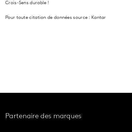
Crois-Sens durable !
Pour toute citation de données source : Kantar
Partenaire des marques