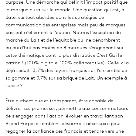
purpose. Une démarche qui définit l’impact positif que
la marque aura sur le monde. Une question qui est, à
date, surtout abordée dans les stratégies de
communication des entreprises mais peu de marques
passent réellement à l’action. Notons l’exception du
marché du Lait et de l’équitable qui ne dénombrent
aujourd’hui pas moins de 8 marques s’engageant sur
cette thématique dont la plus disruptive C’est Qui le
patron ! (100% digitale, 100% collaborative). Celle-ci a
déjà séduit 13,7% des foyers français sur l’ensemble de
sa gamme et 9.7% sur sa brique de Lait. Un exemple à
suivre ?
Être authentique et transparent, être capable de
délivrer ses promesses, permettre aux consommateurs
de s’engager dans l’action, évoluer en travaillant son
Brand Purpose semblent désormais nécessaire pour
regagner la confiance des français et tendre vers une