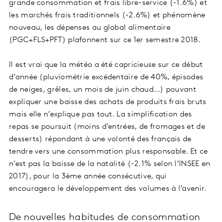
grande consommation et frais libre-service (-1.6%) et
les marchés frais traditionnels (-2.6%) et phénomène
nouveau, les dépenses au global alimentaire
(PGC+FLS+PFT) plafonnent sur ce 1er semestre 2018.
Il est vrai que la météo a été capricieuse sur ce début
d’année (pluviométrie excédentaire de 40%, épisodes
de neiges, grêles, un mois de juin chaud…) pouvant
expliquer une baisse des achats de produits frais bruts
mais elle n’explique pas tout. La simplification des
repas se poursuit (moins d’entrées, de fromages et de
desserts) répondant à une volonté des français de
tendre vers une consommation plus responsable. Et ce
n’est pas la baisse de la natalité (-2.1% selon l’INSEE en
2017), pour la 3ème année consécutive, qui
encouragera le développement des volumes à l’avenir.
De nouvelles habitudes de consommation