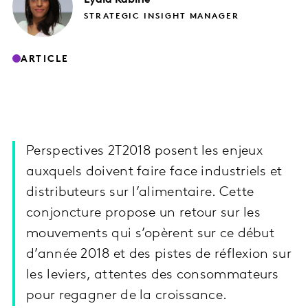
STRATEGIC INSIGHT MANAGER
ARTICLE
Perspectives 2T2018 posent les enjeux
auxquels doivent faire face industriels et
distributeurs sur l’alimentaire. Cette
conjoncture propose un retour sur les
mouvements qui s’opèrent sur ce début
d’année 2018 et des pistes de réflexion sur
les leviers, attentes des consommateurs
pour regagner de la croissance.