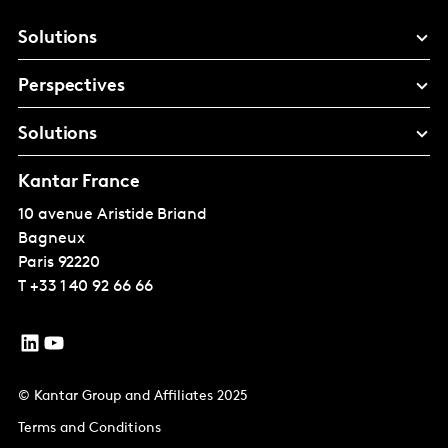
Solutions
Perspectives
Solutions
Kantar France
10 avenue Aristide Briand
Bagneux
Paris
92220
T
+33 1 40 92 66 66
© Kantar Group and Affiliates 2025
Terms and Conditions