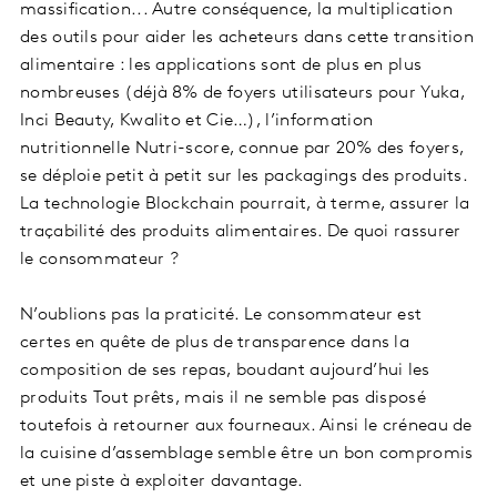
massification... Autre conséquence, la multiplication
des outils pour aider les acheteurs dans cette transition
alimentaire : les applications sont de plus en plus
nombreuses (déjà 8% de foyers utilisateurs pour Yuka,
Inci Beauty, Kwalito et Cie…), l’information
nutritionnelle Nutri-score, connue par 20% des foyers,
se déploie petit à petit sur les packagings des produits.
La technologie Blockchain pourrait, à terme, assurer la
traçabilité des produits alimentaires. De quoi rassurer
le consommateur ?
N’oublions pas la praticité. Le consommateur est
certes en quête de plus de transparence dans la
composition de ses repas, boudant aujourd’hui les
produits Tout prêts, mais il ne semble pas disposé
toutefois à retourner aux fourneaux. Ainsi le créneau de
la cuisine d’assemblage semble être un bon compromis
et une piste à exploiter davantage.