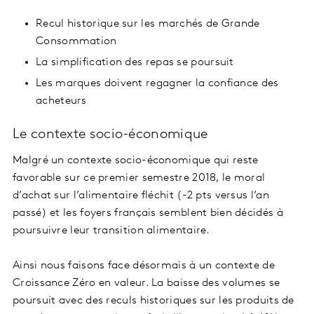
Recul historique sur les marchés de Grande
Consommation
La simplification des repas se poursuit
Les marques doivent regagner la confiance des
acheteurs
Le contexte socio-économique
Malgré un contexte socio-économique qui reste
favorable sur ce premier semestre 2018, le moral
d’achat sur l’alimentaire fléchit (-2 pts versus l’an
passé) et les foyers français semblent bien décidés à
poursuivre leur transition alimentaire.
Ainsi nous faisons face désormais à un contexte de
Croissance Zéro en valeur. La baisse des volumes se
poursuit avec des reculs historiques sur les produits de