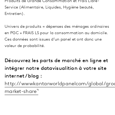
Produits de Grande Consommation et Frais Libre-
Service (Alimentaire, Liquides, Hygiène beauté,
Entretien).
Univers de produits = dépenses des ménages ordinaires
en PGC + FRAIS LS pour la consommation au domicile.
Ces données sont issues d’un panel et ont donc une
valeur de probabilité.
Découvrez les parts de marché en ligne et
intégrer notre datavisualition à votre site
internet / blog :
http://wwwkantarworldpanelcom/global/groc
market-share