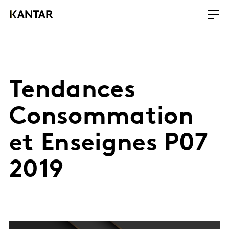
Tendances
Consommation
et Enseignes P07
2019