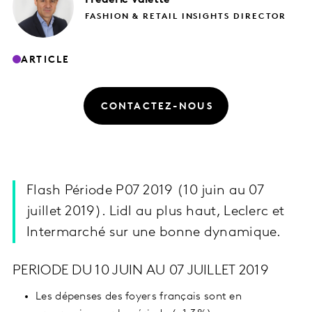
FASHION & RETAIL INSIGHTS DIRECTOR
ARTICLE
CONTACTEZ-NOUS
Flash Période P07 2019 (10 juin au 07
juillet 2019). Lidl au plus haut, Leclerc et
Intermarché sur une bonne dynamique.
PERIODE DU 10 JUIN AU 07 JUILLET 2019
Les dépenses des foyers français sont en