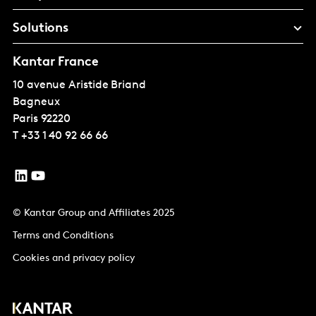
Solutions
Kantar France
10 avenue Aristide Briand
Bagneux
Paris
92220
T
+33 1 40 92 66 66
© Kantar Group and Affiliates 2025
Terms and Conditions
Cookies and privacy policy