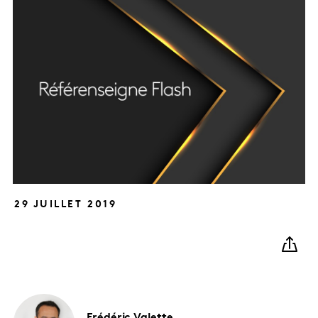
29 JUILLET 2019
Frédéric
Valette