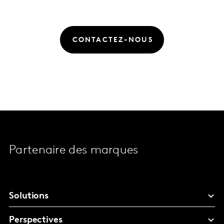
CONTACTEZ-NOUS
Partenaire des marques
Solutions
Perspectives