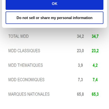
OK
Do not sell or share my personal information