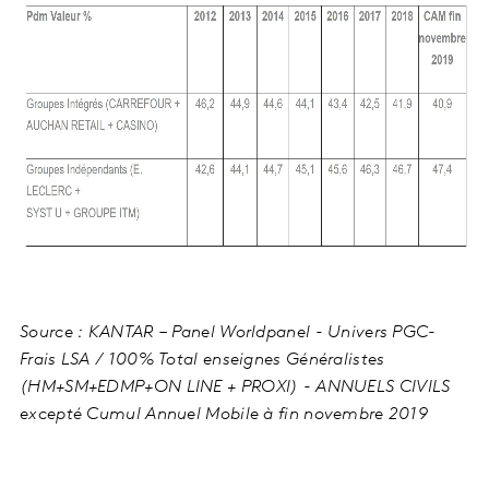
Source : KANTAR – Panel Worldpanel - Univers PGC-
Frais LSA / 100% Total enseignes Généralistes
(HM+SM+EDMP+ON LINE + PROXI) - ANNUELS CIVILS
excepté Cumul Annuel Mobile à fin novembre 2019