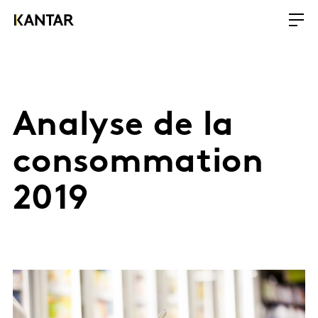
Analyse de la
consommation
2019