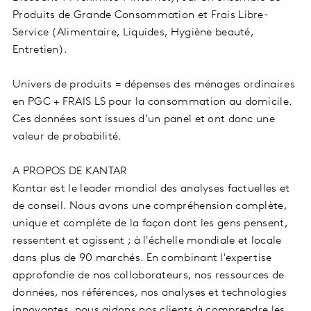
Produits de Grande Consommation et Frais Libre-
Service (Alimentaire, Liquides, Hygiène beauté,
Entretien).
Univers de produits = dépenses des ménages ordinaires
en PGC + FRAIS LS pour la consommation au domicile.
Ces données sont issues d’un panel et ont donc une
valeur de probabilité.
A PROPOS DE KANTAR
Kantar est le leader mondial des analyses factuelles et
de conseil. Nous avons une compréhension complète,
unique et complète de la façon dont les gens pensent,
ressentent et agissent ; à l'échelle mondiale et locale
dans plus de 90 marchés. En combinant l'expertise
approfondie de nos collaborateurs, nos ressources de
données, nos références, nos analyses et technologies
innovantes, nous aidons nos clients à comprendre les