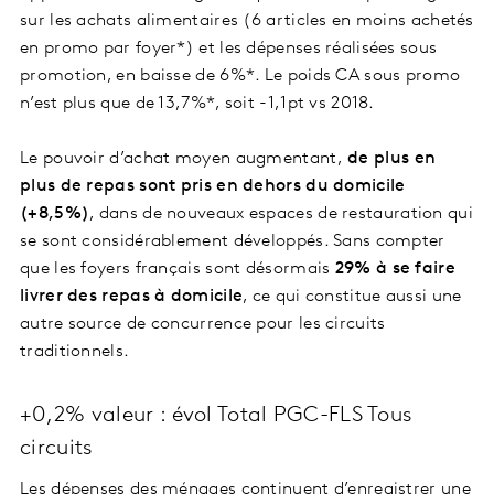
sur les achats alimentaires (6 articles en moins achetés
en promo par foyer*) et les dépenses réalisées sous
promotion, en baisse de 6%*. Le poids CA sous promo
n’est plus que de 13,7%*, soit -1,1pt vs 2018.
Le pouvoir d’achat moyen augmentant,
de plus en
plus de repas sont pris en dehors du domicile
(+8,5%)
, dans de nouveaux espaces de restauration qui
se sont considérablement développés. Sans compter
que les foyers français sont désormais
29% à se faire
livrer des repas à domicile
, ce qui constitue aussi une
autre source de concurrence pour les circuits
traditionnels.
+0,2% valeur : évol Total PGC-FLS Tous
circuits
Les dépenses des ménages continuent d’enregistrer une