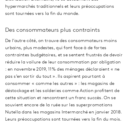
hypermarchés traditionnels et leurs préoccupations
sont tournées vers la fin du monde.
Des consommateurs plus contraints
De l’autre côté, on trouve des consommateurs moins
urbains, plus modestes, qui font face à de fortes
contraintes budgétaires, et se sentent frustrés de devoir
réduire la voilure de leur consommation par obligation
: en novembre 2019, 11% des ménages déclaraient « ne
pas s’en sortir du tout ». Ils aspirent pourtant à
consommer « comme les autres » : les magasins de
déstockage et les solderies comme Action profitent de
cette situation et rencontrent un franc succès. On se
souvient encore de la ruée sur les superpromotions
Nutella dans les magasins Intermarché en janvier 2018.
Leurs préoccupations sont tournées vers la fin du mois.