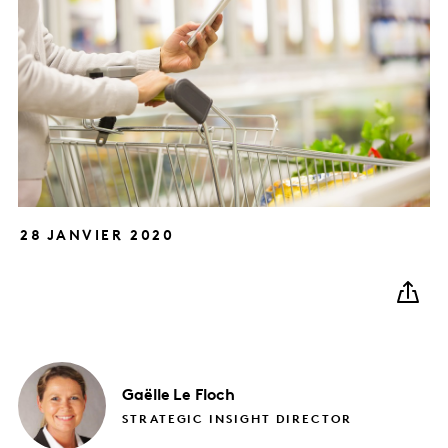
28 JANVIER 2020
Gaëlle
Le Floch
STRATEGIC INSIGHT DIRECTOR