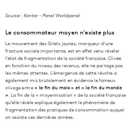
Source : Kantar - Panel Worldpanel
Le consommateur moyen n’existe plus
Le mouvement des Gilets jaunes, marqueur d’une
fracture sociale importante, est en effet venu révéler
l’état de fragmentation de la société française. Clivée
en fonction du niveau des revenus, elle ne partage pas
les mêmes attentes. L’émergence de cette révolte a
également mis brutalement en évidence le fameux
clivage entre
« la fin du mois » et « la fin du monde
»
. La fin de la « moyennisation » de la société française
qu’elle révèle explique également le phénomène de
fragmentation des pratiques de consommation auquel
on assiste ces dernières années.