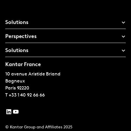
Solutions
Perspectives
Solutions
Kantar France
10 avenue Aristide Briand
Bagneux
Paris
92220
T
+33 1 40 92 66 66
© Kantar Group and Affiliates 2025