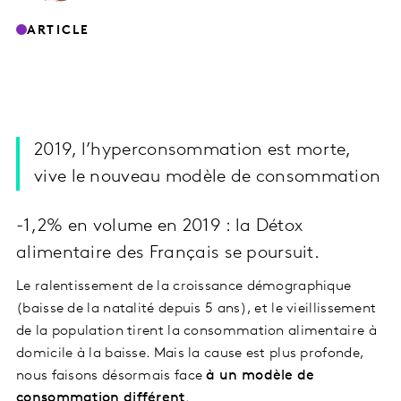
ARTICLE
2019, l’hyperconsommation est morte,
vive le nouveau modèle de consommation
-1,2% en volume en 2019 : la Détox
alimentaire des Français se poursuit.
Le ralentissement de la croissance démographique
(baisse de la natalité depuis 5 ans), et le vieillissement
de la population tirent la consommation alimentaire à
domicile à la baisse. Mais la cause est plus profonde,
nous faisons désormais face
à un modèle de
consommation différent
.