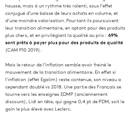
hausse, mais à un rythme très ralenti, sous l’effet
conjugué d’une baisse de leurs achats en volume, et
d’une moindre valorisation. Pourtant ils poursuivent
leur transition alimentaire, en optant pour des produits
plus chers, et en privilégiant la qualité au prix :
69%
sont prêts à payer plus pour des produits de qualité
(CAM P10 2019).
Mais le retour de l’inflation semble avoir freiné le
mouvement de la transition alimentaire. En effet si
l’inflation (effet Egalim) reste contenue, son niveau a
cependant doublé vs 2018. Une partie des Français se
tourne vers les enseignes EDMP (anciennement
discount), Lidl en tête, qui gagne 0,4 pt de PDM, soit le
gain le plus élevé avec Leclerc.