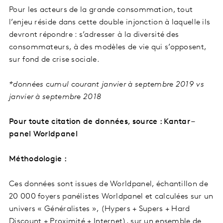
Pour les acteurs de la grande consommation, tout
l’enjeu réside dans cette double injonction à laquelle ils
devront répondre : s’adresser à la diversité des
consommateurs, à des modèles de vie qui s’opposent,
sur fond de crise sociale.
*données cumul courant janvier à septembre 2019 vs
janvier à septembre 2018
Pour toute citation de données, source : Kantar –
panel Worldpanel
Méthodologie :
Ces données sont issues de Worldpanel, échantillon de
20 000 foyers panélistes Worldpanel et calculées sur un
univers « Généralistes », (Hypers + Supers + Hard
Discount + Proximité + Internet), sur un ensemble de