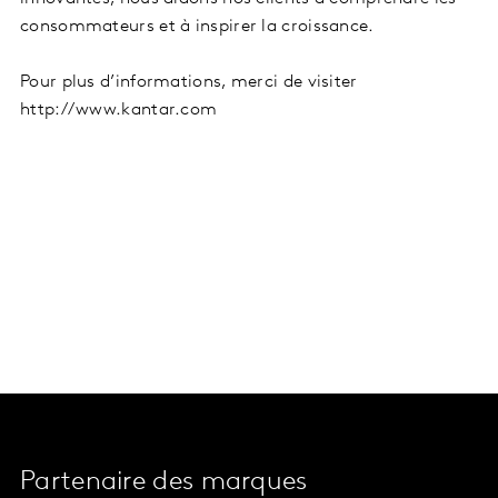
consommateurs et à inspirer la croissance.
Pour plus d’informations, merci de visiter
http://www.kantar.com
Partenaire des marques