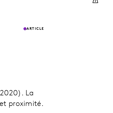
ARTICLE
 2020). La
 et proximité.