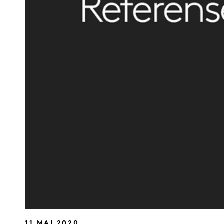
11 MAI 2020