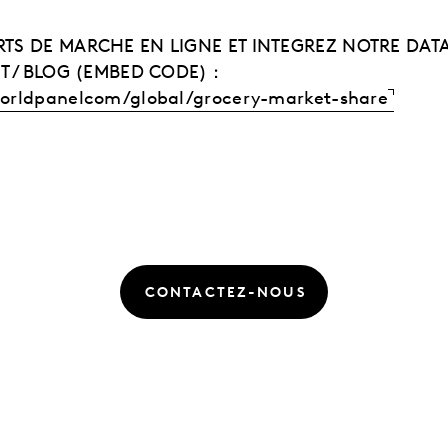
TS DE MARCHE EN LIGNE ET INTEGREZ NOTRE DATA
T / BLOG (EMBED CODE) :
orldpanelcom/global/grocery-market-share
CONTACTEZ-NOUS