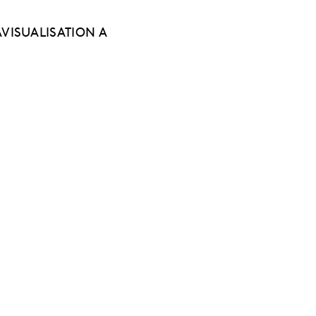
VISUALISATION A