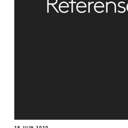
29 JUIN 2020