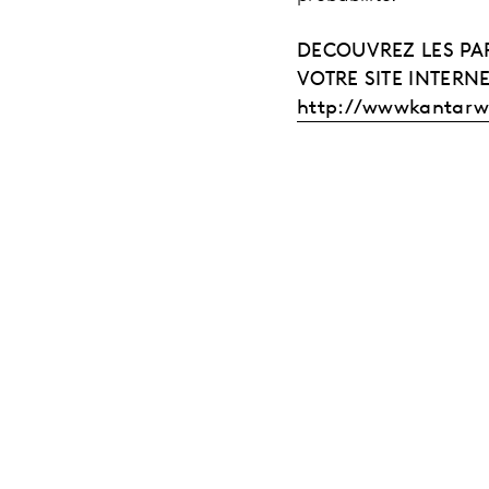
DECOUVREZ LES PAR
VOTRE SITE INTERNE
http://wwwkantarw