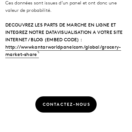
Ces données sont issues d’un panel et ont donc une
valeur de probabilité.
DECOUVREZ LES PARTS DE MARCHE EN LIGNE ET
INTEGREZ NOTRE DATAVISUALISATION A VOTRE SITE
INTERNET / BLOG (EMBED CODE) :
http://wwwkantarworldpanelcom/global/grocery-
market-share
CONTACTEZ-NOUS