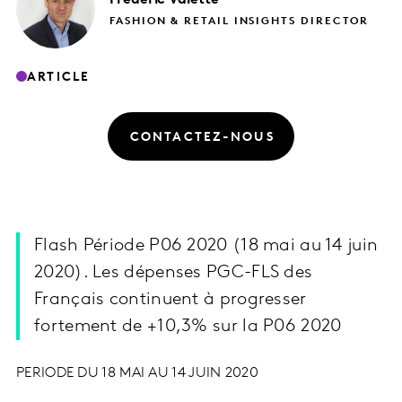
FASHION & RETAIL INSIGHTS DIRECTOR
ARTICLE
CONTACTEZ-NOUS
Flash Période P06 2020 (18 mai au 14 juin
2020). Les dépenses PGC-FLS des
Français continuent à progresser
fortement de +10,3% sur la P06 2020
PERIODE DU 18 MAI AU 14 JUIN 2020