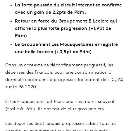
La forte poussée du circuit Internet se confirme
avec un gain de 2,2pts de Pdm.
Retour en force du Groupement E.Leclerc qui
affiche la plus forte progression (+1,9pt de
Pdm).
Le Groupement Les Mousquetaires enregistre
une belle hausse (+0,5pt de Pdm).
Dans un contexte de déconfinement progressif, les
dépenses des Français pour une consommation à
domicile continuent à progresser fortement de +10,3%
sur la P6 2020.
Si les Français ont fait leurs courses moins souvent
(trafic à -6%), ils ont fait de plus gros paniers.
Les dépenses des français progressent dans tous les