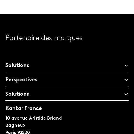
Partenaire des marques
Solutions
Perspectives
Solutions
Kantar France
10 avenue Aristide Briand
Bagneux
Paris
92220