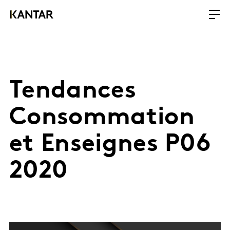
Tendances
Consommation
et Enseignes P06
2020