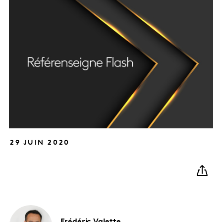
29 JUIN 2020
Frédéric
Valette