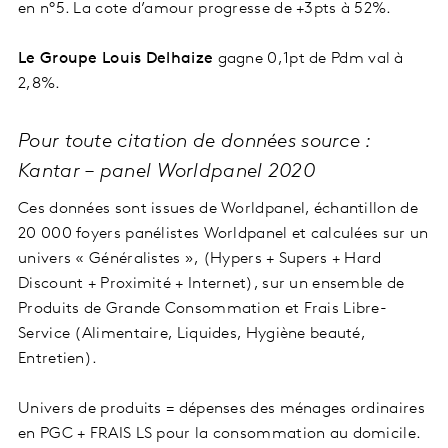
en n°5. La cote d’amour progresse de +3pts à 52%.
Le Groupe Louis Delhaize
gagne 0,1pt de Pdm val à
2,8%.
Pour toute citation de données source :
Kantar – panel Worldpanel 2020
Ces données sont issues de Worldpanel, échantillon de
20 000 foyers panélistes Worldpanel et calculées sur un
univers « Généralistes », (Hypers + Supers + Hard
Discount + Proximité + Internet), sur un ensemble de
Produits de Grande Consommation et Frais Libre-
Service (Alimentaire, Liquides, Hygiène beauté,
Entretien).
Univers de produits = dépenses des ménages ordinaires
en PGC + FRAIS LS pour la consommation au domicile.