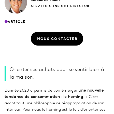
STRATEGIC INSIGHT DIRECTOR
ARTICLE
NOUS CONTACTER
Orienter ses achats pour se sentir bien à
la maison.
L’année 2020 a permis de voir émerger
une nouvelle
tendance de consommation : le homing
. « C’est
avant tout une philosophie de réappropriation de son
intérieur. Pour nous le homing est le fait d’orienter ses