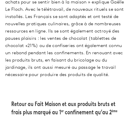
achats pour se sentir bien à la maison » explique Gaëlle
Le Floch. Avec le télétravail, de nouveaux rituels se sont
installés. Les Français se sont adaptés et ont testé de
nouvelles pratiques culinaires, grâce à de nombreuses
ressources en ligne. Ils se sont également octroyé des
pauses plaisirs : les ventes de chocolat (tablettes de
chocolat +21%) ou de confiseries ont également connu
un rebond pendant les confinements. En renouant avec
les produits bruts, en faisant du bricolage ou du
jardinage, ils ont aussi mesuré au passage le travail
nécessaire pour produire des produits de qualité.