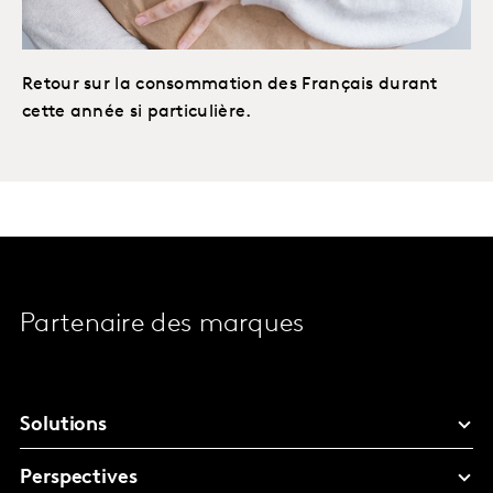
Retour sur la consommation des Français durant
cette année si particulière.
Partenaire des marques
Solutions
Perspectives