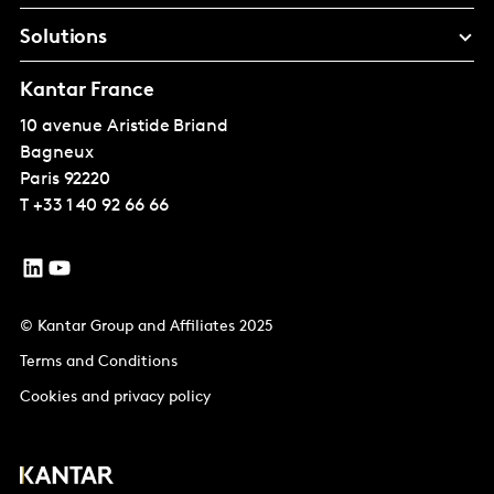
Solutions
Kantar France
10 avenue Aristide Briand
Bagneux
Paris
92220
T
+33 1 40 92 66 66
© Kantar Group and Affiliates 2025
Terms and Conditions
Cookies and privacy policy