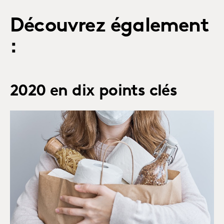
Découvrez également
:
2020 en dix points clés