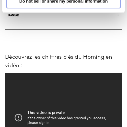
Do not sell or share my personal information
Découvrez les chiffres clés du Homing en
vidéo :