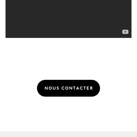
NOUS CONTACTER