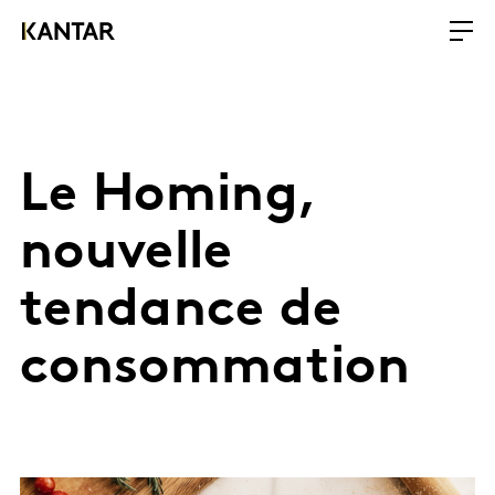
Le Homing,
nouvelle
tendance de
consommation