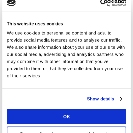
This website uses cookies
We use cookies to personalise content and ads, to
provide social media features and to analyse our traffic.
We also share information about your use of our site with
our social media, advertising and analytics partners who
may combine it with other information that you’ve
provided to them or that they’ve collected from your use
of their services.
Show details
OK