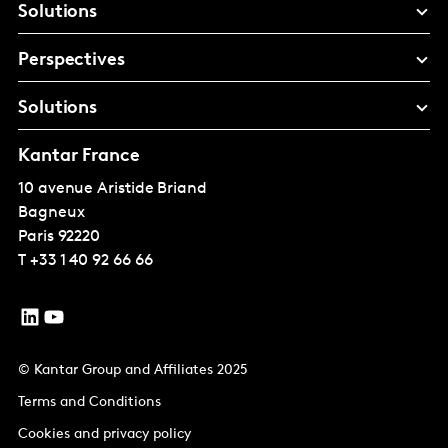
Solutions
Perspectives
Solutions
Kantar France
10 avenue Aristide Briand
Bagneux
Paris
92220
T
+33 1 40 92 66 66
© Kantar Group and Affiliates 2025
Terms and Conditions
Cookies and privacy policy