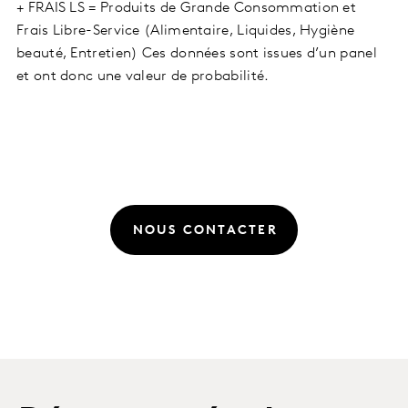
+ FRAIS LS = Produits de Grande Consommation et
Frais Libre-Service (Alimentaire, Liquides, Hygiène
beauté, Entretien) Ces données sont issues d’un panel
et ont donc une valeur de probabilité.
NOUS CONTACTER