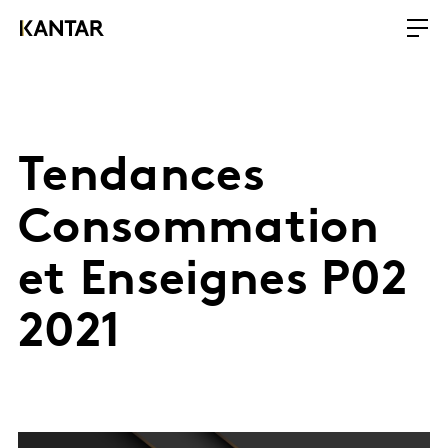
Tendances
Consommation
et Enseignes P02
2021