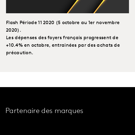
Flash Période 11 2020 (5 octobre au 1er novembre
2020).
Les dépenses des foyers français progressent de
+10.4% en octobre, entrainées par des achats de
précaution.
Partenaire des marques