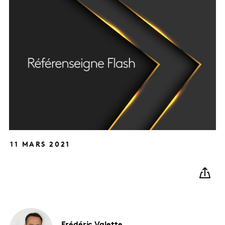
11 MARS 2021
Frédéric
Valette