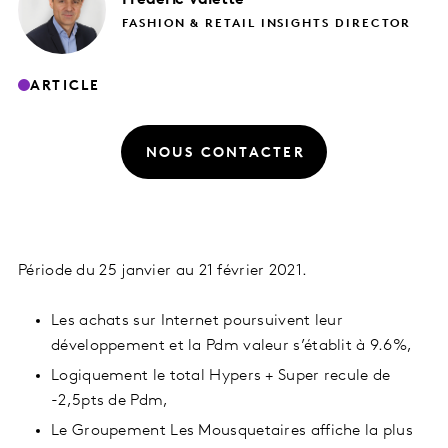
FASHION & RETAIL INSIGHTS DIRECTOR
ARTICLE
NOUS CONTACTER
Période du 25 janvier au 21 février 2021.
Les achats sur Internet poursuivent leur
développement et la Pdm valeur s’établit à 9.6%,
Logiquement le total Hypers + Super recule de
-2,5pts de Pdm,
Le Groupement Les Mousquetaires affiche la plus