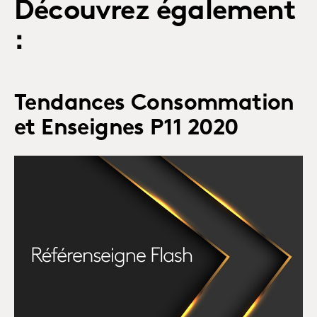
Découvrez également
:
Tendances Consommation
et Enseignes P11 2020