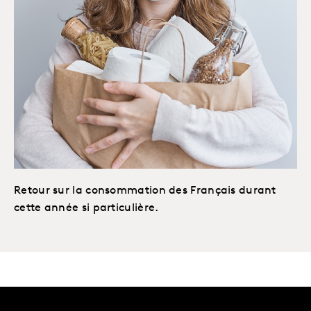
Retour sur la consommation des Français durant
cette année si particulière.