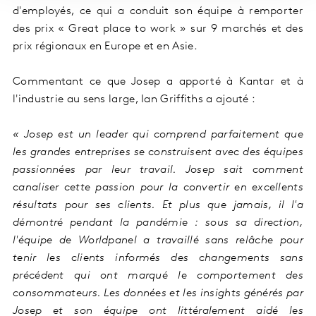
d'employés, ce qui a conduit son équipe à remporter
des prix « Great place to work » sur 9 marchés et des
prix régionaux en Europe et en Asie.
Commentant ce que Josep a apporté à Kantar et à
l'industrie au sens large, Ian Griffiths a ajouté :
« Josep est un leader qui comprend parfaitement que
les grandes entreprises se construisent avec des équipes
passionnées par leur travail. Josep sait comment
canaliser cette passion pour la convertir en excellents
résultats pour ses clients. Et plus que jamais, il l'a
démontré pendant la pandémie : sous sa direction,
l'équipe de Worldpanel a travaillé sans relâche pour
tenir les clients informés des changements sans
précédent qui ont marqué le comportement des
consommateurs. Les données et les insights générés par
Josep et son équipe ont littéralement aidé les