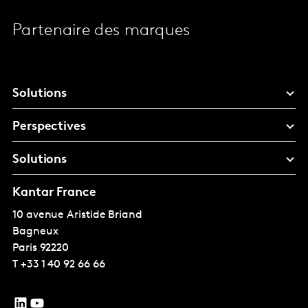
Partenaire des marques
Solutions
Perspectives
Solutions
Kantar France
10 avenue Aristide Briand
Bagneux
Paris
92220
T
+33 1 40 92 66 66