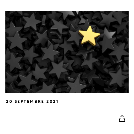
20 SEPTEMBRE 2021