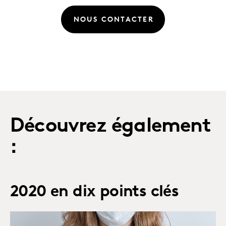
NOUS CONTACTER
Découvrez également
:
2020 en dix points clés