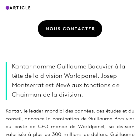
ARTICLE
NOUS CONTACTER
Kantar nomme Guillaume Bacuvier à la
tête de la division Worldpanel. Josep
Montserrat est élevé aux fonctions de
Chairman de la division.
Kantar, le leader mondial des données, des études et du
conseil, annonce la nomination de Guillaume Bacuvier
au poste de CEO monde de Worldpanel, sa division
valorisée à plus de 300 millions de dollars. Guillaume