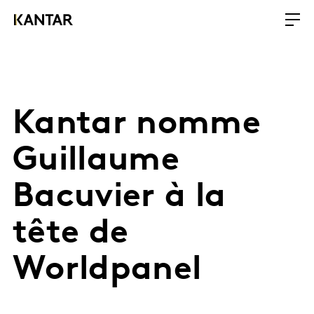
Kantar nomme
Guillaume
Bacuvier à la
tête de
Worldpanel