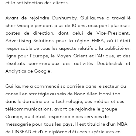
et la satisfaction des clients.
Avant de rejoindre Dunhumby, Guillaume a travaillé
chez Google pendant plus de 10 ans, occupant plusieurs
postes de direction, dont celui de Vice-President,
Advertising Solutions pour la région EMEA, où il était
responsable de tous les aspects relatifs à la publicité en
ligne pour l’Europe, le Moyen-Orient et l’Afrique, et des
résultats commerciaux des activités Doubleclick et
Analytics de Google.
Guillaume a commencé sa carrière dans le secteur du
conseil en stratégie au sein de Booz Allen Hamilton
dans le domaine de la technologie, des médias et des
télécommunications, avant de rejoindre le groupe
Orange, où il était responsable des services de
messagerie pour tous les pays. Il est titulaire d'un MBA
de l'INSEAD et d'un diplôme d'études supérieures en