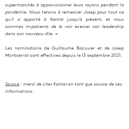
supermarchés à approvisionner leurs rayons pendant la
pandémie. Nous tenons à remercier Josep pour tout ce
qu'il a apporté à Kantar jusqu'à présent, et nous
sommes impatients de le voir exercer son leadership
dans son nouveau rôle. »
Les nominations de Guillaume Bacuvier et de Josep
Montserrat sont effectives depuis le 13 septembre 2021.
Source
: merci de citer Kantar en tant que source de ces
informations.