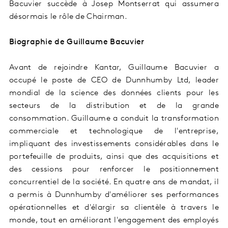
Bacuvier succède à Josep Montserrat qui assumera
désormais le rôle de Chairman.
Biographie de Guillaume Bacuvier
Avant de rejoindre Kantar, Guillaume Bacuvier a
occupé le poste de CEO de Dunnhumby Ltd, leader
mondial de la science des données clients pour les
secteurs de la distribution et de la grande
consommation. Guillaume a conduit la transformation
commerciale et technologique de l'entreprise,
impliquant des investissements considérables dans le
portefeuille de produits, ainsi que des acquisitions et
des cessions pour renforcer le positionnement
concurrentiel de la société. En quatre ans de mandat, il
a permis à Dunnhumby d'améliorer ses performances
opérationnelles et d'élargir sa clientèle à travers le
monde, tout en améliorant l'engagement des employés