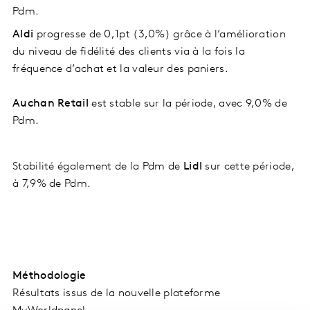
Pdm.
Aldi
progresse de 0,1pt (3,0%) grâce à l’amélioration
du niveau de fidélité des clients via à la fois la
fréquence d’achat et la valeur des paniers.
Auchan Retail
est stable sur la période, avec 9,0% de
Pdm.
Stabilité également de la Pdm de
Lidl
sur cette période,
à 7,9% de Pdm.
Méthodologie
Résultats issus de la nouvelle plateforme