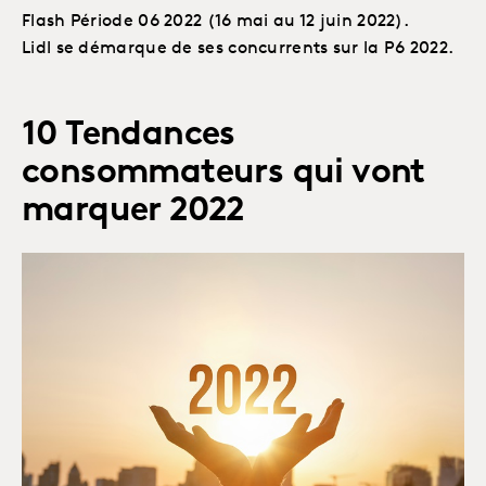
Flash Période 06 2022 (16 mai au 12 juin 2022).
Lidl se démarque de ses concurrents sur la P6 2022.
10 Tendances
consommateurs qui vont
marquer 2022