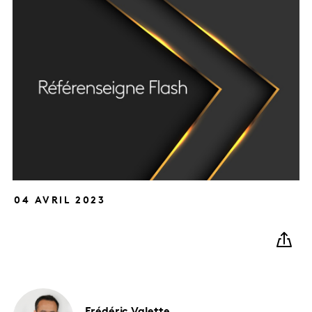
04 AVRIL 2023
Frédéric
Valette