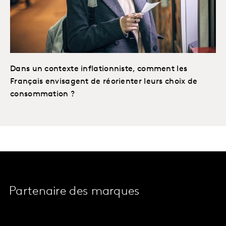
Dans un contexte inflationniste, comment les
Français envisagent de réorienter leurs choix de
consommation ?
Partenaire des marques