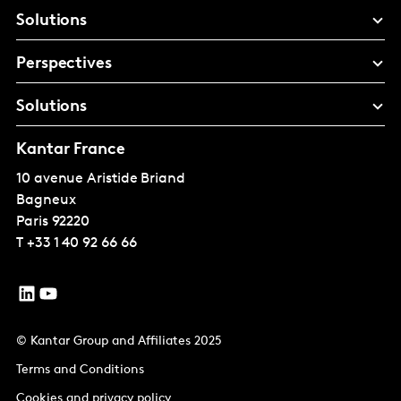
Solutions
Perspectives
Solutions
Kantar France
10 avenue Aristide Briand
Bagneux
Paris
92220
T
+33 1 40 92 66 66
© Kantar Group and Affiliates 2025
Terms and Conditions
Cookies and privacy policy