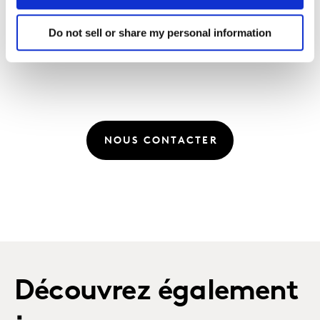
INTEGREZ NOTRE DATAVISUALISATION A VOTRE SITE
INTERNET / BLOG (EMBED CODE) :
Do not sell or share my personal information
NOUS CONTACTER
Découvrez également