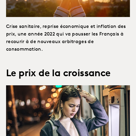
Crise sanitaire, reprise économique et inflation des
prix, une année 2022 qui va pousser les Français à
recourir à de nouveaux arbitrages de
consommation.
Le prix de la croissance