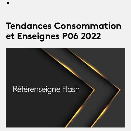
:
Tendances Consommation
et Enseignes P06 2022