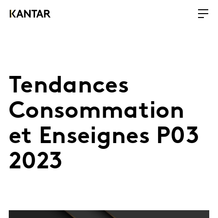
Tendances
Consommation
et Enseignes P03
2023