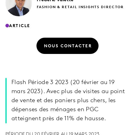
FASHION & RETAIL INSIGHTS DIRECTOR
ARTICLE
NOUS CONTACTER
Flash Période 3 2023 (20 février au 19
mars 2023). Avec plus de visites au point
de vente et des paniers plus chers, les
dépenses des ménages en PGC
atteignent près de 11% de hausse.
PÉRIODE DU 20 FÉVRIER AU 19 MARS 2023