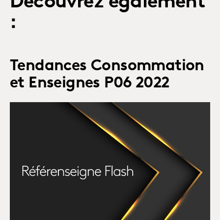
Découvrez également
:
Tendances Consommation
et Enseignes P06 2022