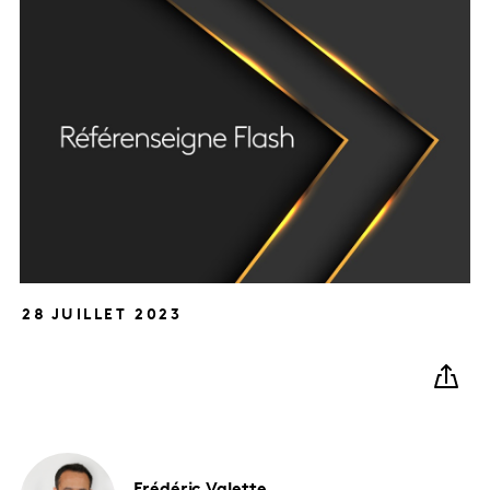
28 JUILLET 2023
Frédéric
Valette