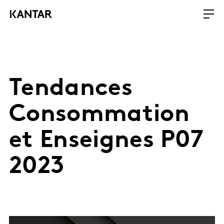
Tendances
Consommation
et Enseignes P07
2023