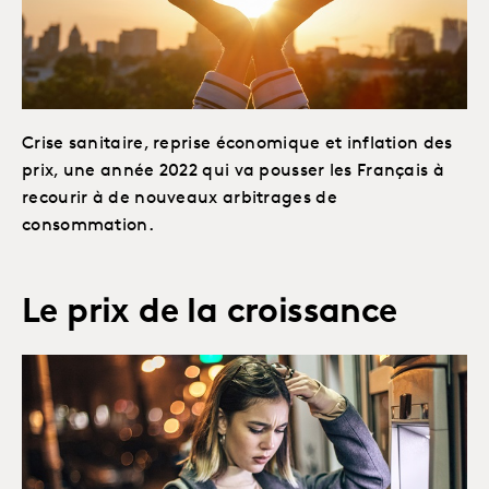
Crise sanitaire, reprise économique et inflation des
prix, une année 2022 qui va pousser les Français à
recourir à de nouveaux arbitrages de
consommation.
Le prix de la croissance