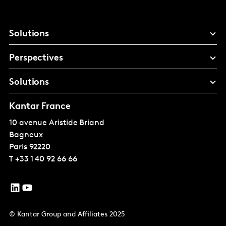
Solutions
Perspectives
Solutions
Kantar France
10 avenue Aristide Briand
Bagneux
Paris
92220
T
+33 1 40 92 66 66
© Kantar Group and Affiliates 2025