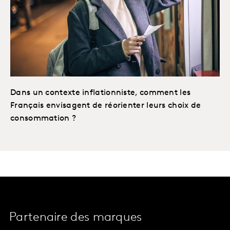
Dans un contexte inflationniste, comment les
Français envisagent de réorienter leurs choix de
consommation ?
Partenaire des marques