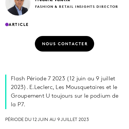
FASHION & RETAIL INSIGHTS DIRECTOR
ARTICLE
NOUS CONTACTER
Flash Période 7 2023 (12 juin au 9 juillet
2023). E.Leclerc, Les Mousquetaires et le
Groupement U toujours sur le podium de
la P7.
PÉRIODE DU 12 JUIN AU 9 JUILLET 2023