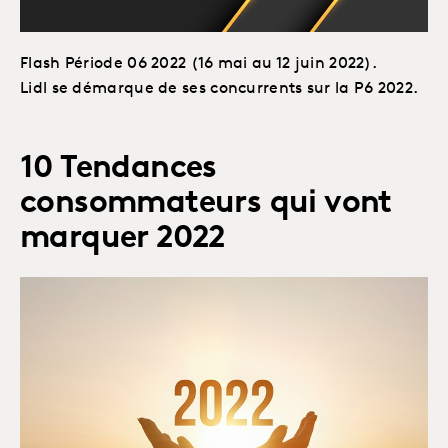
Flash Période 06 2022 (16 mai au 12 juin 2022).
Lidl se démarque de ses concurrents sur la P6 2022.
10 Tendances
consommateurs qui vont
marquer 2022