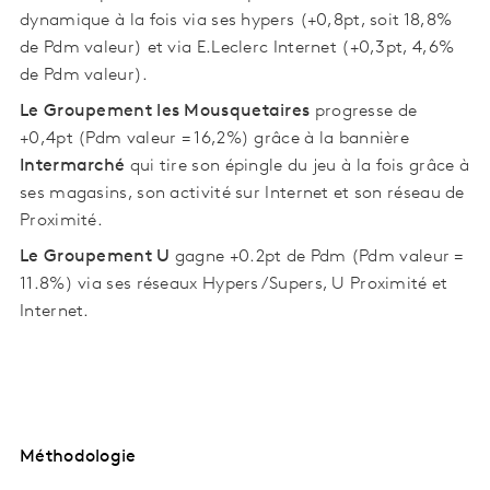
dynamique à la fois via ses hypers (+0,8pt, soit 18,8%
de Pdm valeur) et via E.Leclerc Internet (+0,3pt, 4,6%
de Pdm valeur).
Le Groupement les Mousquetaires
progresse de
+0,4pt (Pdm valeur = 16,2%) grâce à la bannière
Intermarché
qui tire son épingle du jeu à la fois grâce à
ses magasins, son activité sur Internet et son réseau de
Proximité.
Le Groupement U
gagne +0.2pt de Pdm (Pdm valeur =
11.8%) via ses réseaux Hypers/Supers, U Proximité et
Internet.
Méthodologie