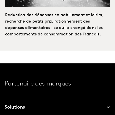
Réduction des dépenses en habillement et loisirs,
recherche de petits prix, rationnement des
dépenses alimentaires : ce qui a changé dans les
comportements de consommation des Français.
Partenaire des marques
Solutions