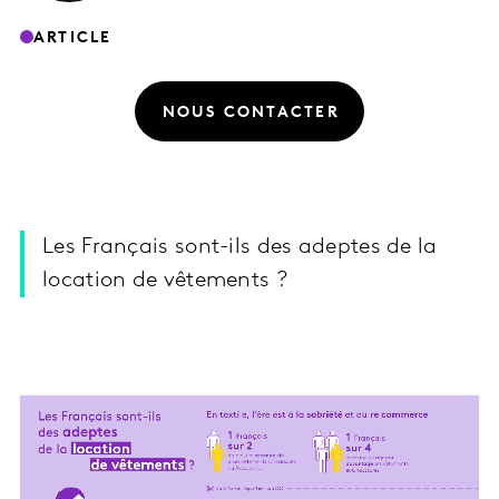
ARTICLE
NOUS CONTACTER
Les Français sont-ils des adeptes de la
location de vêtements ?