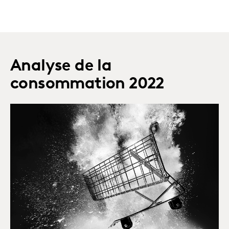
Analyse de la
consommation 2022