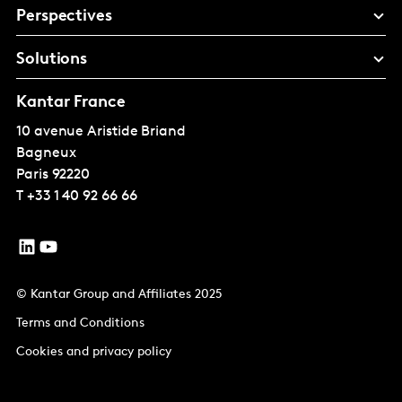
Perspectives
Solutions
Kantar France
10 avenue Aristide Briand
Bagneux
Paris
92220
T
+33 1 40 92 66 66
© Kantar Group and Affiliates 2025
Terms and Conditions
Cookies and privacy policy