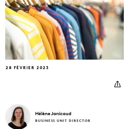
28 FÉVRIER 2023
Hélène
Janicaud
BUSINESS UNIT DIRECTOR