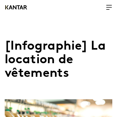
[Infographie] La
location de
vêtements