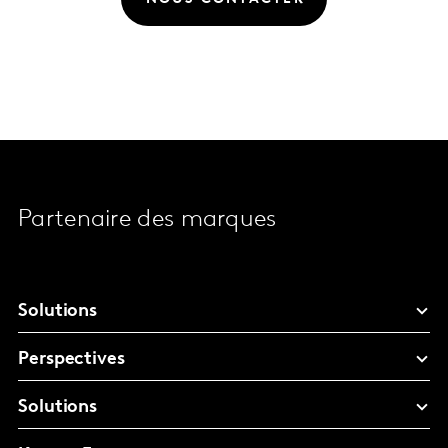
Partenaire des marques
Solutions
Perspectives
Solutions