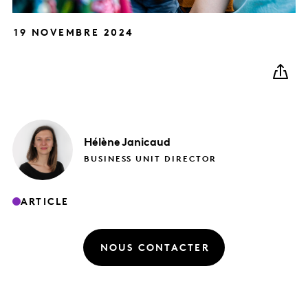
19 NOVEMBRE 2024
Hélène
Janicaud
BUSINESS UNIT DIRECTOR
ARTICLE
NOUS CONTACTER