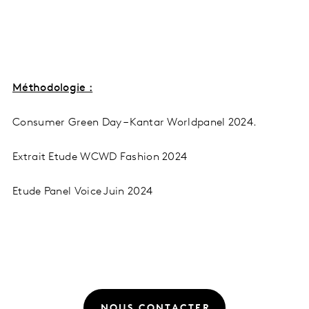
Méthodologie :
Consumer Green Day – Kantar Worldpanel 2024.
Extrait Etude WCWD Fashion 2024
Etude Panel Voice Juin 2024
NOUS CONTACTER