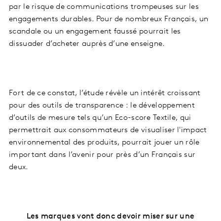
par le risque de communications trompeuses sur les
engagements durables. Pour de nombreux Français, un
scandale ou un engagement faussé pourrait les
dissuader d’acheter auprès d’une enseigne.
Fort de ce constat, l’étude révèle un intérêt croissant
pour des outils de transparence : le développement
d’outils de mesure tels qu’un Eco-score Textile, qui
permettrait aux consommateurs de visualiser l'impact
environnemental des produits, pourrait jouer un rôle
important dans l’avenir pour près d’un Français sur
deux.
Les marques vont donc devoir miser sur une