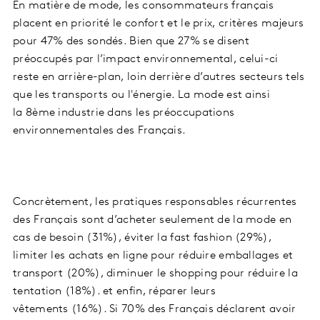
En matière de mode, les consommateurs français
placent en priorité le confort et le prix, critères majeurs
pour 47% des sondés. Bien que 27% se disent
préoccupés par l’impact environnemental, celui-ci
reste en arrière-plan, loin derrière d’autres secteurs tels
que les transports ou l'énergie. La mode est ainsi
la 8ème industrie dans les préoccupations
environnementales des Français.
Concrètement, les pratiques responsables récurrentes
des Français sont d’acheter seulement de la mode en
cas de besoin (31%), éviter la fast fashion (29%),
limiter les achats en ligne pour réduire emballages et
transport (20%), diminuer le shopping pour réduire la
tentation (18%). et enfin, réparer leurs
vêtements (16%). Si 70% des Français déclarent avoir