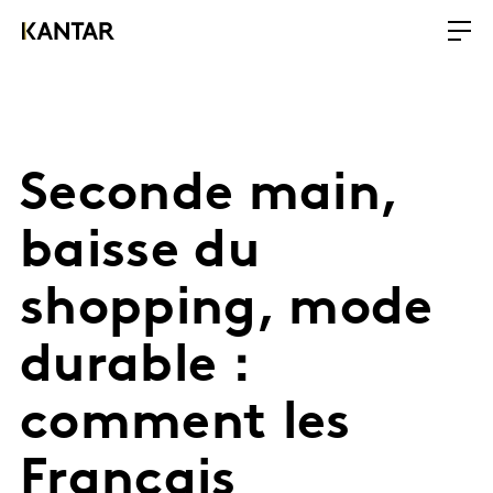
Seconde main,
baisse du
shopping, mode
durable :
comment les
Français