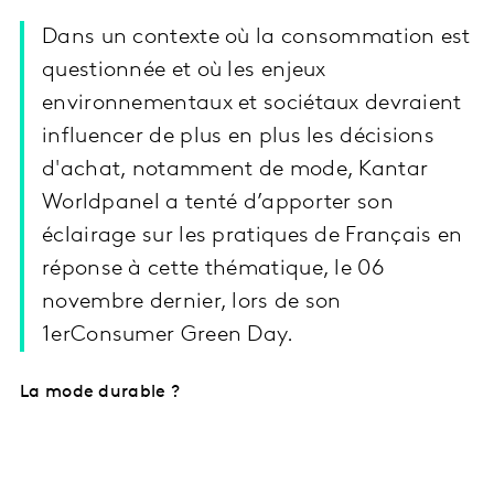
Dans un contexte où la consommation est
questionnée et où les enjeux
environnementaux et sociétaux devraient
influencer de plus en plus les décisions
d'achat, notamment de mode, Kantar
Worldpanel a tenté d’apporter son
éclairage sur les pratiques de Français en
réponse à cette thématique, le 06
novembre dernier, lors de son
1erConsumer Green Day.
La mode durable ?