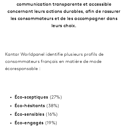
communication transparente et accessible
concernant leurs actions durables, afin de rassurer
les consommateurs et de les accompagner dans
leurs choix.
Kantar Worldpanel identifie plusieurs profils de
consommateurs français en matière de mode
écoresponsable :
Éco-sceptiques
(27%)
Éco-hésitants
(38%)
Éco-sensibles
(16%)
Éco-engagés
(19%)