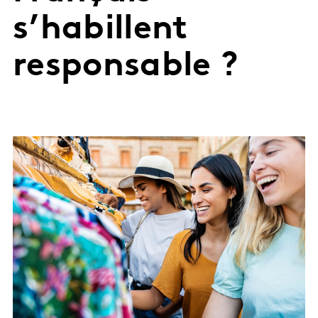
s’habillent
responsable ?