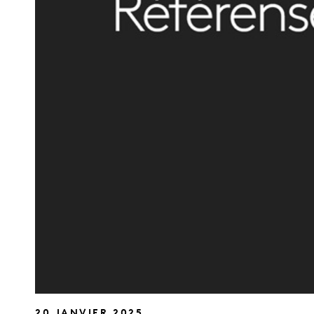
20 JANVIER 2025