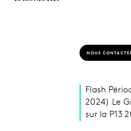
NOUS CONTACTE
Flash Péri
2024) Le Gr
sur la P13 